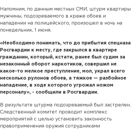
Напомним, по данным местных СМИ, штурм квартиры
мужчины, подозреваемого в краже обоев и
нападении на полицейского, произошел в ночь на
понедельник, 1 июня.
«Необходимо понимать, что до прибытия спецназа
Росгвардии к месту, где закрылся в квартире
гражданин, который, кстати, ранее был судим за
незаконный оборот наркотиков, совершил не
какое-то мелкое преступление, мол, украл всего
несколько рулонов обоев, а тяжкое — разбойное
нападение, в ходе которого угрожал ножом
персоналу», - сообщили в Росгвардии.
В результате штурма подозреваемый был застрелен.
Следственный комитет проводит комплекс
мероприятий с целью установить законность
правоприменения оружия сотрудниками