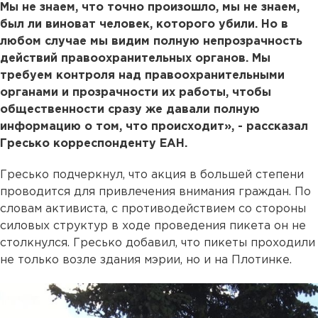
Мы не знаем, что точно произошло, мы не знаем,
был ли виноват человек, которого убили. Но в
любом случае мы видим полную непрозрачность
действий правоохранительных органов. Мы
требуем контроля над правоохранительными
органами и прозрачности их работы, чтобы
общественности сразу же давали полную
информацию о том, что происходит», - рассказал
Гресько корреспонденту ЕАН.
Гресько подчеркнул, что акция в большей степени
проводится для привлечения внимания граждан. По
словам активиста, с противодействием со стороны
силовых структур в ходе проведения пикета он не
столкнулся. Гресько добавил, что пикеты проходили
не только возле здания мэрии, но и на Плотинке.