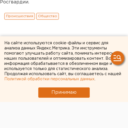
Росгвардии.
Происшествия
Общество
На сайте используются cookie-файлы и сервис для
анализа данных Яндекс.Метрика. Эти инструменты
помогают улучшать работу сайта, понимать интересы
наших пользователей и оптимизировать контент. Вся
информация обрабатывается в обезличенном виде и
используется только для статистического анализа.
Продолжая использовать сайт, вы соглашаетесь с нашей
Политикой обработки персональных данных
.
Принимаю