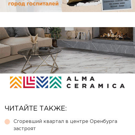
ЧИТАЙТЕ ТАКЖЕ:
Сгоревший квартал в центре Оренбурга
застроят