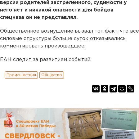
версии родителей застреленного, судимости у
него нет и никакой опасности для бойцов
спецназа он не представлял.
Общественное возмущение вызвал тот факт, что все
силовые структуры больше суток отказывались
комментировать произошедшее.
ЕАН следит за развитием событий.
Происшествия
Общество