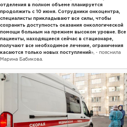
отделения в полном объеме планируется
продолжить с 10 июня. Сотрудники онкоцентра,
специалисты прикладывают все силы, чтобы
сохранить доступность оказания онкологической
помощи больным на прежнем высоком уровне. Все
пациенты, находящиеся сейчас в стационаре,
получают все необходимое лечение, ограничения
касаются только новых поступлений
», - пояснила
Марина Бабикова.