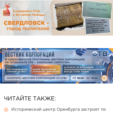
ЧИТАЙТЕ ТАКЖЕ:
Исторический центр Оренбурга застроят по