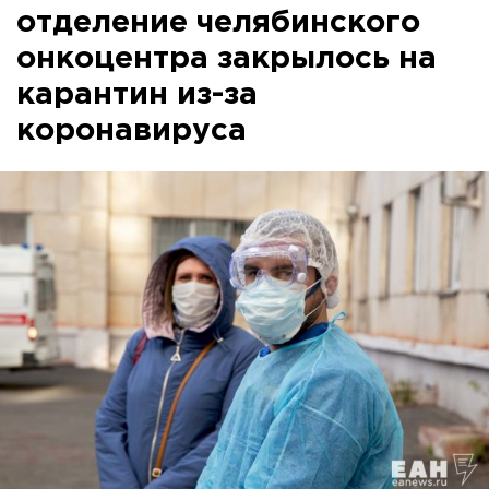
отделение челябинского
онкоцентра закрылось на
карантин из-за
коронавируса