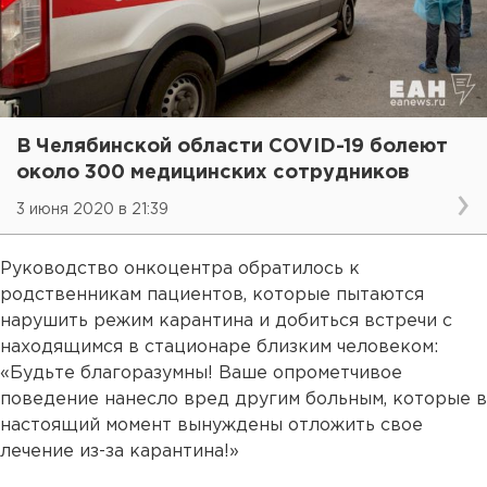
В Челябинской области COVID-19 болеют
около 300 медицинских сотрудников
3 июня 2020 в 21:39
Руководство онкоцентра обратилось к
родственникам пациентов, которые пытаются
нарушить режим карантина и добиться встречи с
находящимся в стационаре близким человеком:
«Будьте благоразумны! Ваше опрометчивое
поведение нанесло вред другим больным, которые в
настоящий момент вынуждены отложить свое
лечение из-за карантина!»