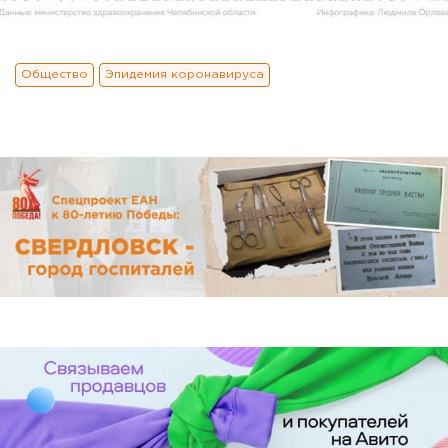
Общество
Эпидемия коронавируса