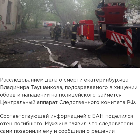
Расследованием дела о смерти екатеринбуржца
Владимира Таушанкова, подозреваемого в хищении
обоев и нападении на полицейского, займется
Центральный аппарат Следственного комитета РФ.
Соответствующей информацией с ЕАН поделился
отец погибшего. Мужчина заявил, что следователи
сами позвонили ему и сообщили о решении.