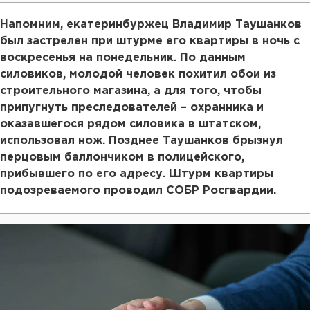
Напомним, екатеринбуржец Владимир Таушанков
был застрелен при штурме его квартиры в ночь с
воскресенья на понедельник. По данным
силовиков, молодой человек похитил обои из
строительного магазина, а для того, чтобы
припугнуть преследователей – охранника и
оказавшегося рядом силовика в штатском,
использовал нож. Позднее Таушанков брызнул
перцовым баллончиком в полицейского,
прибывшего по его адресу. Штурм квартиры
подозреваемого проводил СОБР Росгвардии.