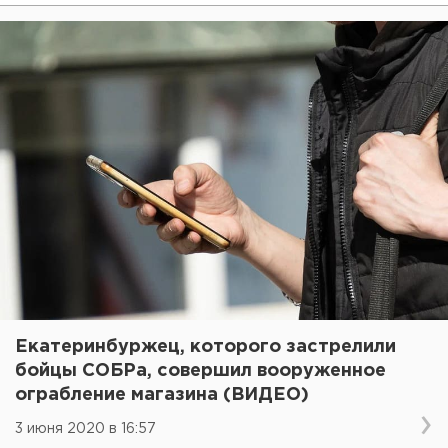
Екатеринбуржец, которого застрелили
бойцы СОБРа, совершил вооруженное
ограбление магазина (ВИДЕО)
3 июня 2020 в 16:57