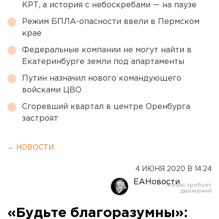
КРТ, а история с небоскребами — на паузе
Режим БПЛА-опасности ввели в Пермском
крае
Федеральные компании не могут найти в
Екатеринбурге земли под апартаменты
Путин назначил нового командующего
войсками ЦВО
Сгоревший квартал в центре Оренбурга
застроят
← НОВОСТИ
4 ИЮНЯ 2020 В 14:24
ЕАНовости
«Будьте благоразумны»: