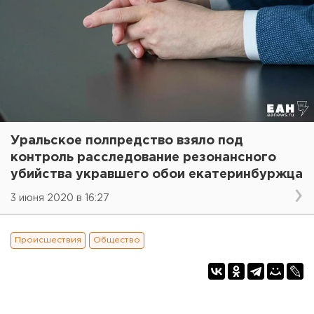
Уральское полпредство взяло под
контроль расследование резонансного
убийства укравшего обои екатеринбуржца
3 июня 2020 в 16:27
Происшествия
Общество