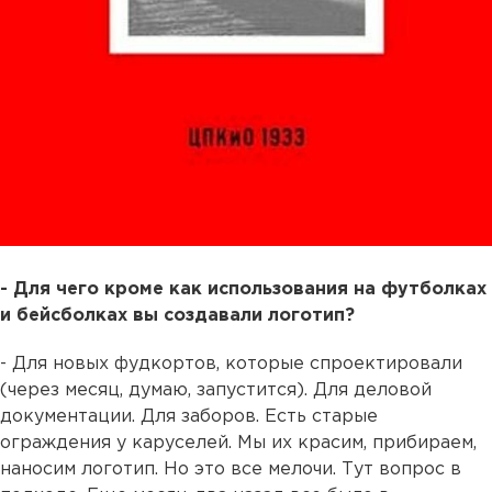
- Для чего кроме как использования на футболках
и бейсболках вы создавали логотип?
- Для новых фудкортов, которые спроектировали
(через месяц, думаю, запустится). Для деловой
документации. Для заборов. Есть старые
ограждения у каруселей. Мы их красим, прибираем,
наносим логотип. Но это все мелочи. Тут вопрос в