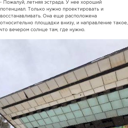
- Пожалуй, летняя эстрада. У нее хороший
потенциал. Только нужно проектировать и
восстанавливать. Она еще расположена
относительно площадки внизу, и направление такое,
что вечером солнце там, где нужно.