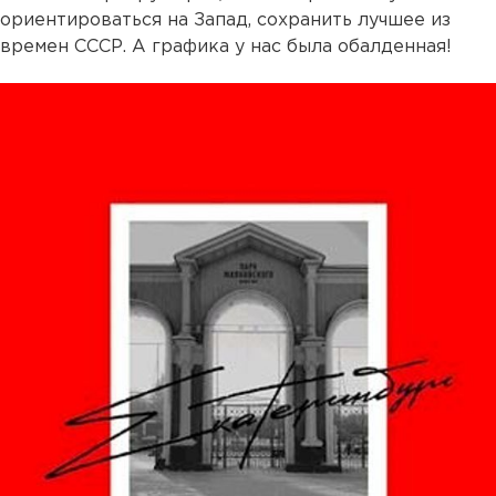
ориентироваться на Запад, сохранить лучшее из
времен СССР. А графика у нас была обалденная!