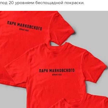
под 20 уровнями беспощадной покраски.