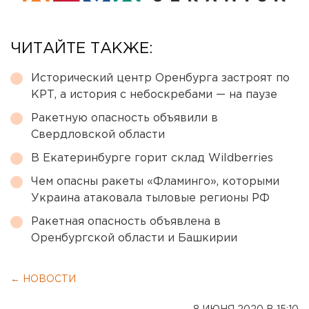
ЧИТАЙТЕ ТАКЖЕ:
Исторический центр Оренбурга застроят по
КРТ, а история с небоскребами — на паузе
Ракетную опасность объявили в
Свердловской области
В Екатеринбурге горит склад Wildberries
Чем опасны ракеты «Фламинго», которыми
Украина атаковала тыловые регионы РФ
Ракетная опасность объявлена в
Оренбургской области и Башкирии
← НОВОСТИ