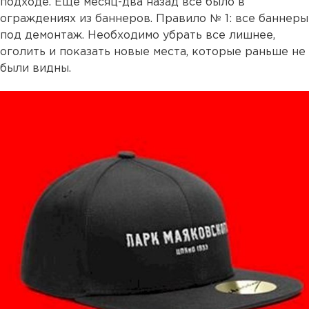
подходе. Еще месяц-два назад все было в
ограждениях из баннеров. Правило № 1: все баннеры
под демонтаж. Необходимо убрать все лишнее,
оголить и показать новые места, которые раньше не
были видны.