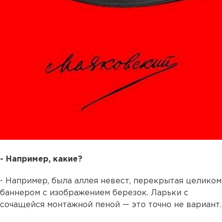
- Например, какие?
- Например, была аллея невест, перекрытая целиком
баннером с изображением березок. Ларьки с
сочащейся монтажной пеной — это точно не вариант.