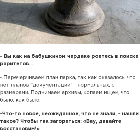
- Вы как на бабушкином чердаке роетесь в поиске
раритетов...
- Перечерчиваем план парка, так как оказалось, что
нет планов "документации" - нормальных, с
размерами. Поднимаем архивы, копаем ищем, что
было, как было.
-Что-то новое, неожиданное, что не знали, - нашли
такое? Чтобы так загореться: «Вау, давайте
восстановим!»