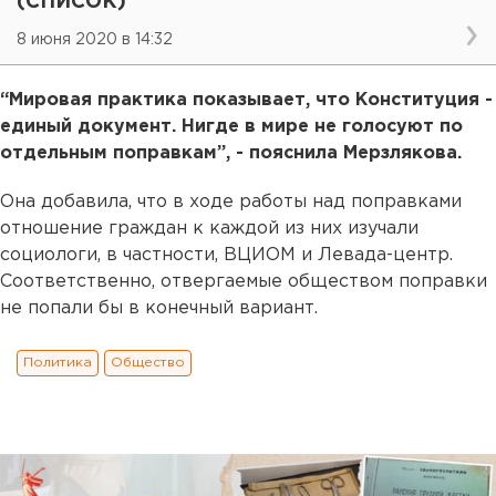
(СПИСОК)
8 июня 2020 в 14:32
“Мировая практика показывает, что Конcтитуция -
единый документ. Нигде в мире не голосуют по
отдельным поправкам”, - пояснила Мерзлякова.
Она добавила, что в ходе работы над поправками
отношение граждан к каждой из них изучали
социологи, в частности, ВЦИОМ и Левада-центр.
Соответственно, отвергаемые обществом поправки
не попали бы в конечный вариант.
Политика
Общество