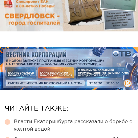
ЧИТАЙТЕ ТАКЖЕ:
Власти Екатеринбурга рассказали о борьбе с
желтой водой