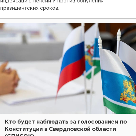
индексацию пенсий и против обнуления
президентских сроков.
Кто будет наблюдать за голосованием по
Конституции в Свердловской области