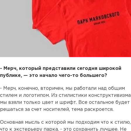
- Мерч, который представили сегодня широкой
публике, — это начало чего-то большего?
- Мерч, конечно, вторичен, мы работали над общим
стилем и логотипом. Из стилистики конструктивизма
мы взяли только цвет и шрифт. Все остальное будет
решаться за счет носителей, тема раскроется.
Основная мысль с которой мы подходим что к стилю,
что к экстерьеру парка, - это сохранить лучшее. Не