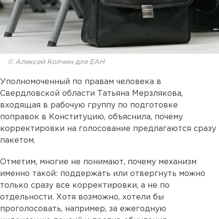
© Алексей Колчин для ЕАН
Уполномоченный по правам человека в
Свердловской области Татьяна Мерзлякова,
входящая в рабочую группу по подготовке
поправок в Конституцию, объяснила, почему
корректировки на голосование предлагаются сразу
пакетом.
Отметим, многие не понимают, почему механизм
именно такой: поддержать или отвергнуть можно
только сразу все корректировки, а не по
отдельности. Хотя возможно, хотели бы
проголосовать, например, за ежегодную