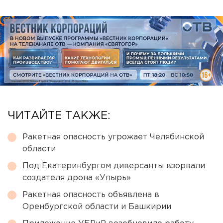
ЧИТАЙТЕ ТАКЖЕ:
Ракетная опасность угрожает Челябинской
области
Под Екатеринбургом диверсанты взорвали
создателя дрона «Упырь»
Ракетная опасность объявлена в
Оренбургской области и Башкирии