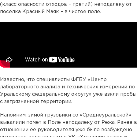
(класс опасности отходов – третий) неподалеку от
поселка Красный Маяк – в чистое поле.
Известно, что специалисты ФГБУ «Центр
лабораторного анализа и технических измерений по
Уральскому федеральному округу» уже взяли пробы
с загрязненной территории.
Напомним, зимой грузовики со «Среднеуральской»
вывалили помет в Поле неподалеку от Режа. Ранее в
отношении ее руководителя уже было возбуждено