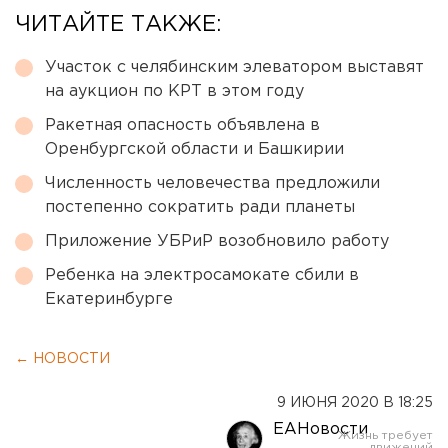
ЧИТАЙТЕ ТАКЖЕ:
Участок с челябинским элеватором выставят
на аукцион по КРТ в этом году
Ракетная опасность объявлена в
Оренбургской области и Башкирии
Численность человечества предложили
постепенно сократить ради планеты
Приложение УБРиР возобновило работу
Ребенка на электросамокате сбили в
Екатеринбурге
← НОВОСТИ
9 ИЮНЯ 2020 В 18:25
ЕАНовости