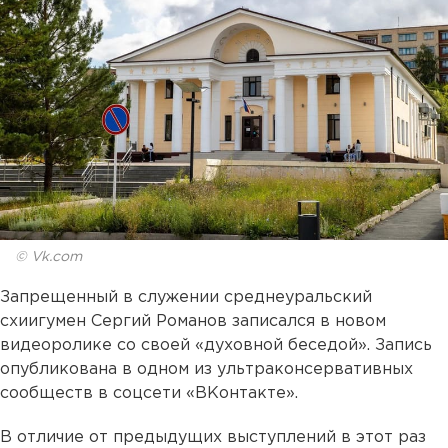
© Vk.com
Запрещенный в служении среднеуральский
схиигумен Сергий Романов записался в новом
видеоролике со своей «духовной беседой». Запись
опубликована в одном из ультраконсервативных
сообществ в соцсети «ВКонтакте».
В отличие от предыдущих выступлений в этот раз