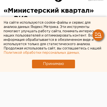
«Министерский квартал»
на ВИЗе все же построят
На сайте используются cookie-файлы и сервис для
анализа данных Яндекс.Метрика. Эти инструменты
помогают улучшать работу сайта, понимать интересы
наших пользователей и оптимизировать контент. Вся
информация обрабатывается в обезличенном виде и
используется только для статистического анализа.
Продолжая использовать сайт, вы соглашаетесь с нашей
Политикой обработки персональных данных
.
Принимаю
© ЕАН