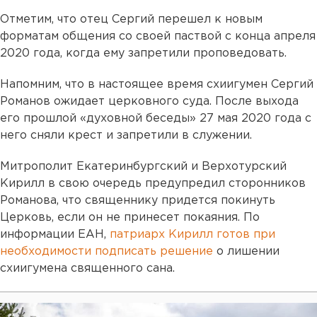
Отметим, что отец Сергий перешел к новым
форматам общения со своей паствой с конца апреля
2020 года, когда ему запретили проповедовать.
Напомним, что в настоящее время схиигумен Сергий
Романов ожидает церковного суда. После выхода
его прошлой «духовной беседы» 27 мая 2020 года с
него сняли крест и запретили в служении.
Митрополит Екатеринбургский и Верхотурский
Кирилл в свою очередь предупредил сторонников
Романова, что священнику придется покинуть
Церковь, если он не принесет покаяния. По
информации ЕАН,
патриарх Кирилл готов при
необходимости подписать решение
о лишении
схиигумена священного сана.