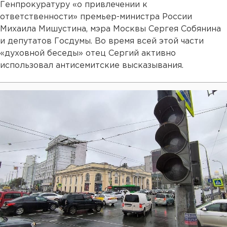
Генпрокуратуру «о привлечении к
ответственности» премьер-министра России
Михаила Мишустина, мэра Москвы Сергея Собянина
и депутатов Госдумы. Во время всей этой части
«духовной беседы» отец Сергий активно
использовал антисемитские высказывания.