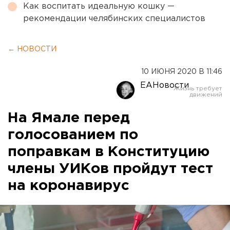
Как воспитать идеальную кошку —
рекомендации челябинских специалистов
← НОВОСТИ
10 ИЮНЯ 2020 В 11:46
ЕАНовости
На Ямале перед
голосованием по
поправкам в Конституцию
члены УИКов пройдут тест
на коронавирус