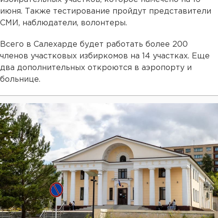
июня. Также тестирование пройдут представители
СМИ, наблюдатели, волонтеры.
Всего в Салехарде будет работать более 200
членов участковых избиркомов на 14 участках. Еще
два дополнительных откроются в аэропорту и
больнице.