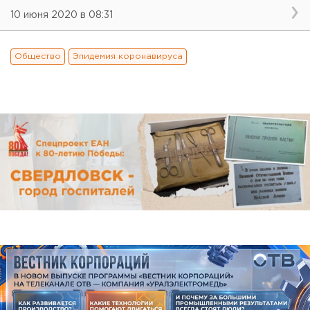
10 июня 2020 в 08:31
Общество
Эпидемия коронавируса