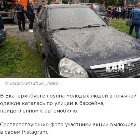
© Instagram zhuk_video
В Екатеринбурге группа молодых людей в пляжной
одежде каталась по улицам в бассейне,
прицепленном к автомобилю.
Соответствующие фото участники акции выложили
в своем Instagram.