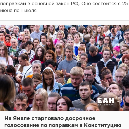
поправкам в основной закон РФ,. Оно состоится с 25
июня по 1 июля.
На Ямале стартовало досрочное
голосование по поправкам в Конституцию