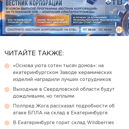
ЧИТАЙТЕ ТАКЖЕ:
«Основа уюта сотен тысяч домов»: на
екатеринбургском Заводе керамических
изделий наградили лучших сотрудников
Выходные в Свердловской области будут
дождливыми, но теплыми
Полпред Жога рассказал подробности об
атаке БПЛА на склад в Екатеринбурге
В Екатеринбурге горит склад Wildberries