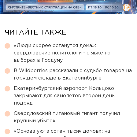
ЧИТАЙТЕ ТАКЖЕ:
«Люди скорее останутся дома»:
свердловские политологи - о явке на
выборах в Госдуму
В Wildberries рассказали о судьбе товаров на
горящем складе в Екатеринбурге
Екатеринбургский аэропорт Кольцово
закрывают для самолетов второй день
подряд
Свердловский титановый гигант получил
крупный убыток
«Основа уюта сотен тысяч домов»: на