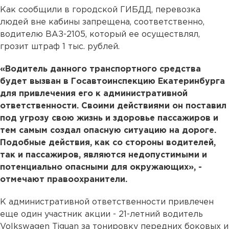
Как сообщили в городской ГИБДД, перевозка
людей вне кабины запрещена, соответственно,
водителю ВАЗ-2105, который ее осуществлял,
грозит штраф 1 тыс. рублей.
«Водитель данного транспортного средства
будет вызван в Госавтоинспекцию Екатеринбурга
для привлечения его к административной
ответственности. Своими действиями он поставил
под угрозу свою жизнь и здоровье пассажиров и
тем самым создал опасную ситуацию на дороге.
Подобные действия, как со стороны водителей,
так и пассажиров, являются недопустимыми и
потенциально опасными для окружающих», -
отмечают правоохранители.
К административной ответственности привлечен
еще один участник акции - 21-летний водитель
Volkswagen Tiguan за тонировку передних боковых и