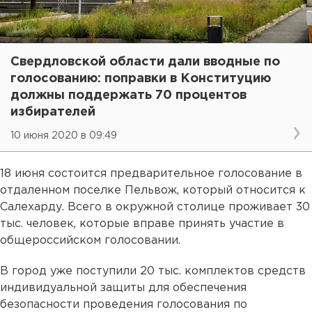
Свердловской области дали вводные по
голосованию: поправки в Конституцию
должны поддержать 70 процентов
избирателей
10 июня 2020 в 09:49
18 июня состоится предварительное голосование в
отдаленном поселке Пельвож, который относится к
Салехарду. Всего в окружной столице проживает 30
тыс. человек, которые вправе принять участие в
общероссийском голосовании.
В город уже поступили 20 тыс. комплектов средств
индивидуальной защиты для обеспечения
безопасности проведения голосования по