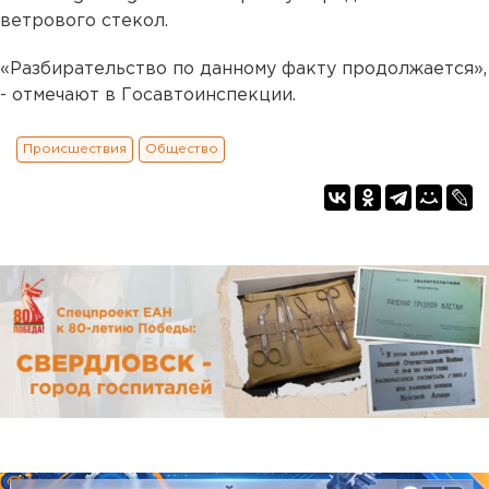
ветрового стекол.
«Разбирательство по данному факту продолжается»,
- отмечают в Госавтоинспекции.
Происшествия
Общество