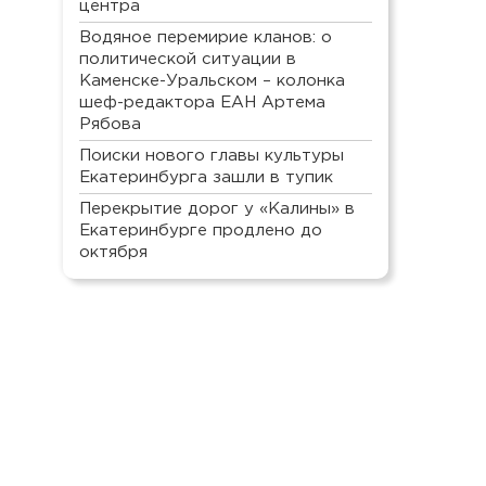
центра
Водяное перемирие кланов: о
политической ситуации в
Каменске-Уральском – колонка
шеф-редактора ЕАН Артема
Рябова
Поиски нового главы культуры
Екатеринбурга зашли в тупик
Перекрытие дорог у «Калины» в
Екатеринбурге продлено до
октября