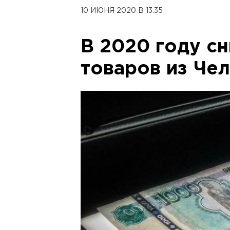
10 ИЮНЯ 2020 В 13:35
В 2020 году сн
товаров из Че