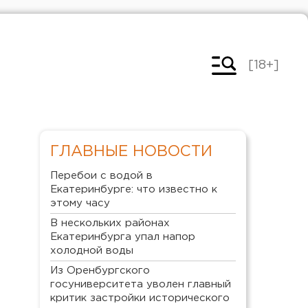
[18+]
ГЛАВНЫЕ НОВОСТИ
Перебои с водой в
Екатеринбурге: что известно к
этому часу
В нескольких районах
Екатеринбурга упал напор
холодной воды
Из Оренбургского
госуниверситета уволен главный
критик застройки исторического