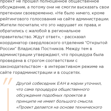
проект не прошел полноценное общественное
обсуждение, а потому они не смогли высказать свои
претензии своевременно. «Не было ничего, кроме
рейтингового голосования на сайте администрации.
Жители посчитали, что это нарушает их права, и
обратились с жалобой в региональное
правительство. Ждут ответ», - рассказал
координатор свердловского отделения “Открытой
России” Владислав Постников. Между тем в
администрации утверждают, что процедура была
проведена в строгом соответствии с
законодательством - в интерактивном режиме на
сайте горадминистрации и в соцсетях.
Другой собеседник ЕАН в мэрии уточнил,
что сама процедура общественного
обсуждения подобных проектов в
принципе не имеет большого смысла.
«Проект делается на основе технического