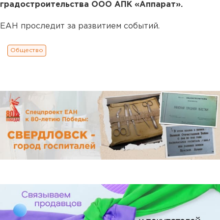
градостроительства ООО АПК «Аппарат».
ЕАН проследит за развитием событий.
Общество