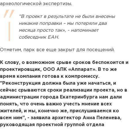
археологической экспертизы.
“В проект в результате не были внесены
никакие поправки – мы потеряли два
месяца просто так», - напоминает
собеседник ЕАН.
Отметим, парк все еще закрыт для посещений.
К слову, о возможном срыве сроков беспокоится и
проектировщик, ООО АПК «Аппарат». В то же
время компания готова к компромиссу.
"Реконструкция должна была уже начаться, и
сейчас срываются сроки реализации проекта, но в
администрации города Екатеринбурга нам дали
понять, что очень важно учесть мнение всех
жителей, и мы, конечно же, прислушиваемся ко
всем ним”, - заявила архитектор Анна Пеленева,
руководящая проектной группой отдела