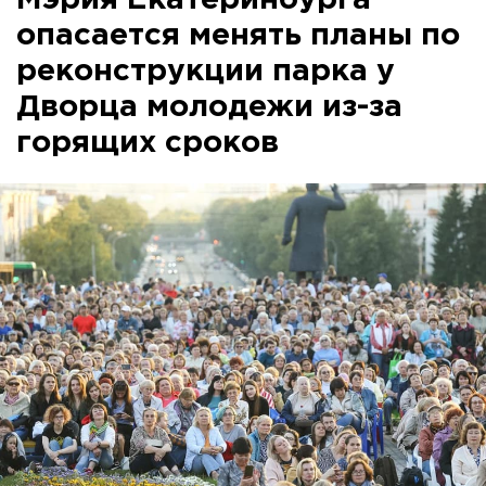
Мэрия Екатеринбурга
опасается менять планы по
реконструкции парка у
Дворца молодежи из-за
горящих сроков