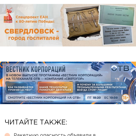
ЧИТАЙТЕ ТАКЖЕ:
Ракетную опасность объявили в