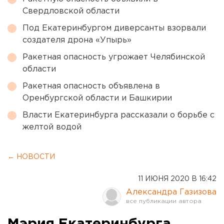
Свердловской области
Под Екатеринбургом диверсанты взорвали
создателя дрона «Упырь»
Ракетная опасность угрожает Челябинской
области
Ракетная опасность объявлена в
Оренбургской области и Башкирии
Власти Екатеринбурга рассказали о борьбе с
желтой водой
← НОВОСТИ
11 ИЮНЯ 2020 В 16:42
Александра Газизова