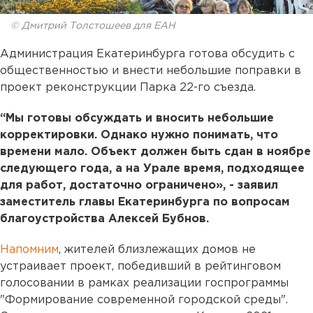
© Дмитрий Толстошеев для ЕАН
Администрация Екатеринбурга готова обсудить с
общественностью и внести небольшие поправки в
проект реконструкции Парка 22-го съезда.
“Мы готовы обсуждать и вносить небольшие
корректировки. Однако нужно понимать, что
времени мало. Объект должен быть сдан в ноябре
следующего года, а на Урале время, подходящее
для работ, достаточно ограничено», - заявил
заместитель главы Екатеринбурга по вопросам
благоустройства Алексей Бубнов.
Напомним
, жителей близлежащих домов не
устраивает проект, победивший в рейтинговом
голосовании в рамках реализации госпрограммы
"Формирование современной городской среды".