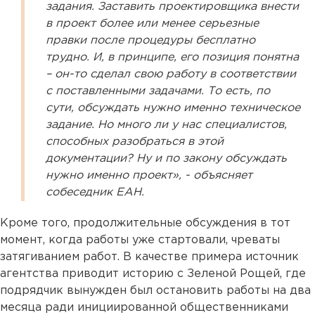
задания. Заставить проектировщика внести
в проект более или менее серьезные
правки после процедуры бесплатно
трудно. И, в принципе, его позиция понятна
– он-то сделал свою работу в соответствии
с поставленными задачами. То есть, по
сути, обсуждать нужно именно техническое
задание. Но много ли у нас специалистов,
способных разобраться в этой
документации? Ну и по закону обсуждать
нужно именно проект», - объясняет
собеседник ЕАН.
Кроме того, продолжительные обсуждения в тот
момент, когда работы уже стартовали, чреваты
затягиванием работ. В качестве примера источник
агентства приводит историю с Зеленой Рощей, где
подрядчик вынужден был остановить работы на два
месяца ради инициированной общественниками