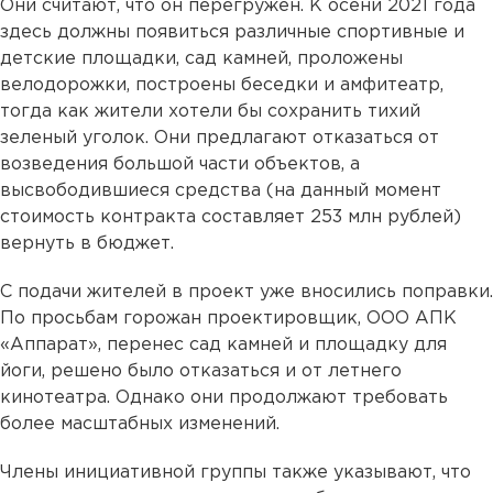
Они считают, что он перегружен. К осени 2021 года
здесь должны появиться различные спортивные и
детские площадки, сад камней, проложены
велодорожки, построены беседки и амфитеатр,
тогда как жители хотели бы сохранить тихий
зеленый уголок. Они предлагают отказаться от
возведения большой части объектов, а
высвободившиеся средства (на данный момент
стоимость контракта составляет 253 млн рублей)
вернуть в бюджет.
С подачи жителей в проект уже вносились поправки.
По просьбам горожан проектировщик, ООО АПК
«Аппарат», перенес сад камней и площадку для
йоги, решено было отказаться и от летнего
кинотеатра. Однако они продолжают требовать
более масштабных изменений.
Члены инициативной группы также указывают, что