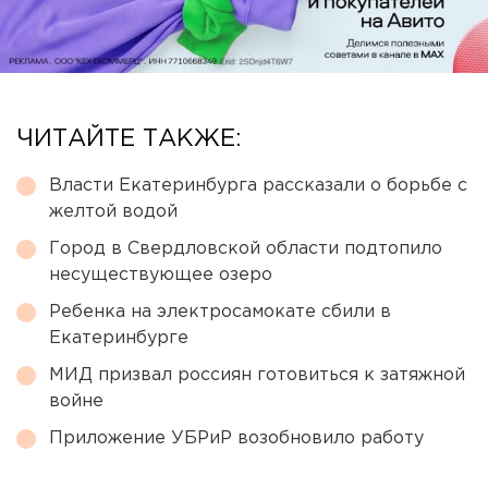
ЧИТАЙТЕ ТАКЖЕ:
Власти Екатеринбурга рассказали о борьбе с
желтой водой
Город в Свердловской области подтопило
несуществующее озеро
Ребенка на электросамокате сбили в
Екатеринбурге
МИД призвал россиян готовиться к затяжной
войне
Приложение УБРиР возобновило работу