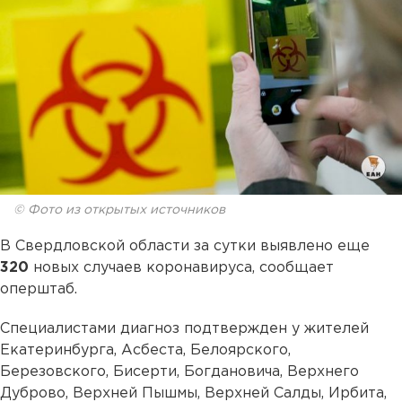
© Фото из открытых источников
В Свердловской области за сутки выявлено еще
320
новых случаев коронавируса, сообщает
оперштаб.
Специалистами диагноз подтвержден у жителей
Екатеринбурга, Асбеста, Белоярского,
Березовского, Бисерти, Богдановича, Верхнего
Дуброво, Верхней Пышмы, Верхней Салды, Ирбита,