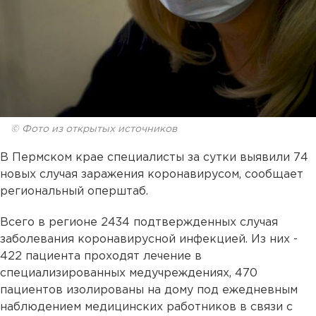
© Фото из открытых источников
В Пермском крае специалисты за сутки выявили 74
новых случая заражения коронавирусом, сообщает
региональный оперштаб.
Всего в регионе 2434 подтвержденных случая
заболевания коронавирусной инфекцией. Из них -
422 пациента проходят лечение в
специализированных медучреждениях, 470
пациентов изолированы на дому под ежедневным
наблюдением медицинских работников в связи с