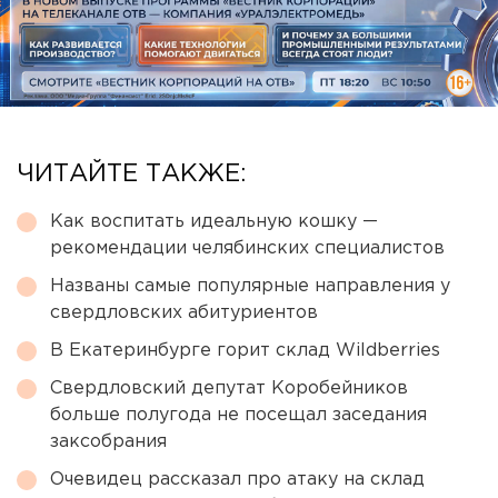
ЧИТАЙТЕ ТАКЖЕ:
Как воспитать идеальную кошку —
рекомендации челябинских специалистов
Названы самые популярные направления у
свердловских абитуриентов
В Екатеринбурге горит склад Wildberries
Свердловский депутат Коробейников
больше полугода не посещал заседания
заксобрания
Очевидец рассказал про атаку на склад