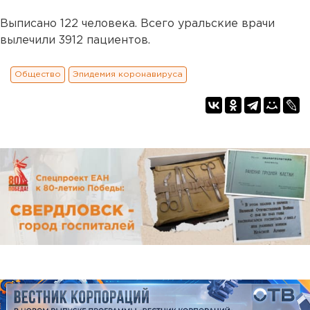
Выписано 122 человека. Всего уральские врачи
вылечили 3912 пациентов.
Общество
Эпидемия коронавируса