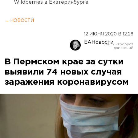
Wildberries в Екатеринбурге
← НОВОСТИ
12 ИЮНЯ 2020 В 12:28
ЕАНовости
В Пермском крае за сутки
выявили 74 новых случая
заражения коронавирусом