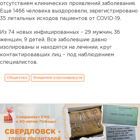
отсутствием клинических проявлений заболевания.
Еще 1466 человека выздоровели, зарегистрировано
35 летальных исходов пациентов от COVID-19.
Из 74 новых инфицированных – 29 мужчин, 36
женщин, 9 детей. Все заболевшие давно
изолированы и находятся на лечении, круг
контактировавших лиц – под наблюдением
специалистов.
Общество
Эпидемия коронавируса