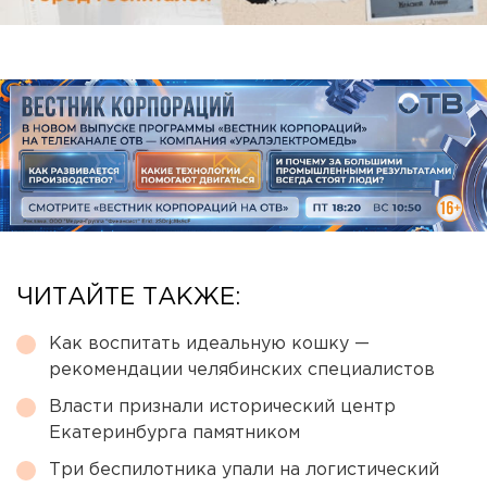
ЧИТАЙТЕ ТАКЖЕ:
Как воспитать идеальную кошку —
рекомендации челябинских специалистов
Власти признали исторический центр
Екатеринбурга памятником
Три беспилотника упали на логистический