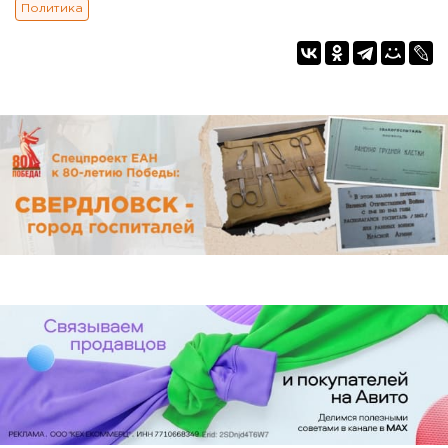
Политика