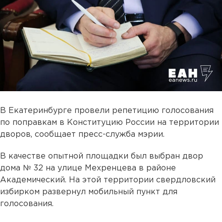
В Екатеринбурге провели репетицию голосования
по поправкам в Конституцию России на территории
дворов, сообщает пресс-служба мэрии.
В качестве опытной площадки был выбран двор
дома № 32 на улице Мехренцева в районе
Академический. На этой территории свердловский
избирком развернул мобильный пункт для
голосования.