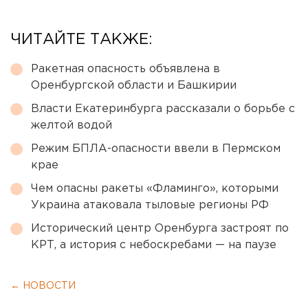
ЧИТАЙТЕ ТАКЖЕ:
Ракетная опасность объявлена в
Оренбургской области и Башкирии
Власти Екатеринбурга рассказали о борьбе с
желтой водой
Режим БПЛА-опасности ввели в Пермском
крае
Чем опасны ракеты «Фламинго», которыми
Украина атаковала тыловые регионы РФ
Исторический центр Оренбурга застроят по
КРТ, а история с небоскребами — на паузе
← НОВОСТИ