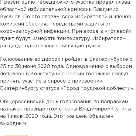
Презентацию передвижного участка провел глава
областной избирательной комиссии Владимир
Русанов. По его словам, всех избирателей и членов
комиссий обеспечат средствами защиты от
коронавирусной инфекции. При входе в «полевой»
пункт будут измерять температуру. Избирателям
раздадут одноразовые пишущие ручки.
Голосование во дворах пройдет в Екатеринбурге с
25 по 30 июня 2020 года. Одновременно с выбором
поправок в Конституцию России горожане смогут
принять участие в опросе о присвоении
Екатеринбургу статуса «Город трудовой доблести».
Общероссийский день голосования по поправкам
назначен президентом страны Владимиром Путины
на 1 июля 2020 года. Этот же день объявлен
выходным.