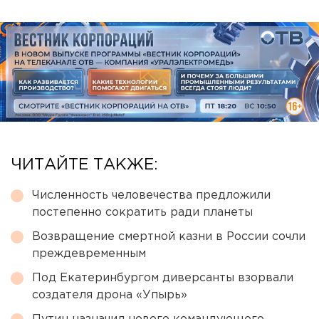
ЧИТАЙТЕ ТАКЖЕ:
Численность человечества предложили
постепенно сократить ради планеты
Возвращение смертной казни в России сочли
преждевременным
Под Екатеринбургом диверсанты взорвали
создателя дрона «Упырь»