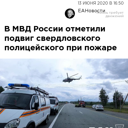
13 ИЮНЯ 2020 В 16:50
ЕАНовости
В МВД России отметили
подвиг свердловского
полицейского при пожаре