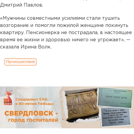
Дмитрий Павлов.
«Мужчины совместными усилиями стали тушить
возгорание и помогли пожилой женщине покинуть
квартиру. Пенсионерка не пострадала, в настоящее
время ее жизни и здоровью ничего не угрожает», —
сказала Ирина Волк.
Происшествия