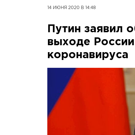
14 ИЮНЯ 2020 В 14:48
Путин заявил 
выходе России
коронавируса