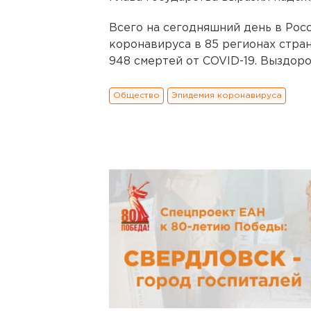
Всего на сегодняшний день в Росс
коронавируса в 85 регионах стран
948 смертей от COVID-19. Выздоро
Общество
Эпидемия коронавируса