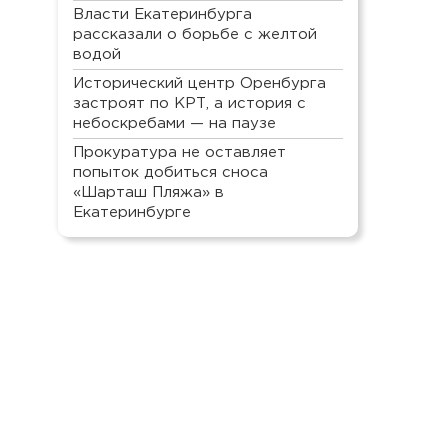
Власти Екатеринбурга
рассказали о борьбе с желтой
водой
Исторический центр Оренбурга
застроят по КРТ, а история с
небоскребами — на паузе
Прокуратура не оставляет
попыток добиться сноса
«Шарташ Пляжа» в
Екатеринбурге