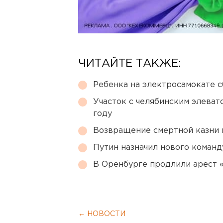
ЧИТАЙТЕ ТАКЖЕ:
Ребенка на электросамокате с
Участок с челябинским элеват
году
Возвращение смертной казни 
Путин назначил нового коман
В Оренбурге продлили арест
← НОВОСТИ