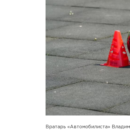
Вратарь «Автомобилиста» Владим