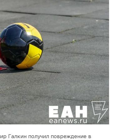
ир Галкин получил повреждение в