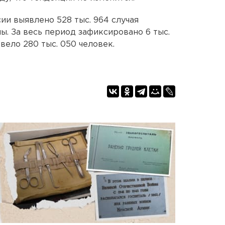
ии выявлено 528 тыс. 964 случая
ы. За весь период зафиксировано 6 тыс.
вело 280 тыс. 050 человек.