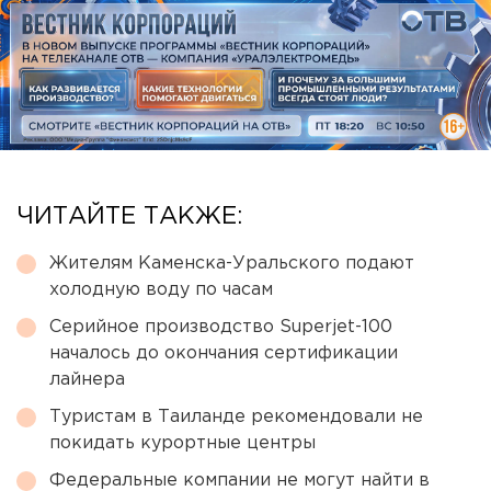
ЧИТАЙТЕ ТАКЖЕ:
Жителям Каменска-Уральского подают
холодную воду по часам
Серийное производство Superjet-100
началось до окончания сертификации
лайнера
Туристам в Таиланде рекомендовали не
покидать курортные центры
Федеральные компании не могут найти в