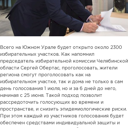
Всего на Южном Урале будет открыто около 2300
избирательных участков. Как напомнил
председатель избирательной комиссии Челябинской
области Сергей Обертас, проголосовать, жители
региона смогут проголосовать как на
избирательном участке, так и дома не только в сам
день голосования 1 июля, но и за 6 дней до него,
начиная с 25 июня. Такой подход позволит
рассредоточить голосующих во времени и
пространстве, и снизить эпидемиологические риски.
При этом каждый из участников голосования будет
обеспечен средствами индивидуальной защиты и