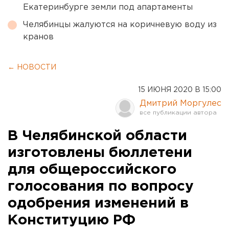
Екатеринбурге земли под апартаменты
Челябинцы жалуются на коричневую воду из
кранов
← НОВОСТИ
15 ИЮНЯ 2020 В 15:00
Дмитрий Моргулес
В Челябинской области
изготовлены бюллетени
для общероссийского
голосования по вопросу
одобрения изменений в
Конституцию РФ