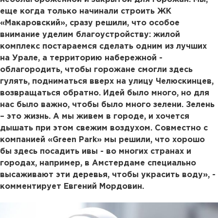
еще когда только начинали строить ЖК
«Макаровский», сразу решили, что особое
внимание уделим благоустройству: жилой
комплекс постараемся сделать одним из лучших
на Урале, а территорию набережной -
облагородить, чтобы горожане смогли здесь
гулять, подниматься вверх на улицу Челюскинцев,
возвращаться обратно. Идей было много, но для
нас было важно, чтобы было много зелени. Зелень
– это жизнь. А мы живем в городе, и хочется
дышать при этом свежим воздухом. Совместно с
компанией «Green Park» мы решили, что хорошо
бы здесь посадить ивы - во многих странах и
городах, например, в Амстердаме специально
высаживают эти деревья, чтобы украсить воду», -
комментирует Евгений Мордовин.