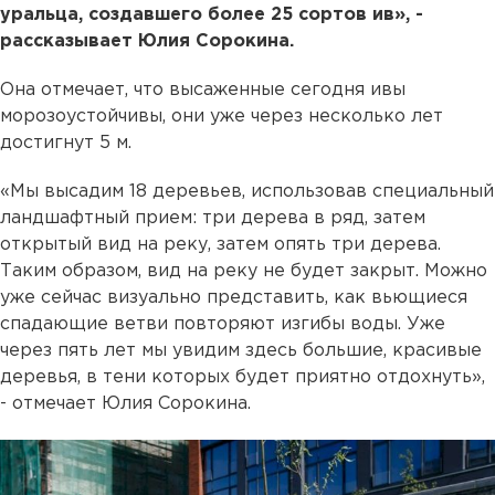
уральца, создавшего более 25 сортов ив», -
рассказывает Юлия Сорокина.
Она отмечает, что высаженные сегодня ивы
морозоустойчивы, они уже через несколько лет
достигнут 5 м.
«Мы высадим 18 деревьев, использовав специальный
ландшафтный прием: три дерева в ряд, затем
открытый вид на реку, затем опять три дерева.
Таким образом, вид на реку не будет закрыт. Можно
уже сейчас визуально представить, как вьющиеся
спадающие ветви повторяют изгибы воды. Уже
через пять лет мы увидим здесь большие, красивые
деревья, в тени которых будет приятно отдохнуть»,
- отмечает Юлия Сорокина.