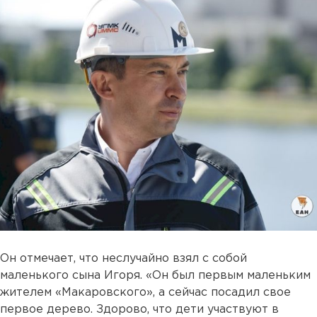
Он отмечает, что неслучайно взял с собой
маленького сына Игоря. «Он был первым маленьким
жителем «Макаровского», а сейчас посадил свое
первое дерево. Здорово, что дети участвуют в