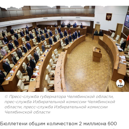
© Пресс-служба губернатора Челябинской области,
прес-служба Избирательной комиссии Челябинской
области, пресс-служба Избирательной комиссии
Челябинской области
Бюллетени общим количеством 2 миллиона 600