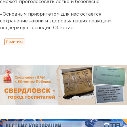
сможет проголосовать легко и безопасно.
«Основным приоритетом для нас остается
сохранение жизни и здоровья наших граждан», —
подчеркнул господин Обертас.
Политика