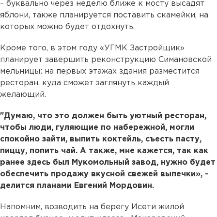
– буквально через неделю ближе к мосту высадят
яблони, также планируется поставить скамейки, на
которых можно будет отдохнуть.
Кроме того, в этом году «УГМК Застройщик»
планирует завершить реконструкцию Симановской
мельницы: на первых этажах здания разместится
ресторан, куда сможет заглянуть каждый
желающий.
"Думаю, что это должен быть уютный ресторан,
чтобы люди, гуляющие по набережной, могли
спокойно зайти, выпить коктейль, съесть пасту,
пиццу, попить чай. А также, мне кажется, так как
ранее здесь был Мукомольный завод, нужно будет
обеспечить продажу вкусной свежей выпечки», -
делится планами Евгений Мордовин.
Напомним, возводить на берегу Исети жилой