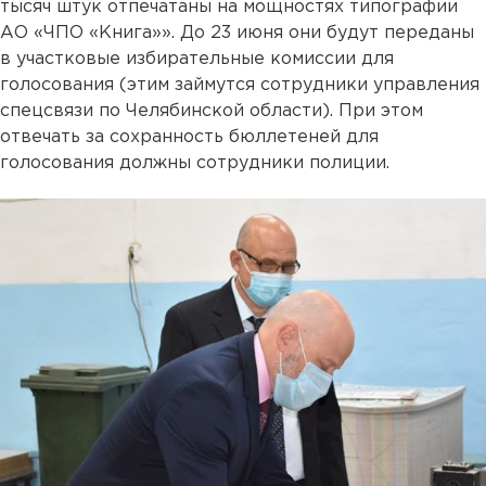
тысяч штук отпечатаны на мощностях типографии
АО «ЧПО «Книга»». До 23 июня они будут переданы
в участковые избирательные комиссии для
голосования (этим займутся сотрудники управления
спецсвязи по Челябинской области). При этом
отвечать за сохранность бюллетеней для
голосования должны сотрудники полиции.