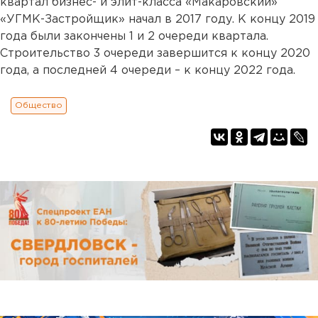
квартал бизнес- и элит-класса «Макаровский»
«УГМК-Застройщик» начал в 2017 году. К концу 2019
года были закончены 1 и 2 очереди квартала.
Строительство 3 очереди завершится к концу 2020
года, а последней 4 очереди – к концу 2022 года.
Общество