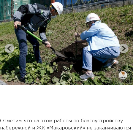
Отметим, что на этом работы по благоустройству
набережной и ЖК «Макаровский» не заканчиваются