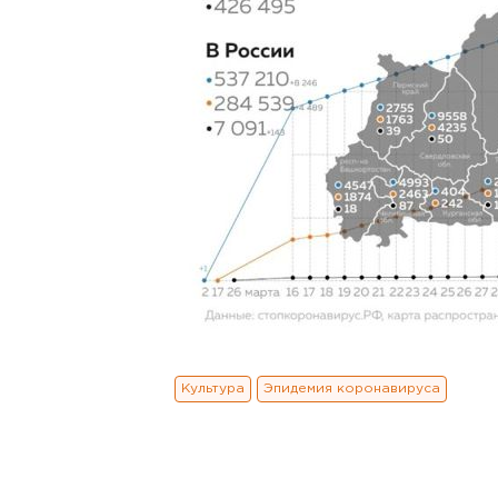
Культура
Эпидемия коронавируса