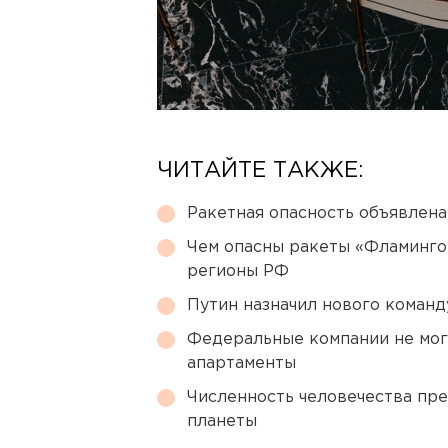
ЧИТАЙТЕ ТАКЖЕ:
Ракетная опасность объявлен
Чем опасны ракеты «Фламинго
регионы РФ
Путин назначил нового коман
Федеральные компании не мог
апартаменты
Численность человечества пр
планеты