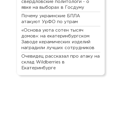
свердловские политологи - о
явке на выборах в Госдуму
Почему украинские БПЛА
атакуют УрФО по утрам
«Основа уюта сотен тысяч
домов»: на екатеринбургском
Заводе керамических изделий
наградили лучших сотрудников
Очевидец рассказал про атаку на
склад Wildberries в
Екатеринбурге