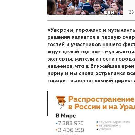
20
«Уверены, горожане и музыканты
решения является в первую очер
гостей и участников нашего фес
ждут целый год все - музыканты
эксперты, жители и гости города
надеемся, что в ближайшее врем
норму и мы снова встретимся все
говорит исполнительный директ