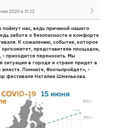
 мая 2020 в 10:22
 поймут нас, ведь причиной нашего
едь забота о безопасности и комфорте
тиваля. К сожалению, событие, которое
, оргкомитет, представители площадок,
, - приходится переносить. Мы
я ситуация в городе и стране придет в
 вместе. Помните, #ночьпройдет», -
ор фестиваля Наталия Шмелькова.