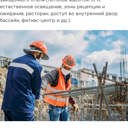
звездочного отеля (потолок высотой 10 м,
естественное освещение, зоны рецепции и
ожидания, ресторан, доступ во внутренний двор,
бассейн, фитнес-центр и др.).