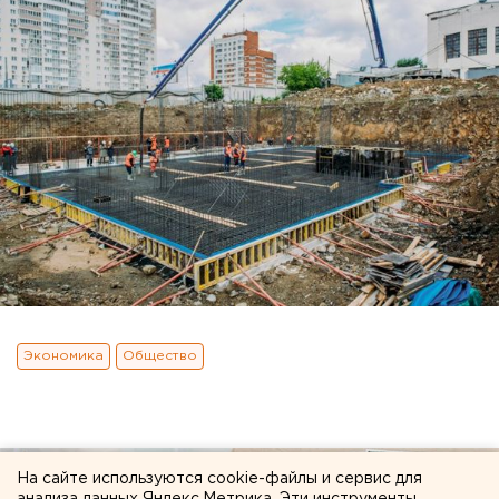
Экономика
Общество
На сайте используются cookie-файлы и сервис для