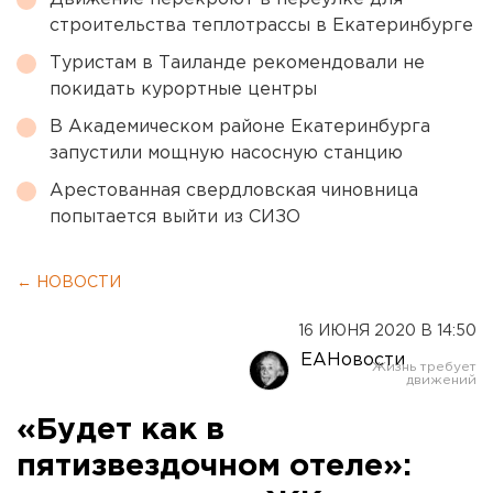
строительства теплотрассы в Екатеринбурге
Туристам в Таиланде рекомендовали не
покидать курортные центры
В Академическом районе Екатеринбурга
запустили мощную насосную станцию
Арестованная свердловская чиновница
попытается выйти из СИЗО
← НОВОСТИ
16 ИЮНЯ 2020 В 14:50
ЕАНовости
«Будет как в
пятизвездочном отеле»: