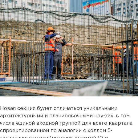
Новая секция будет отличаться уникальными
архитектурными и планировочными ноу-хау, в том
числе единой входной группой для всего квартала,
спроектированной по аналогии с холлом 5-