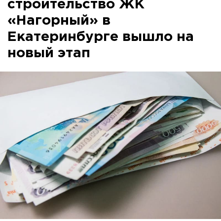
строительство ЖК
«Нагорный» в
Екатеринбурге вышло на
новый этап