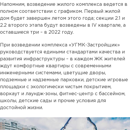
Напомним, возведение жилого комплекса ведется в
полном соответствии с графиком. Первый жилой
дом будет завершен летом этого года; секции 2.1 и
2.2 второго этапа будут возведены в IV квартале, а
оставшиеся три – в 2022 году.
При возведении комплекса «УГМК-Застройщик»
руководствуется едиными стандартами качества и
развития инфраструктуры – в каждом ЖК жителей
ждут комфортные квартиры с современными
инженерными системами, цветущие дворы,
подземные и надземные парковки, детские игровые
площадки с экологически чистым покрытием,
воркаут и лаундж-зоны, фитнес-центр с бассейном,
школы, детские сады и прочие условия для
достойной жизни.