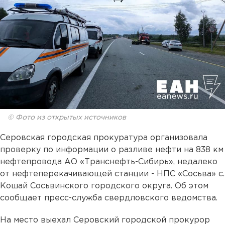
© Фото из открытых источников
Серовская городская прокуратура организовала
проверку по информации о разливе нефти на 838 км
нефтепровода АО «Транснефть-Сибирь», недалеко
от нефтеперекачивающей станции - НПС «Сосьва» с.
Кошай Сосьвинского городского округа. Об этом
сообщает пресс-служба свердловского ведомства.
На место выехал Серовский городской прокурор