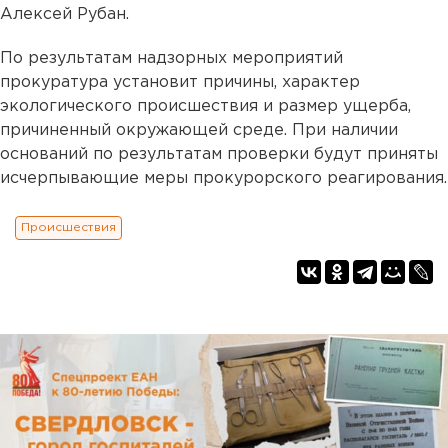
Алексей Рубан.
По результатам надзорных мероприятий
прокуратура установит причины, характер
экологического происшествия и размер ущерба,
причиненный окружающей среде. При наличии
оснований по результатам проверки будут приняты
исчерпывающие меры прокурорского реагирования.
Происшествия