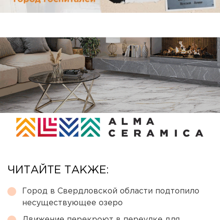
ЧИТАЙТЕ ТАКЖЕ:
Город в Свердловской области подтопило
несуществующее озеро
Движение перекроют в переулке для