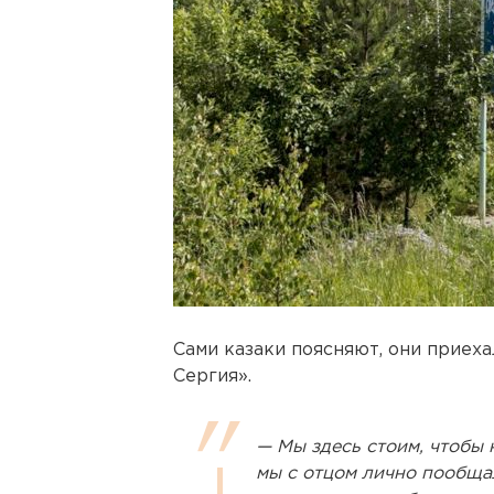
Сами казаки поясняют, они приеха
Сергия».
— Мы здесь стоим, чтобы 
мы с отцом лично пообщал