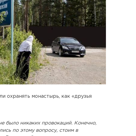
ли охранять монастырь, как «друзья
не было никаких провокаций. Конечно,
ись по этому вопросу, стоим в