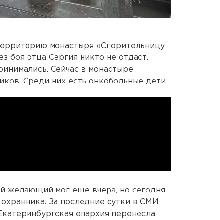
территорию монастыря «Спорительницу
без боя отца Сергия никто не отдаст.
инимались. Сейчас в монастыре
иков. Среди них есть онкобольные дети.
й желающий мог еще вчера, но сегодня
охранника. За последние сутки в СМИ
 Екатеринбургская епархия перенесла