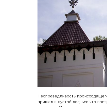
Несправедливость происходящего 
пришел в пустой лес, все что пост