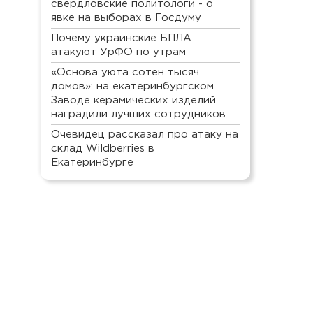
свердловские политологи - о
явке на выборах в Госдуму
Почему украинские БПЛА
атакуют УрФО по утрам
«Основа уюта сотен тысяч
домов»: на екатеринбургском
Заводе керамических изделий
наградили лучших сотрудников
Очевидец рассказал про атаку на
склад Wildberries в
Екатеринбурге