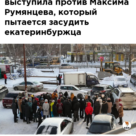
выступила против Максима
Румянцева, который
пытается засудить
екатеринбуржца