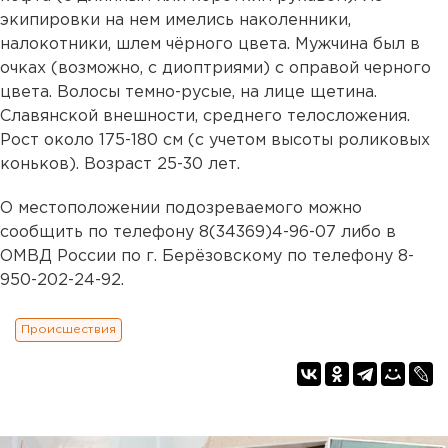
экипировки на нем имелись наколенники,
налокотники, шлем чёрного цвета. Мужчина был в
очках (возможно, с диоптриями) с оправой черного
цвета. Волосы темно-русые, на лице щетина.
Славянской внешности, среднего телосложения.
Рост около 175-180 см (с учетом высоты роликовых
коньков). Возраст 25-30 лет.
О местоположении подозреваемого можно
сообщить по телефону 8(34369)4-96-07 либо в
ОМВД России по г. Берёзовскому по телефону 8-
950-202-24-92.
Происшествия