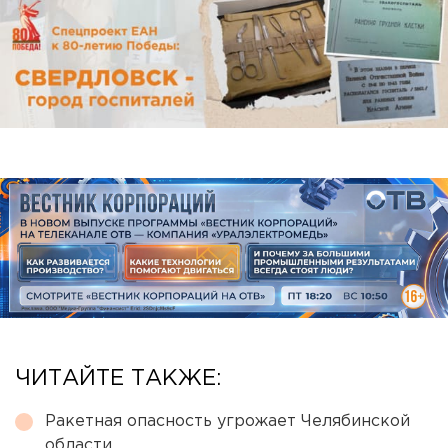
ЧИТАЙТЕ ТАКЖЕ:
Ракетная опасность угрожает Челябинской
области