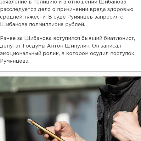
заявление в полицию и в отношении Шибанова
расследуется дело о причинении вреда здоровью
средней тяжести. В суде Румянцев запросил с
Шибанова полмиллиона рублей.
Ранее за Шибанова вступился бывший биатлонист,
депутат Госдумы Антон Шипулин. Он записал
эмоциональный ролик, в котором осудил поступок
Румянцева.