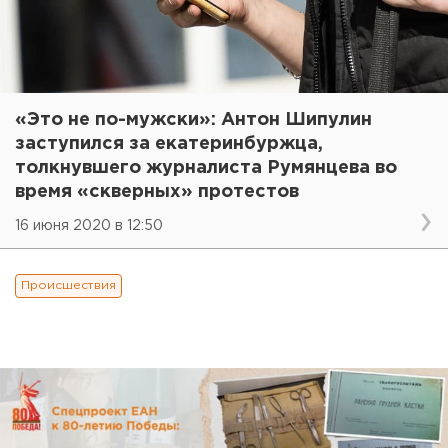
«Это не по-мужски»: Антон Шипулин
заступился за екатеринбуржца,
толкнувшего журналиста Румянцева во
время «скверных» протестов
16 июня 2020 в 12:50
Происшествия