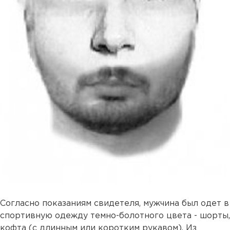
Согласно показаниям свидетеля, мужчина был одет в
спортивную одежду темно-болотного цвета - шорты,
кофта (с длинным или коротким рукавом). Из