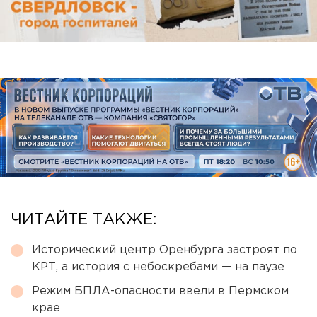
ЧИТАЙТЕ ТАКЖЕ:
Исторический центр Оренбурга застроят по
КРТ, а история с небоскребами — на паузе
Режим БПЛА-опасности ввели в Пермском
крае