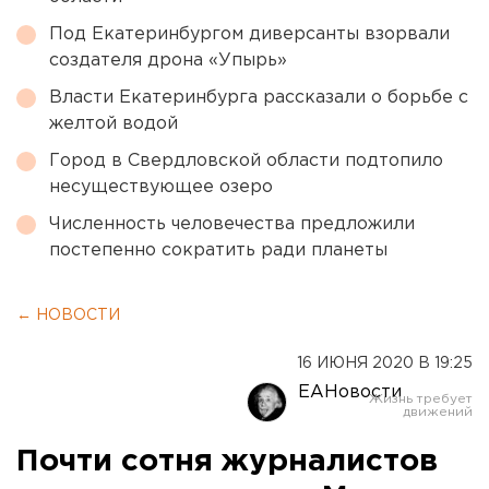
Под Екатеринбургом диверсанты взорвали
создателя дрона «Упырь»
Власти Екатеринбурга рассказали о борьбе с
желтой водой
Город в Свердловской области подтопило
несуществующее озеро
Численность человечества предложили
постепенно сократить ради планеты
← НОВОСТИ
16 ИЮНЯ 2020 В 19:25
ЕАНовости
Почти сотня журналистов