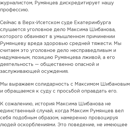
журналистом, Румянцев дискредитирует нашу
профессию.
Сейчас в Верх-Исетском суде Екатеринбурга
слушается уголовное дело Максима Шибанова,
которого обвиняют в умышленном причинении
Румянцеву вреда здоровью средней тяжести. Мы
считаем это уголовное дело несправедливым и
надуманным, позицию Румянцева лживой, а его
деятельность — общественно опасной и
заслуживающей осуждения.
Мы выражаем солидарность с Максимом Шибановым
и обращаемся к суду с просьбой оправдать его.
К сожалению, история Максима Шибанова не
единственный случай, когда Максим Румянцев вел
себя подобным образом, намеренно провоцируя
людей оскорблениями. Это поведение, не имеющее