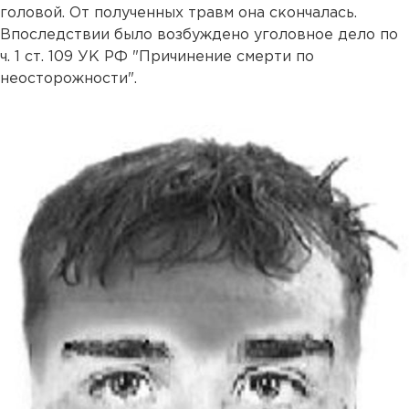
головой. От полученных травм она скончалась.
Впоследствии было возбуждено уголовное дело по
ч. 1 ст. 109 УК РФ "Причинение смерти по
неосторожности".