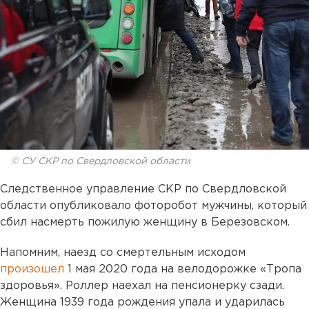
© СУ СКР по Свердловской области
Следственное управление СКР по Свердловской
области опубликовало фоторобот мужчины, который
сбил насмерть пожилую женщину в Березовском.
Напомним, наезд со смертельным исходом
произошел
1 мая 2020 года на велодорожке «Тропа
здоровья». Роллер наехал на пенсионерку сзади.
Женщина 1939 года рождения упала и ударилась