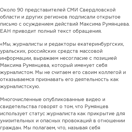
Около 90 представителей СМИ Свердловской
области и других регионов подписали открытое
письмо с осуждением действий Максима Румянцева.
ЕАН приводит полный текст обращения.
«Мы, журналисты и редакторы екатеринбургских,
уральских, российских средств массовой
информации, выражаем несогласие с позицией
Максима Румянцева, который именует себя
журналистом. Мы не считаем его своим коллегой и
отказываемся признавать его деятельность как
журналистскую.
Многочисленные опубликованные видео и
свидетельства говорят о том, что Румянцев
использует статус журналиста как прикрытие для
унизительных и опасных провокаций в отношении
граждан. Мы полагаем, что, называя себя