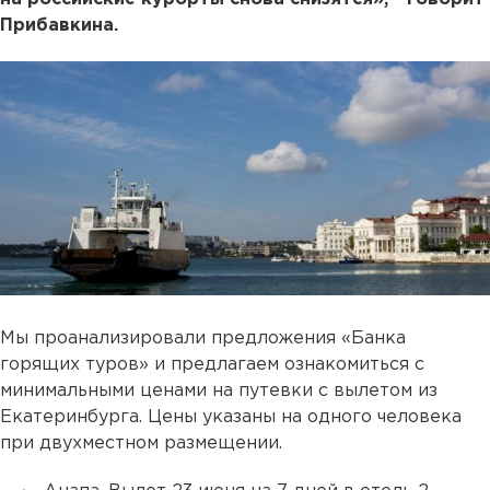
Прибавкина.
Мы проанализировали предложения «Банка
горящих туров» и предлагаем ознакомиться с
минимальными ценами на путевки с вылетом из
Екатеринбурга. Цены указаны на одного человека
при двухместном размещении.