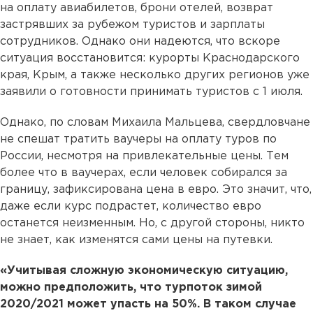
на оплату авиабилетов, брони отелей, возврат
застрявших за рубежом туристов и зарплаты
сотрудников. Однако они надеются, что вскоре
ситуация восстановится: курорты Краснодарского
края, Крым, а также несколько других регионов уже
заявили о готовности принимать туристов с 1 июля.
Однако, по словам Михаила Мальцева, свердловчане
не спешат тратить ваучеры на оплату туров по
России, несмотря на привлекательные цены. Тем
более что в ваучерах, если человек собирался за
границу, зафиксирована цена в евро. Это значит, что,
даже если курс подрастет, количество евро
останется неизменным. Но, с другой стороны, никто
не знает, как изменятся сами цены на путевки.
«Учитывая сложную экономическую ситуацию,
можно предположить, что турпоток зимой
2020/2021 может упасть на 50%. В таком случае