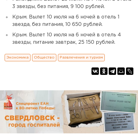
3 звезды, без питания, 9 100 рублей.
Крым. Вылет 10 июля на 6 ночей в отель 1
звезда, без питания, 10 650 рублей.
Крым. Вылет 10 июля на 6 ночей в отель 4
звезды, питание завтрак, 25 150 рублей.
Экономика
Общество
Развлечения и туризм