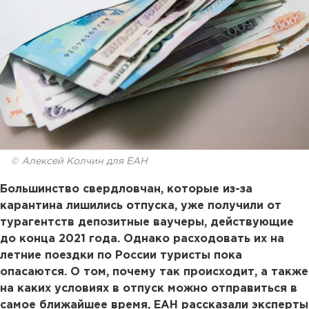
© Алексей Колчин для ЕАН
Большинство свердловчан, которые из-за
карантина лишились отпуска, уже получили от
турагентств депозитные ваучеры, действующие
до конца 2021 года. Однако расходовать их на
летние поездки по России туристы пока
опасаются. О том, почему так происходит, а также
на каких условиях в отпуск можно отправиться в
самое ближайшее время, ЕАН рассказали эксперты