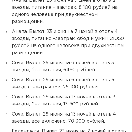
Анапа. Вылет 23 июня на 7 дней в отель 2
звезды, питание – завтрак, 8 100 рублей на
одного человека при двухместном
размещении.
Анапа. Вылет 23 июня на 7 ночей в отель 4
звезды, питание –завтрак, обед и ужин, 21050
рублей на одного человека при двухместном
размещении.
Сочи. Вылет 29 июня на 6 ночей в отель 3
звезды, без питания, 6450 рублей.
Сочи. Вылет 29 июня на 6 ночей в отель 5
звезд, с завтраками, 25 100 рублей.
Сочи. Вылет 29 июня на 13 ночей в отель 3
звезды, без питания, 13 500 рублей.
Сочи. Вылет 29 июня на 13 ночей в отель 4
звезды, все включено, 70 300 рублей.
Геленджик. Вылет 23 июня на 7 ночей в отель