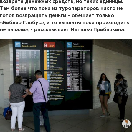
возврата денежных средств, но таких единицы.
Тем более что пока из туроператоров никто не
готов возвращать деньги – обещает только
«Библио Глобус», и то выплаты пока производить
не начали», - рассказывает Наталья Прибавкина.