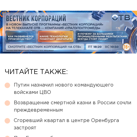
ЧИТАЙТЕ ТАКЖЕ:
Путин назначил нового командующего
войсками ЦВО
Возвращение смертной казни в России сочли
преждевременным
Сгоревший квартал в центре Оренбурга
застроят