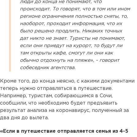
люди до конца не понимают, что
происходит. То говорят, что в том или ином
регионе ограничения полностью сняты, то,
наоборот, проходит информация, что их
было решено продлить. Никаких точных
дат никто не знает. Туристы не понимают,
если они приедут на курорт, то будут ли
там открыты кафе, смогут ли они как
обычно отдохнуть на пляже», - говорит
собеседник агентства.
Кроме того, до конца неясно, с какими документами
теперь нужно отправляться в путешествие.
Например, туристам, собирающимся в Сочи,
сообщили, что необходимо будет предъявить
результат анализа на коронавирус, полученный за
два дня до вылета.
«Если в путешествие отправляется семья из 4-5