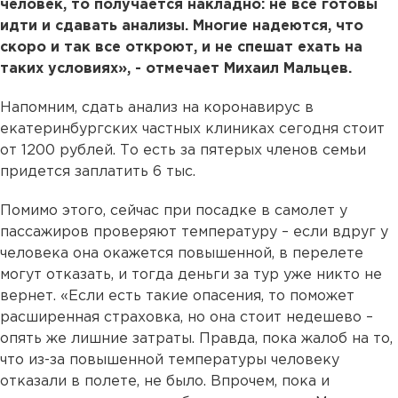
человек, то получается накладно: не все готовы
идти и сдавать анализы. Многие надеются, что
скоро и так все откроют, и не спешат ехать на
таких условиях», - отмечает Михаил Мальцев.
Напомним, сдать анализ на коронавирус в
екатеринбургских частных клиниках сегодня стоит
от 1200 рублей. То есть за пятерых членов семьи
придется заплатить 6 тыс.
Помимо этого, сейчас при посадке в самолет у
пассажиров проверяют температуру – если вдруг у
человека она окажется повышенной, в перелете
могут отказать, и тогда деньги за тур уже никто не
вернет. «Если есть такие опасения, то поможет
расширенная страховка, но она стоит недешево –
опять же лишние затраты. Правда, пока жалоб на то,
что из-за повышенной температуры человеку
отказали в полете, не было. Впрочем, пока и