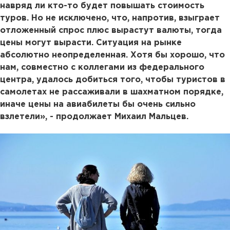
навряд ли кто-то будет повышать стоимость
туров. Но не исключено, что, напротив, взыграет
отложенный спрос плюс вырастут валюты, тогда
цены могут вырасти. Ситуация на рынке
абсолютно неопределенная. Хотя бы хорошо, что
нам, совместно с коллегами из федерального
центра, удалось добиться того, чтобы туристов в
самолетах не рассаживали в шахматном порядке,
иначе цены на авиабилеты бы очень сильно
взлетели», - продолжает Михаил Мальцев.