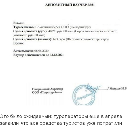
Это было ожидаемым: туроператоры еще в апреле
заявили, что все средства туристов уже потратили