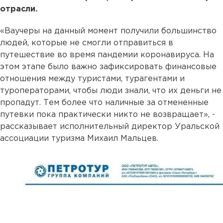
отрасли.
«Ваучеры на данный момент получили большинство
людей, которые не смогли отправиться в
путешествие во время пандемии коронавируса. На
этом этапе было важно зафиксировать финансовые
отношения между туристами, турагентами и
туроператорами, чтобы люди знали, что их деньги не
пропадут. Тем более что наличные за отмененные
путевки пока практически никто не возвращает», -
рассказывает исполнительный директор Уральской
ассоциации туризма Михаил Мальцев.