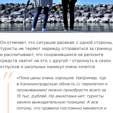
Он отмечает, что ситуация двоякая: с одной стороны,
туристы не теряют надежду отправиться за границу
и рассчитывают, что сохранившихся на депозите
средств хватит на это, с другой – отдохнуть в сезон
отпусков и школьных каникул очень хочется.
«Пока цены очень хорошие. Например, тур
в Калининградскую область (с перелетом и
проживанием) можно приобрести всего за
15 тыс. рублей. Но ажиотажа нет: туристы
заняли выжидательную позицию. А все
потому, что правила постоянно меняются и