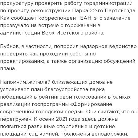
прокуратуру проверить работу горадминистрации
по проекту реконструкции Парка 22-го Партсъезда.
Как сообщает корреспондент ЕАН, это заявление
прозвучало на встрече с горожанами в
администрации Верх-Исетского района.
Бубнов, в частности, попросил надзорное ведомство
проверить как проходили работы по
проектированию, а также организацию обсуждений
плана.
Напомним, жителей близлежащих домов не
устраивает план благоустройства парка,
победивший в рейтинговом голосовании в рамках
реализации госпрограммы «Формирование
современной городской среды». Они считают, что он
перегружен. К осени 2021 года здесь должны
появиться различные спортивные и детские
площадки, сад камней, проложены велодорожки,