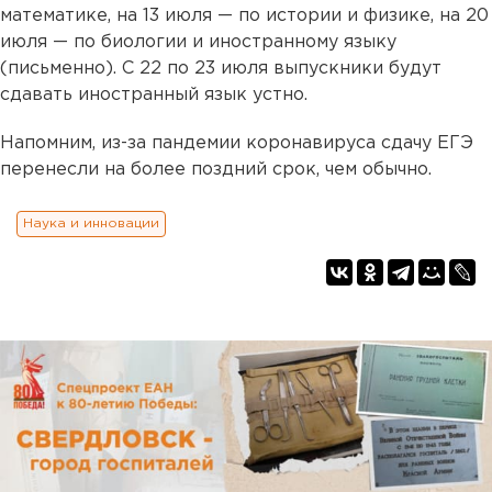
математике, на 13 июля — по истории и физике, на 20
июля — по биологии и иностранному языку
(письменно). С 22 по 23 июля выпускники будут
сдавать иностранный язык устно.
Напомним, из-за пандемии коронавируса сдачу ЕГЭ
перенесли на более поздний срок, чем обычно.
Наука и инновации