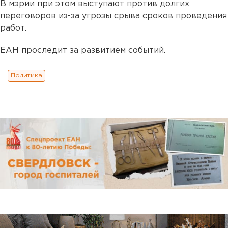
В мэрии при этом выступают против долгих
переговоров из-за угрозы срыва сроков проведения
работ.
ЕАН проследит за развитием событий.
Политика