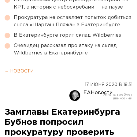
КРТ, а история с небоскребами — на паузе
Прокуратура не оставляет попыток добиться
сноса «Шарташ Пляжа» в Екатеринбурге
В Екатеринбурге горит склад Wildberries
Очевидец рассказал про атаку на склад
Wildberries в Екатеринбурге
← НОВОСТИ
17 ИЮНЯ 2020 В 18:31
ЕАНовости
Замглавы Екатеринбурга
Бубнов попросил
прокуратуру проверить