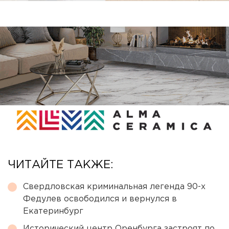
ЧИТАЙТЕ ТАКЖЕ:
Свердловская криминальная легенда 90-х
Федулев освободился и вернулся в
Екатеринбург
Исторический центр Оренбурга застроят по