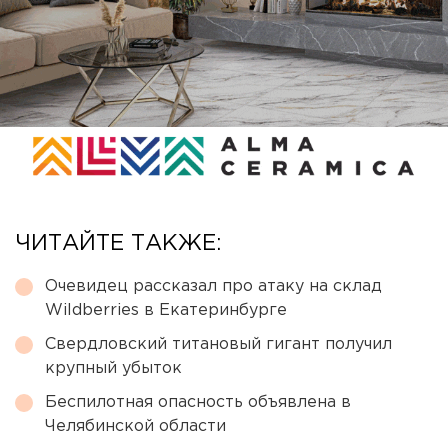
ЧИТАЙТЕ ТАКЖЕ:
Очевидец рассказал про атаку на склад
Wildberries в Екатеринбурге
Свердловский титановый гигант получил
крупный убыток
Беспилотная опасность объявлена в
Челябинской области