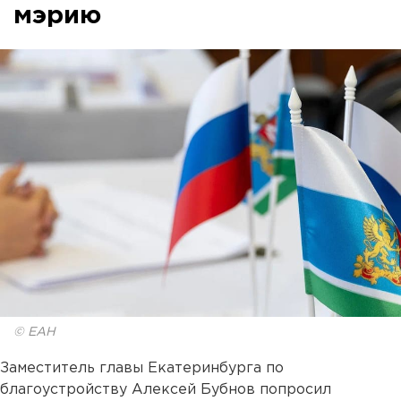
мэрию
© ЕАН
Заместитель главы Екатеринбурга по
благоустройству Алексей Бубнов попросил