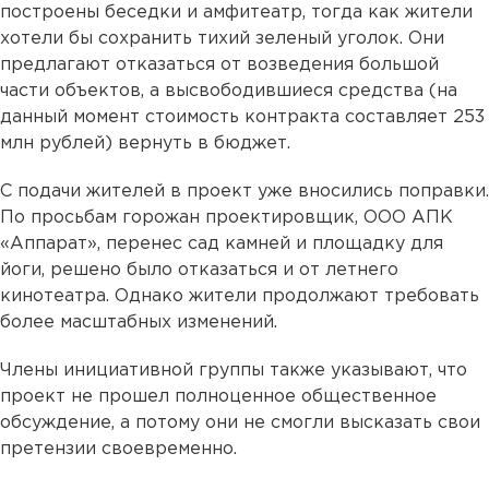
построены беседки и амфитеатр, тогда как жители
хотели бы сохранить тихий зеленый уголок. Они
предлагают отказаться от возведения большой
части объектов, а высвободившиеся средства (на
данный момент стоимость контракта составляет 253
млн рублей) вернуть в бюджет.
С подачи жителей в проект уже вносились поправки.
По просьбам горожан проектировщик, ООО АПК
«Аппарат», перенес сад камней и площадку для
йоги, решено было отказаться и от летнего
кинотеатра. Однако жители продолжают требовать
более масштабных изменений.
Члены инициативной группы также указывают, что
проект не прошел полноценное общественное
обсуждение, а потому они не смогли высказать свои
претензии своевременно.