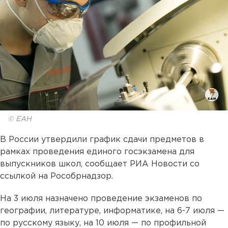
© ЕАН
В России утвердили график сдачи предметов в
рамках проведения единого госэкзамена для
выпускников школ, сообщает РИА Новости со
ссылкой на Рособрнадзор.
На 3 июля назначено проведение экзаменов по
географии, литературе, информатике, на 6-7 июля —
по русскому языку, на 10 июля — по профильной