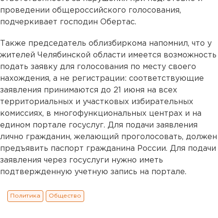
проведении общероссийского голосования,
подчеркивает господин Обертас.
Также председатель облизбиркома напомнил, что у
жителей Челябинской области имеется возможность
подать заявку для голосования по месту своего
нахождения, а не регистрации: соответствующие
заявления принимаются до 21 июня на всех
территориальных и участковых избирательных
комиссиях, в многофункциональных центрах и на
едином портале госуслуг. Для подачи заявления
лично гражданин, желающий проголосовать, должен
предъявить паспорт гражданина России. Для подачи
заявления через госуслуги нужно иметь
подтвержденную учетную запись на портале.
Политика
Общество