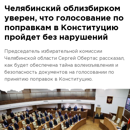
Челябинский облизбирком
уверен, что голосование по
поправкам в Конституцию
пройдет без нарушений
Председатель избирательной комиссии
Челябинской области Сергей Обертас рассказал,
как будет обеспечена тайна волеизъявления и
безопасность документов на голосовании по
принятию поправок в Конституцию.