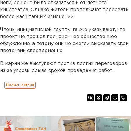
йоги, решено было отказаться и от летнего
кинотеатра. Однако жители продолжают требовать
более масштабных изменений.
Члены инициативной группы также указывают, что
проект не прошел полноценное общественное
обсуждение, а потому они не смогли высказать свои
претензии своевременно.
В мэрии же выступают против долгих переговоров
из-за угрозы срыва сроков проведения работ.
Происшествия