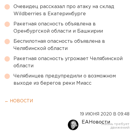
Очевидец рассказал про атаку на склад
Wildberries в Екатеринбурге
Ракетная опасность объявлена в
Оренбургской области и Башкирии
Беспилотная опасность объявлена в
Челябинской области
Ракетная опасность угрожает Челябинской
области
Челябинцев предупредили о возможном
выходе из берегов реки Миасс
← НОВОСТИ
19 ИЮНЯ 2020 В 09:48
ЕАНовости