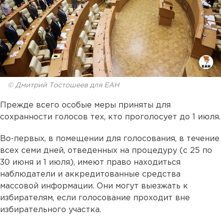
© Дмитрий Тостошеев для ЕАН
Прежде всего особые меры приняты для
сохранности голосов тех, кто проголосует до 1 июля.
Во-первых, в помещении для голосования, в течение
всех семи дней, отведенных на процедуру (с 25 по
30 июня и 1 июля), имеют право находиться
наблюдатели и аккредитованные средства
массовой информации. Они могут выезжать к
избирателям, если голосование проходит вне
избирательного участка.