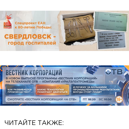
ЧИТАЙТЕ ТАКЖЕ: