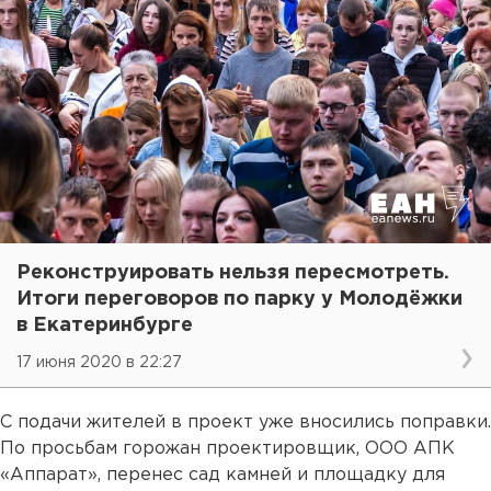
Реконструировать нельзя пересмотреть.
Итоги переговоров по парку у Молодёжки
в Екатеринбурге
17 июня 2020 в 22:27
С подачи жителей в проект уже вносились поправки.
По просьбам горожан проектировщик, ООО АПК
«Аппарат», перенес сад камней и площадку для