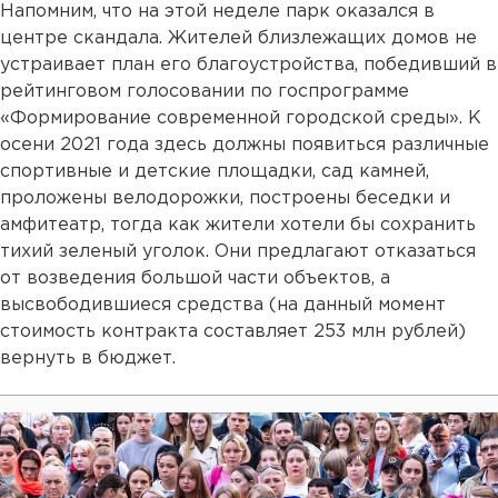
Напомним, что на этой неделе парк оказался в
центре скандала. Жителей близлежащих домов не
устраивает план его благоустройства, победивший в
рейтинговом голосовании по госпрограмме
«Формирование современной городской среды». К
осени 2021 года здесь должны появиться различные
спортивные и детские площадки, сад камней,
проложены велодорожки, построены беседки и
амфитеатр, тогда как жители хотели бы сохранить
тихий зеленый уголок. Они предлагают отказаться
от возведения большой части объектов, а
высвободившиеся средства (на данный момент
стоимость контракта составляет 253 млн рублей)
вернуть в бюджет.