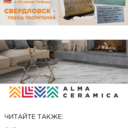
ЧИТАЙТЕ ТАКЖЕ: