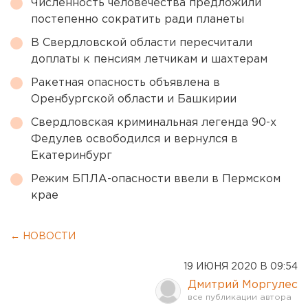
Численность человечества предложили
постепенно сократить ради планеты
В Свердловской области пересчитали
доплаты к пенсиям летчикам и шахтерам
Ракетная опасность объявлена в
Оренбургской области и Башкирии
Свердловская криминальная легенда 90-х
Федулев освободился и вернулся в
Екатеринбург
Режим БПЛА-опасности ввели в Пермском
крае
← НОВОСТИ
19 ИЮНЯ 2020 В 09:54
Дмитрий Моргулес