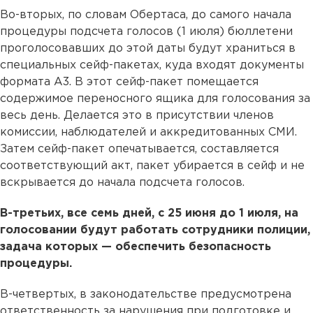
Во-вторых, по словам Обертаса, до самого начала
процедуры подсчета голосов (1 июля) бюллетени
проголосовавших до этой даты будут храниться в
специальных сейф-пакетах, куда входят документы
формата А3. В этот сейф-пакет помещается
содержимое переносного ящика для голосования за
весь день. Делается это в присутствии членов
комиссии, наблюдателей и аккредитованных СМИ.
Затем сейф-пакет опечатывается, составляется
соответствующий акт, пакет убирается в сейф и не
вскрывается до начала подсчета голосов.
В-третьих, все семь дней, с 25 июня до 1 июля, на
голосовании будут работать сотрудники полиции,
задача которых — обеспечить безопасность
процедуры.
В-четвертых, в законодательстве предусмотрена
ответственность за нарушения при подготовке и