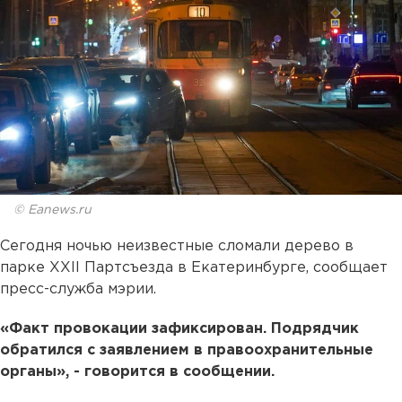
© Eanews.ru
Сегодня ночью неизвестные сломали дерево в
парке XXII Партсъезда в Екатеринбурге, сообщает
пресс-служба мэрии.
«Факт провокации зафиксирован. Подрядчик
обратился с заявлением в правоохранительные
органы», - говорится в сообщении.