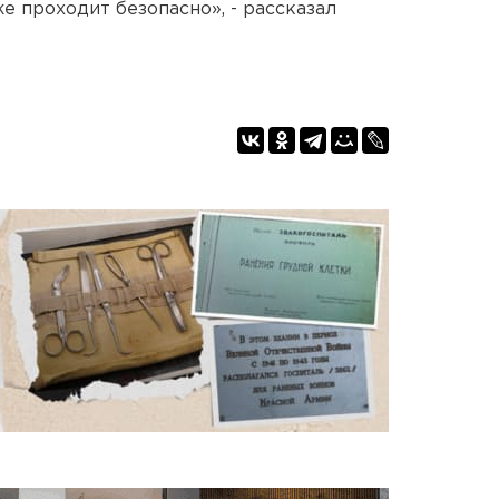
же проходит безопасно», - рассказал