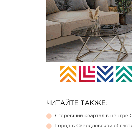
ЧИТАЙТЕ ТАКЖЕ:
Сгоревший квартал в центре 
Город в Свердловской облас