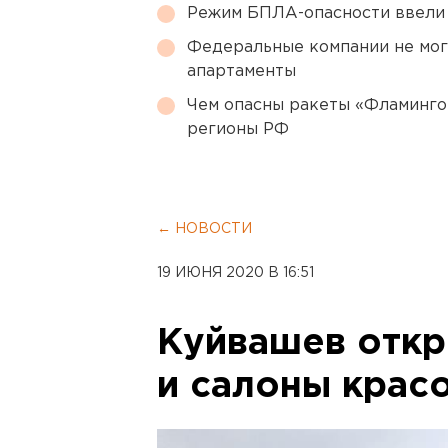
Режим БПЛА-опасности ввели
Федеральные компании не мог
апартаменты
Чем опасны ракеты «Фламинго
регионы РФ
← НОВОСТИ
19 ИЮНЯ 2020 В 16:51
Куйвашев откр
и салоны крас