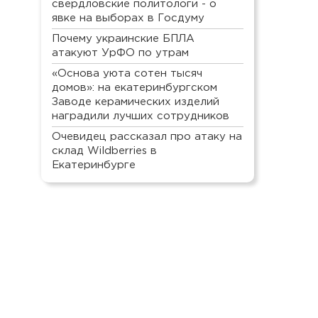
свердловские политологи - о
явке на выборах в Госдуму
Почему украинские БПЛА
атакуют УрФО по утрам
«Основа уюта сотен тысяч
домов»: на екатеринбургском
Заводе керамических изделий
наградили лучших сотрудников
Очевидец рассказал про атаку на
склад Wildberries в
Екатеринбурге