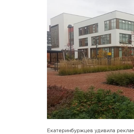
Екатеринбуржцев удивила рекламн