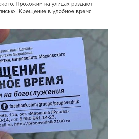
кого. Прохожим на улицах раздают
дписью "Крещение в удобное время.