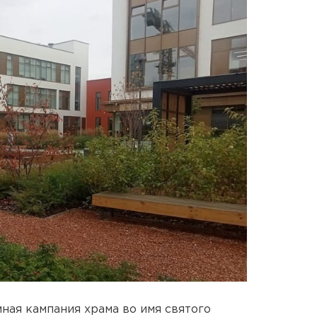
ая кампания храма во имя святого