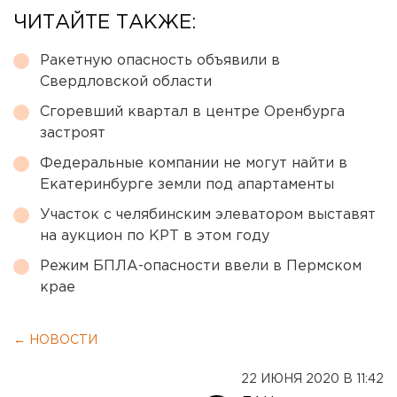
ЧИТАЙТЕ ТАКЖЕ:
Ракетную опасность объявили в
Свердловской области
Сгоревший квартал в центре Оренбурга
застроят
Федеральные компании не могут найти в
Екатеринбурге земли под апартаменты
Участок с челябинским элеватором выставят
на аукцион по КРТ в этом году
Режим БПЛА-опасности ввели в Пермском
крае
← НОВОСТИ
22 ИЮНЯ 2020 В 11:42