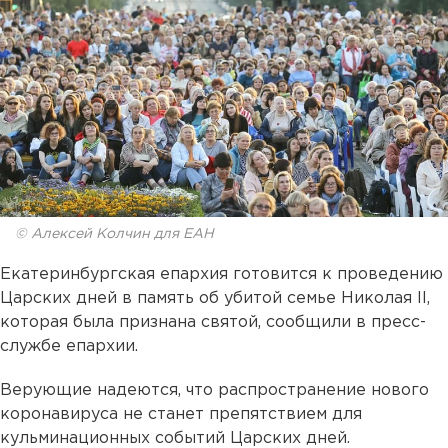
© Алексей Колчин для ЕАН
Екатеринбургская епархия готовится к проведению
Царских дней в память об убитой семье Николая II,
которая была признана святой, сообщили в пресс-
службе епархии.
Верующие надеются, что распространение нового
коронавируса не станет препятствием для
кульминационных событий Царских дней.