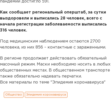
пандемии достигло 591.
Как сообщает региональный оперштаб, за сутки
выздоровели и выписались 28 человек, всего с
начала регистрации заболеваемости выписались
316 человек.
Под медицинским наблюдением остаются 2700
человека, из них 856 – контактные с зараженными.
В регионе продолжает действовать обязательный
масочный режим. Маски необходимо носить в любых
общественных местах. В общественном транспорте
также обязательно надевать перчатки.
Все материалы по теме "Эпидемия коронавируса"
Общество
Эпидемия коронавируса