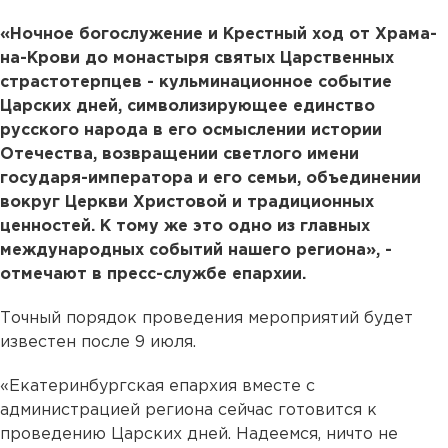
«Ночное богослужение и Крестный ход от Храма-
на-Крови до монастыря святых Царственных
страстотерпцев - кульминационное событие
Царских дней, символизирующее единство
русского народа в его осмыслении истории
Отечества, возвращении светлого имени
государя-императора и его семьи, объединении
вокруг Церкви Христовой и традиционных
ценностей. К тому же это одно из главных
международных событий нашего региона», -
отмечают в пресс-службе епархии.
Точный порядок проведения мероприятий будет
известен после 9 июля.
«Екатеринбургская епархия вместе с
администрацией региона сейчас готовится к
проведению Царских дней. Надеемся, ничто не