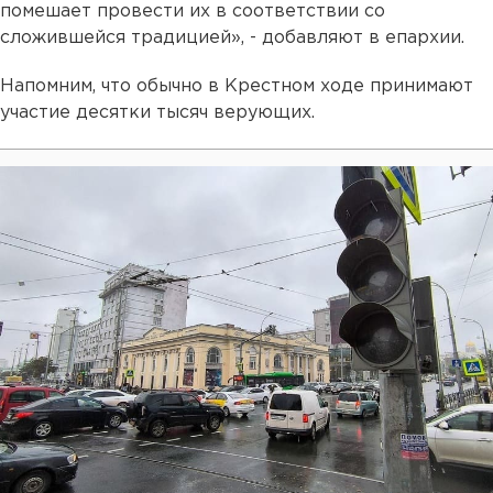
помешает провести их в соответствии со
сложившейся традицией», - добавляют в епархии.
Напомним, что обычно в Крестном ходе принимают
участие десятки тысяч верующих.