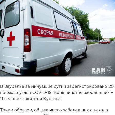
В Зауралье за минувшие сутки зарегистрировано 20
новых случаев COVID-19. Большинство заболевших –
11 человек - жители Кургана.
Таким образом, общее число заболевших с начала