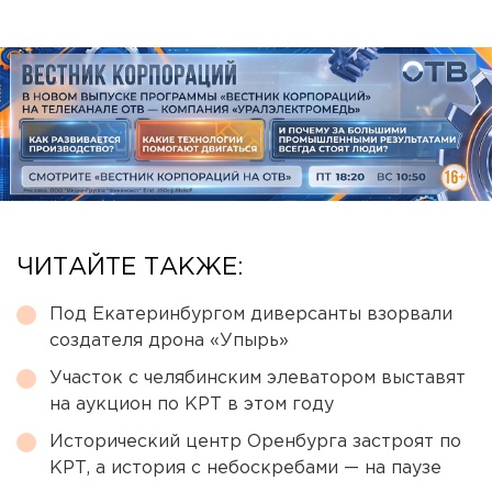
ЧИТАЙТЕ ТАКЖЕ:
Под Екатеринбургом диверсанты взорвали
создателя дрона «Упырь»
Участок с челябинским элеватором выставят
на аукцион по КРТ в этом году
Исторический центр Оренбурга застроят по
КРТ, а история с небоскребами — на паузе