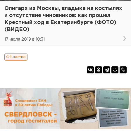
Олигарх из Москвы, владыка на костылях
и отсутствие чиновников: как прошел
Крестный ход в Екатеринбурге (ФОТО)
(ВИДЕО)
17 июля 2019 в 10:31
Общество