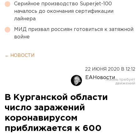
Серийное производство Superjet-100
началось до окончания сертификации
лайнера
МИД призвал россиян готовиться к затяжной
войне
← НОВОСТИ
22 ИЮНЯ 2020 В 12:12
ЕАНовости
В Курганской области
число заражений
коронавирусом
приближается к 600