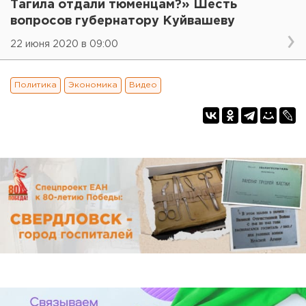
Тагила отдали тюменцам?» Шесть
вопросов губернатору Куйвашеву
22 июня 2020 в 09:00
Политика
Экономика
Видео