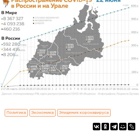
Политика
Экономика
Эпидемия коронавируса