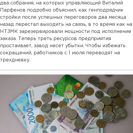
два собрания, на которых управляющий Виталий
Парфенов подробно объяснил, как генподрядчик
стройки после успешных переговоров два месяца
назад перестал выходить на связь, в то время как на
НТЗМК зарезервировали мощности под исполнение
заказа. Теперь треть ресурсов предприятия
простаивает, завод несет убытки. Чтобы избежать
сокращений, работников с 1 июля переводят на
трехдневку.