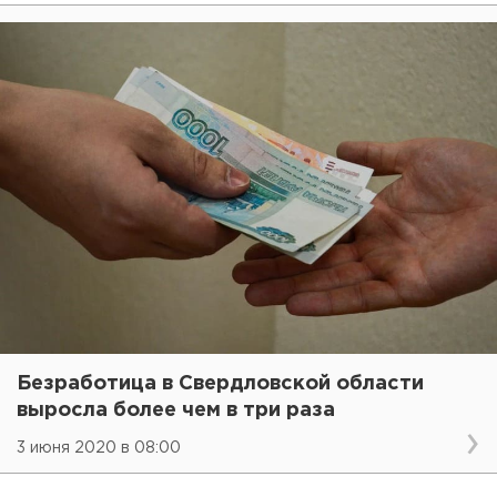
Безработица в Свердловской области
выросла более чем в три раза
3 июня 2020 в 08:00