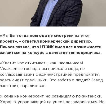
«Мы бы тогда полгода не смотрели на этот
проект», - ответил коммерческий директор.
Пинаев заявил, что НТЗМК имел все возможности
заявиться на конкурс в качестве генподрядчика.
«Хватит нас отчитывать, как школьников!
Уважаемые господа, вы приехали сюда, не
согласовав визит с администрацией предприятия,
здесь сидят сдельщики. Это забота о людях? Завод
час стоит, парализован.
Я сама не коммерсант, но размышляю по-житейски.
Хорошо, управляющий не умеет договариваться. Но