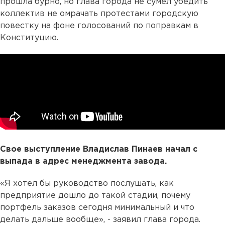
прошла бурно, но глава города не сумел убедить
коллектив не омрачать протестами городскую
повестку на фоне голосований по поправкам в
Конституцию.
Свое выступление Владислав Пинаев начал с
выпада в адрес менеджмента завода.
«Я хотел бы руководство послушать, как
предприятие дошло до такой стадии, почему
портфель заказов сегодня минимальный и что
делать дальше вообще», - заявил глава города.