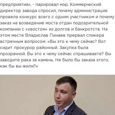
предприятия», - парировал мэр. Коммерческий
директор завода спросил, почему администрация
провела конкурс всего с одним участником и почему
заказ на возведение моста отдан подозрительной
компании с «хвостом» из долгов и банкротств. На
этом месте Владислав Пинаев прервал спикера
встречным вопросом: «Вы это к чему сейчас? Вот
сидит прокурор районный. Закупка была
прозрачной. Вы это к чему сейчас спрашиваете? Вы
заводите рака за камень. Не было бы заказа этого,
как бы вы жили?»