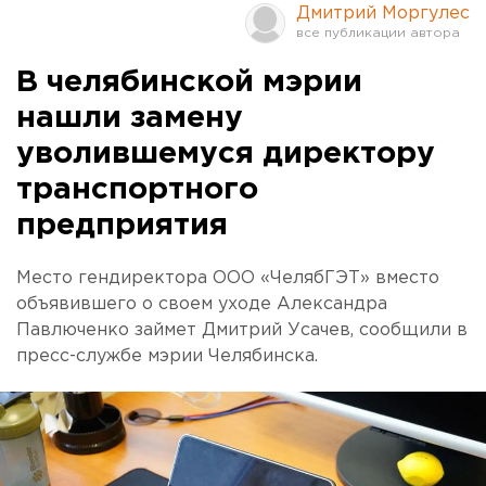
Дмитрий Моргулес
В челябинской мэрии
нашли замену
уволившемуся директору
транспортного
предприятия
Место гендиректора ООО «ЧелябГЭТ» вместо
объявившего о своем уходе Александра
Павлюченко займет Дмитрий Усачев, сообщили в
пресс-службе мэрии Челябинска.