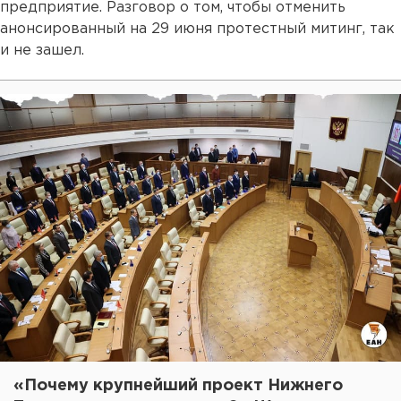
предприятие. Разговор о том, чтобы отменить
анонсированный на 29 июня протестный митинг, так
и не зашел.
«Почему крупнейший проект Нижнего