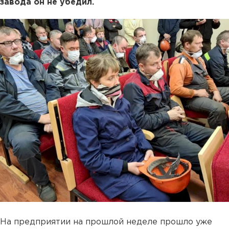
завода он не убедил.
На предприятии на прошлой неделе прошло уже