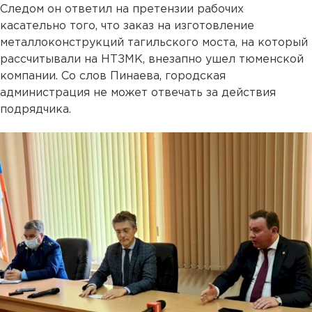
Следом он ответил на претензии рабочих
касательно того, что заказ на изготовление
металлоконструкций тагильского моста, на который
рассчитывали на НТЗМК, внезапно ушел тюменской
компании. Со слов Пинаева, городская
администрация не может отвечать за действия
подрядчика.