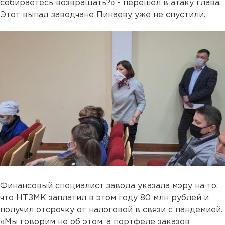
собираетесь возвращать?» - перешел в атаку глава.
Этот выпад заводчане Пинаеву уже не спустили.
Финансовый специалист завода указала мэру на то,
что НТЗМК заплатил в этом году 80 млн рублей и
получил отсрочку от налоговой в связи с пандемией.
«Мы говорим не об этом, а портфеле заказов