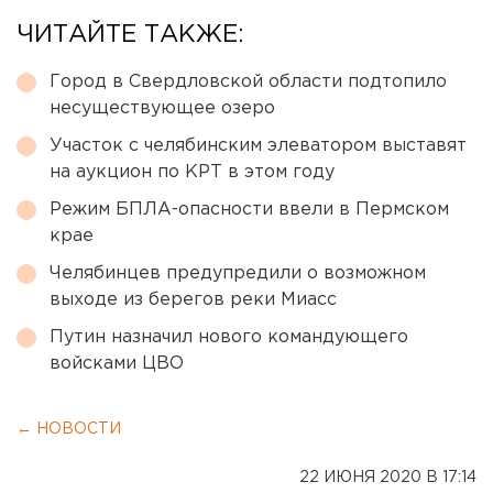
ЧИТАЙТЕ ТАКЖЕ:
Город в Свердловской области подтопило
несуществующее озеро
Участок с челябинским элеватором выставят
на аукцион по КРТ в этом году
Режим БПЛА-опасности ввели в Пермском
крае
Челябинцев предупредили о возможном
выходе из берегов реки Миасс
Путин назначил нового командующего
войсками ЦВО
← НОВОСТИ
22 ИЮНЯ 2020 В 17:14