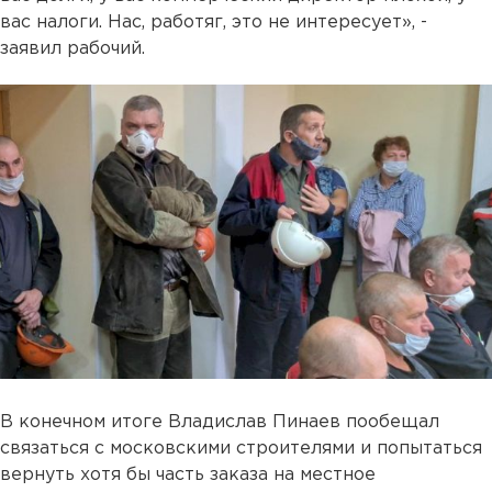
вас налоги. Нас, работяг, это не интересует», -
заявил рабочий.
В конечном итоге Владислав Пинаев пообещал
связаться с московскими строителями и попытаться
вернуть хотя бы часть заказа на местное