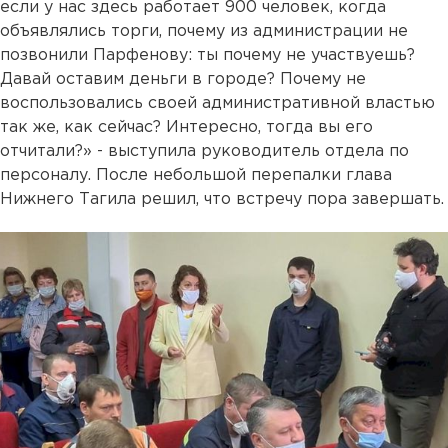
если у нас здесь работает 900 человек, когда
объявлялись торги, почему из администрации не
позвонили Парфенову: ты почему не участвуешь?
Давай оставим деньги в городе? Почему не
воспользовались своей административной властью
так же, как сейчас? Интересно, тогда вы его
отчитали?» - выступила руководитель отдела по
персоналу. После небольшой перепалки глава
Нижнего Тагила решил, что встречу пора завершать.