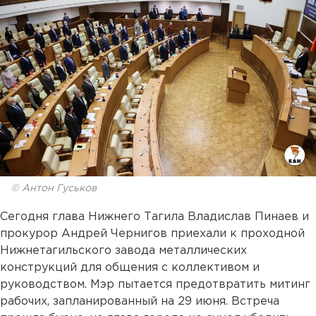
© Антон Гуськов
Сегодня глава Нижнего Тагила Владислав Пинаев и
прокурор Андрей Чернигов приехали к проходной
Нижнетагильского завода металлических
конструкций для общения с коллективом и
руководством. Мэр пытается предотвратить митинг
рабочих, запланированный на 29 июня. Встреча