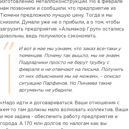
изготовлению металлоконструкций. Но в феврале
нам позвонили и сообщили, что предприятие из
Тюмени предложило лучшую цену. Тогда и мы
снизили. Думали уже не о прибыли, а о том, чтобы
загрузить предприятие. «Альмакор Груп» остались
довольны, ведь получилось сэкономить.
И вот в мае мы узнаем, что заказ все-таки у
тюменцев. Почему так вышло, мы не знаем.
Подрядчики просто не берут трубку с
февраля и не отвечают на письма. Получить
от них объяснения мы не можем», - описал
ситуацию Парфенов. Но Пинаева такие
аргументы не убедили.
«Надо идти и договариваться. Ваши отношения с
кем-то там должны мало волновать коллектив. Ваши
и моя задача - обеспечить работу предприятия и
города. А 170 млн долгов по налогам как вы