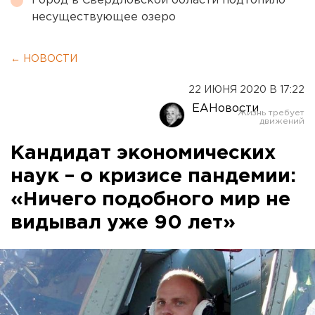
Город в Свердловской области подтопило
несуществующее озеро
← НОВОСТИ
22 ИЮНЯ 2020 В 17:22
ЕАНовости
Кандидат экономических
наук – о кризисе пандемии:
«Ничего подобного мир не
видывал уже 90 лет»