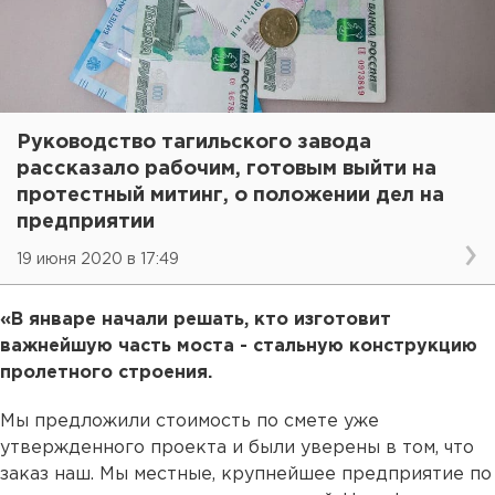
Руководство тагильского завода
рассказало рабочим, готовым выйти на
протестный митинг, о положении дел на
предприятии
19 июня 2020 в 17:49
«В январе начали решать, кто изготовит
важнейшую часть моста - стальную конструкцию
пролетного строения.
Мы предложили стоимость по смете уже
утвержденного проекта и были уверены в том, что
заказ наш. Мы местные, крупнейшее предприятие по