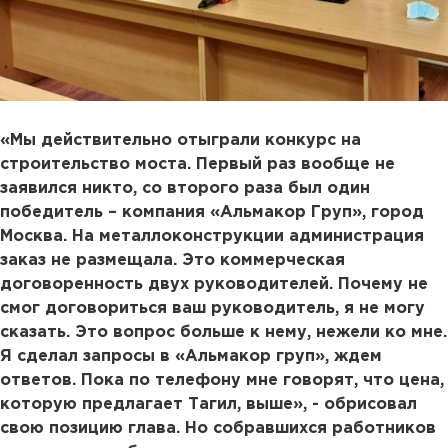
«Мы действительно отыграли конкурс на
строительство моста. Первый раз вообще не
заявился никто, со второго раза был один
победитель – компания «Альмакор Груп», город
Москва. На металлоконструкции администрация
заказ не размещала. Это коммерческая
договоренность двух руководителей. Почему не
смог договориться ваш руководитель, я не могу
сказать. Это вопрос больше к нему, нежели ко мне.
Я сделал запросы в «Альмакор груп», ждем
ответов. Пока по телефону мне говорят, что цена,
которую предлагает Тагил, выше», - обрисовал
свою позицию глава. Но собравшихся работников