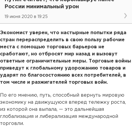
России минимальный урон
19 июня 2020 в 19:25
Экономист уверен, что настырные попытки ряда
стран перераспределить в свою пользу рабочие
места с помощью торговых барьеров не
сработают, но отбросят мир назад и вызовут
ответные ограничительные меры. Торговые войны
приведут к глобальному удорожанию товаров и
ударят по благосостоянию всех потребителей, в
том числе и разжигателей торговых войн.
По его мнению, путь, способный вернуть мировую
экономику на движущуюся вперед тележку роста,
из которой она выпала, — это дальнейшая
глобализация и либерализация международной
торговли.