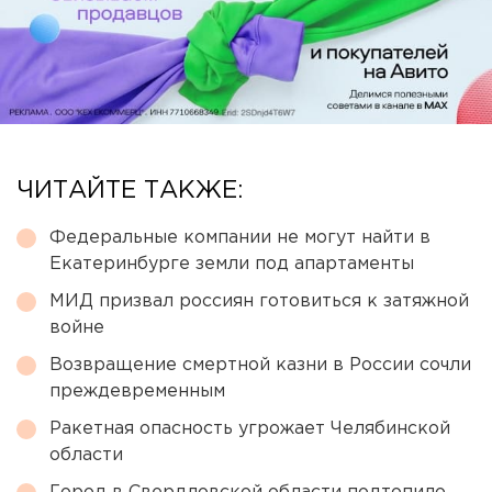
ЧИТАЙТЕ ТАКЖЕ:
Федеральные компании не могут найти в
Екатеринбурге земли под апартаменты
МИД призвал россиян готовиться к затяжной
войне
Возвращение смертной казни в России сочли
преждевременным
Ракетная опасность угрожает Челябинской
области