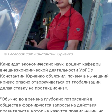
© Facebook.com Константин Юрченко
Кандидат экономических наук, доцент кафедры
внешнеэкономической деятельности УрГЭУ
Константин Юрченко объяснил, почему в нынешний
кризис опасно отворачиваться от глобализации,
делая ставку на протекционизм.
"Обычно во времена глубоких потрясений в
обществе формируются запросы на действия
правительств, которые кажутся правильными, но