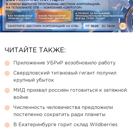
ЧИТАЙТЕ ТАКЖЕ:
Приложение УБРиР возобновило работу
Свердловский титановый гигант получил
крупный убыток
МИД призвал россиян готовиться к затяжной
войне
Численность человечества предложили
постепенно сократить ради планеты
В Екатеринбурге горит склад Wildberries