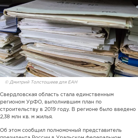
© Дмитрий Толстошеев для ЕАН
Свердловская область стала единственным
регионом УрФО, выполнившим план по
строительству в 2019 году. В регионе было введено
2,38 млн кв. м жилья.
Об этом сообщил полномочный представитель
президента России в Уральском федеральном