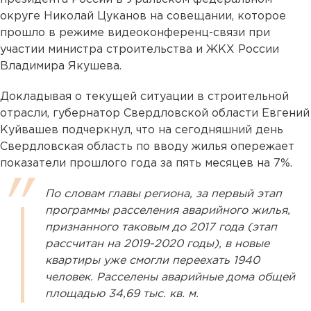
округе Николай Цуканов на совещании, которое
прошло в режиме видеоконференц-связи при
участии министра строительства и ЖКХ России
Владимира Якушева.
Докладывая о текущей ситуации в строительной
отрасли, губернатор Свердловской области Евгений
Куйвашев подчеркнул, что на сегодняшний день
Свердловская область по вводу жилья опережает
показатели прошлого года за пять месяцев на 7%.
По словам главы региона, за первый этап
программы расселения аварийного жилья,
признанного таковым до 2017 года (этап
рассчитан на 2019-2020 годы), в новые
квартиры уже смогли переехать 1940
человек. Расселены аварийные дома общей
площадью 34,69 тыс. кв. м.