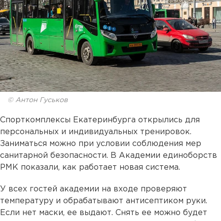
© Антон Гуськов
Спорткомплексы Екатеринбурга открылись для
персональных и индивидуальных тренировок.
Заниматься можно при условии соблюдения мер
санитарной безопасности. В Академии единоборств
РМК показали, как работает новая система.
У всех гостей академии на входе проверяют
температуру и обрабатывают антисептиком руки.
Если нет маски, ее выдают. Снять ее можно будет