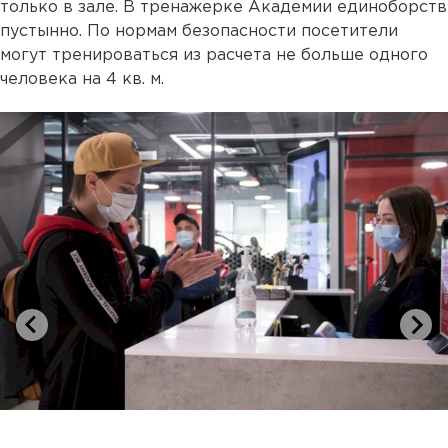
только в зале. В тренажерке Академии единоборств
пустынно. По нормам безопасности посетители
могут тренироваться из расчета не больше одного
человека на 4 кв. м.