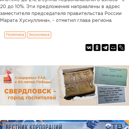
20 до 10%. Эти предложения направлены в адрес
заместителя председателя правительства России
Марата Хуснуллина», – отметил глава региона.
Политика
Экономика