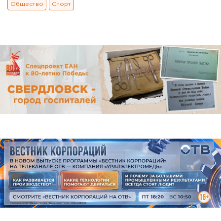
Общество
Спорт