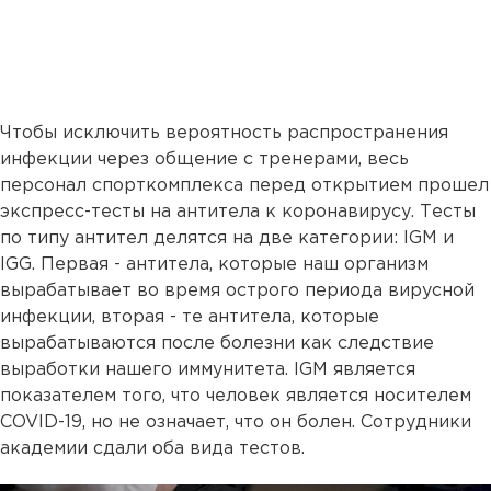
Чтобы исключить вероятность распространения
инфекции через общение с тренерами, весь
персонал спорткомплекса перед открытием прошел
экспресс-тесты на антитела к коронавирусу. Тесты
по типу антител делятся на две категории: IGM и
IGG. Первая - антитела, которые наш организм
вырабатывает во время острого периода вирусной
инфекции, вторая - те антитела, которые
вырабатываются после болезни как следствие
выработки нашего иммунитета. IGM является
показателем того, что человек является носителем
COVID-19, но не означает, что он болен. Сотрудники
академии сдали оба вида тестов.