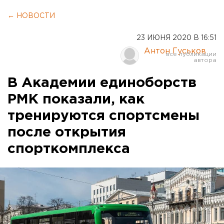
← НОВОСТИ
23 ИЮНЯ 2020 В 16:51
Антон Гуськов
В Академии единоборств
РМК показали, как
тренируются спортсмены
после открытия
спорткомплекса