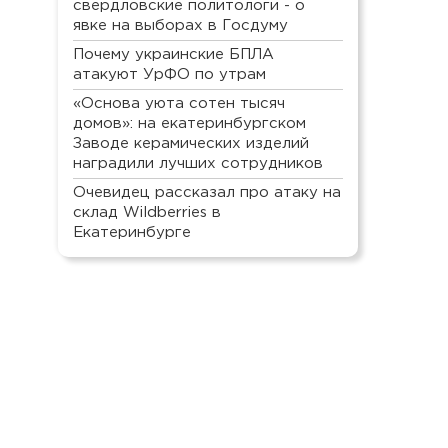
свердловские политологи - о
явке на выборах в Госдуму
Почему украинские БПЛА
атакуют УрФО по утрам
«Основа уюта сотен тысяч
домов»: на екатеринбургском
Заводе керамических изделий
наградили лучших сотрудников
Очевидец рассказал про атаку на
склад Wildberries в
Екатеринбурге