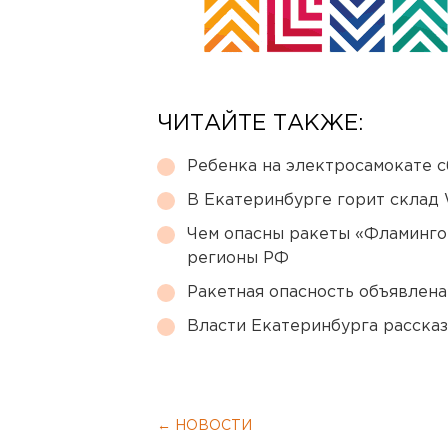
ЧИТАЙТЕ ТАКЖЕ:
Ребенка на электросамокате с
В Екатеринбурге горит склад W
Чем опасны ракеты «Фламинго
регионы РФ
Ракетная опасность объявлен
Власти Екатеринбурга рассказ
← НОВОСТИ