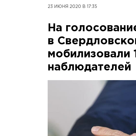
23 ИЮНЯ 2020 В 17:35
На голосовани
в Свердловско
мобилизовали 
наблюдателей