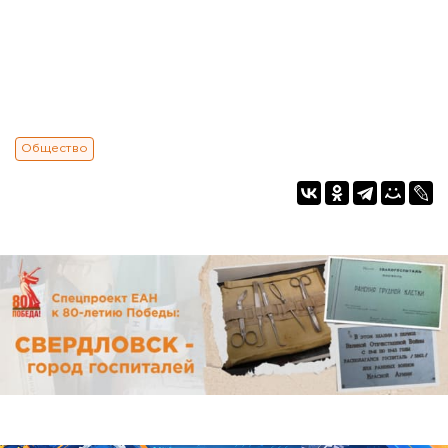
Общество