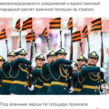
железнодорожного соединений и единственный
парадный расчет военной полиции за Уралом.
Под военные марши по площади проехала