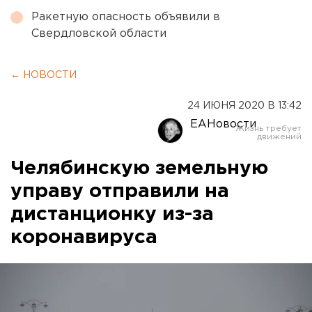
Ракетную опасность объявили в
Свердловской области
← НОВОСТИ
24 ИЮНЯ 2020 В 13:42
ЕАНовости
Челябинскую земельную
управу отправили на
дистанционку из-за
коронавируса