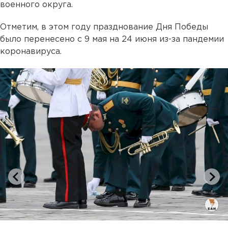
военного округа.
Отметим, в этом году празднование Дня Победы
было перенесено с 9 мая на 24 июня из-за пандемии
коронавируса.