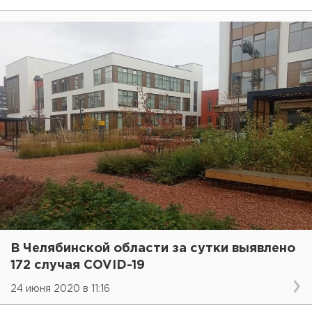
В Челябинской области за сутки выявлено
172 случая COVID-19
24 июня 2020 в 11:16