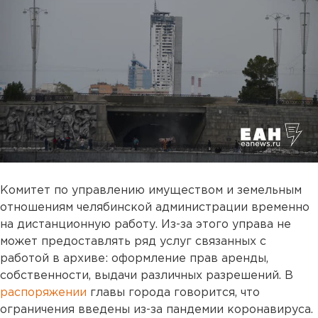
Комитет по управлению имуществом и земельным
отношениям челябинской администрации временно
на дистанционную работу. Из-за этого управа не
может предоставлять ряд услуг связанных с
работой в архиве: оформление прав аренды,
собственности, выдачи различных разрешений. В
распоряжении
главы города говорится, что
ограничения введены из-за пандемии коронавируса.