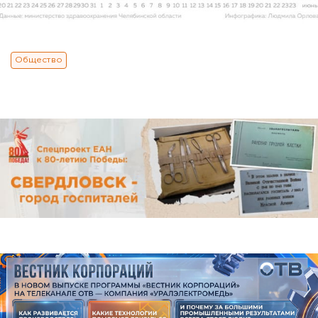
Общество