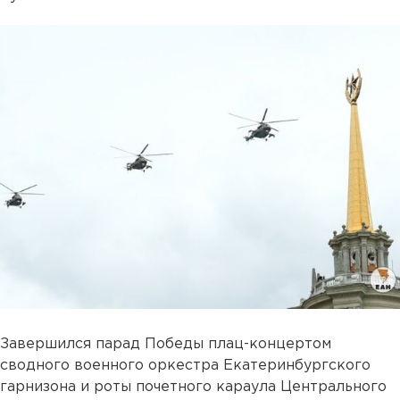
Завершился парад Победы плац-концертом
сводного военного оркестра Екатеринбургского
гарнизона и роты почетного караула Центрального