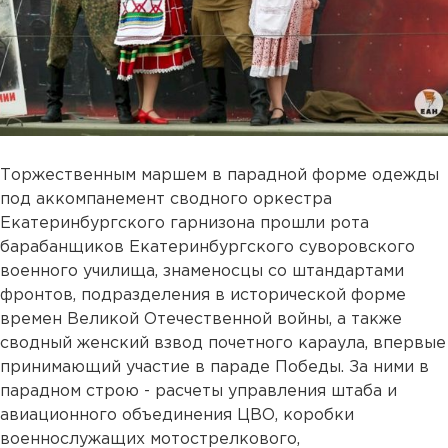
Торжественным маршем в парадной форме одежды
под аккомпанемент сводного оркестра
Екатеринбургского гарнизона прошли рота
барабанщиков Екатеринбургского суворовского
военного училища, знаменосцы со штандартами
фронтов, подразделения в исторической форме
времен Великой Отечественной войны, а также
сводный женский взвод почетного караула, впервые
принимающий участие в параде Победы. За ними в
парадном строю - расчеты управления штаба и
авиационного объединения ЦВО, коробки
военнослужащих мотострелкового,