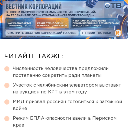
ЧИТАЙТЕ ТАКЖЕ:
Численность человечества предложили
постепенно сократить ради планеты
Участок с челябинским элеватором выставят
на аукцион по КРТ в этом году
МИД призвал россиян готовиться к затяжной
войне
Режим БПЛА-опасности ввели в Пермском
крае