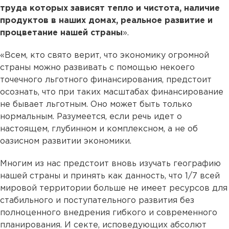
труда которых зависят тепло и чистота, наличие
продуктов в наших домах, реальное развитие и
процветание нашей страны
».
«Всем, кто свято верит, что экономику огромной
страны можно развивать с помощью некоего
точечного льготного финансирования, предстоит
осознать, что при таких масштабах финансирование
не бывает льготным. Оно может быть только
нормальным. Разумеется, если речь идет о
настоящем, глубинном и комплексном, а не об
оазисном развитии экономики.
Многим из нас предстоит вновь изучать географию
нашей страны и принять как данность, что 1/7 всей
мировой территории больше не имеет ресурсов для
стабильного и поступательного развития без
полноценного внедрения гибкого и современного
планирования. И секте, исповедующих абсолют