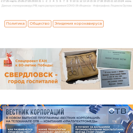
Политика
Общество
Эпидемия коронавируса