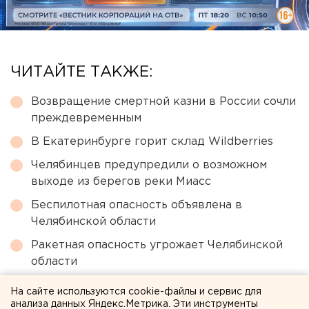
ЧИТАЙТЕ ТАКЖЕ:
Возвращение смертной казни в России сочли
преждевременным
В Екатеринбурге горит склад Wildberries
Челябинцев предупредили о возможном
выходе из берегов реки Миасс
Беспилотная опасность объявлена в
Челябинской области
Ракетная опасность угрожает Челябинской
области
На сайте используются cookie-файлы и сервис для
← НОВОСТИ
анализа данных Яндекс.Метрика. Эти инструменты