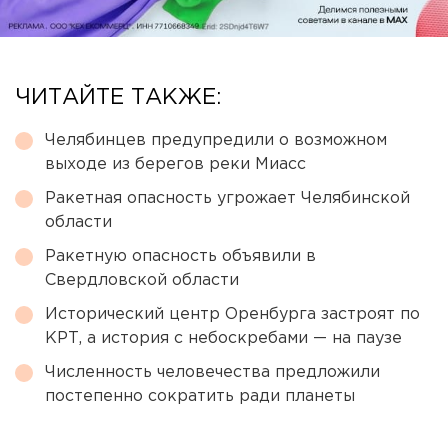
ЧИТАЙТЕ ТАКЖЕ:
Челябинцев предупредили о возможном
выходе из берегов реки Миасс
Ракетная опасность угрожает Челябинской
области
Ракетную опасность объявили в
Свердловской области
Исторический центр Оренбурга застроят по
КРТ, а история с небоскребами — на паузе
Численность человечества предложили
постепенно сократить ради планеты