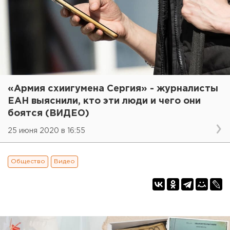
«Армия схиигумена Сергия» - журналисты
ЕАН выяснили, кто эти люди и чего они
боятся (ВИДЕО)
25 июня 2020 в 16:55
Общество
Видео