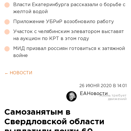
Власти Екатеринбурга рассказали о борьбе с
желтой водой
Приложение УБРиР возобновило работу
Участок с челябинским элеватором выставят
на аукцион по КРТ в этом году
МИД призвал россиян готовиться к затяжной
войне
← НОВОСТИ
26 ИЮНЯ 2020 В 14:01
ЕАНовости
Самозанятым в
Свердловской области