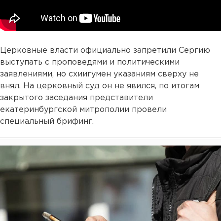
Церковные власти официально запретили Сергию
выступать с проповедями и политическими
заявлениями, но схиигумен указаниям сверху не
внял. На церковный суд он не явился, по итогам
закрытого заседания представители
екатеринбургской митрополии провели
специальный брифинг.