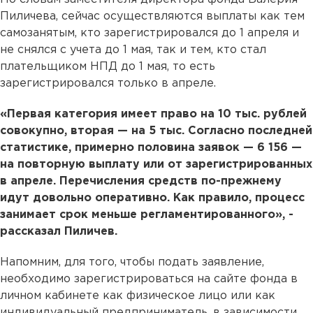
Пиличева, сейчас осуществляются выплаты как тем
самозанятым, кто зарегистрировался до 1 апреля и
не снялся с учета до 1 мая, так и тем, кто стал
плательщиком НПД до 1 мая, то есть
зарегистрировался только в апреле.
«Первая категория имеет право на 10 тыс. рублей
совокупно, вторая — на 5 тыс. Согласно последней
статистике, примерно половина заявок — 6 156 —
на повторную выплату или от зарегистрированных
в апреле. Перечисления средств по-прежнему
идут довольно оперативно. Как правило, процесс
занимает срок меньше регламентированного», -
рассказал Пиличев.
Напомним, для того, чтобы подать заявление,
необходимо зарегистрироваться на сайте фонда в
личном кабинете как физическое лицо или как
индивидуальный предприниматель, в зависимости