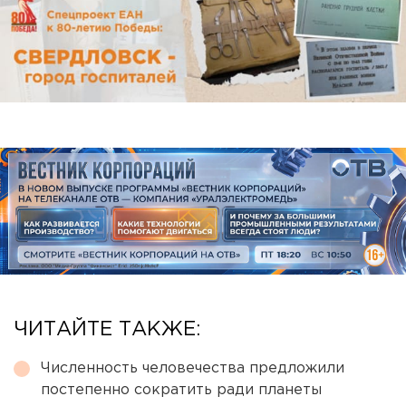
ЧИТАЙТЕ ТАКЖЕ:
Численность человечества предложили
постепенно сократить ради планеты