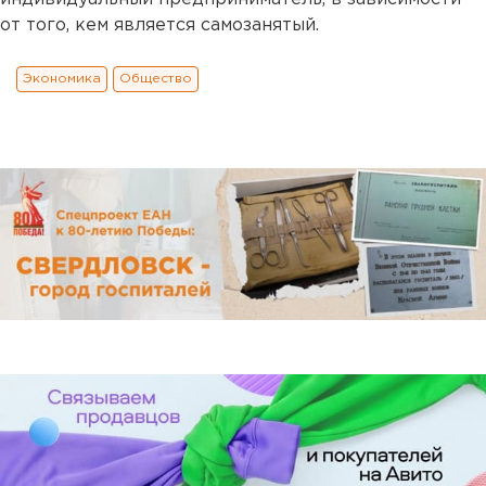
от того, кем является самозанятый.
Экономика
Общество