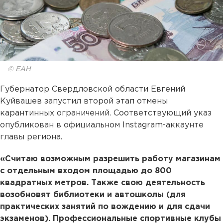
© ЕАН
Губернатор Свердловской области Евгений
Куйвашев запустил второй этап отмены
карантинных ограничений. Соответствующий указ
опубликован в официальном Instagram-аккаунте
главы региона.
«Считаю возможным разрешить работу магазинам
с отдельным входом площадью до 800
квадратных метров. Также свою деятельность
возобновят библиотеки и автошколы (для
практических занятий по вождению и для сдачи
экзаменов). Профессиональные спортивные клубы