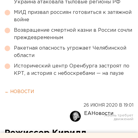
Украина атаковала тыловые регионы РФ
МИД призвал россиян готовиться к затяжной
войне
Возвращение смертной казни в России сочли
преждевременным
Ракетная опасность угрожает Челябинской
области
Исторический центр Оренбурга застроят по
КРТ, а история с небоскребами — на паузе
← НОВОСТИ
26 ИЮНЯ 2020 В 19:01
ЕАНовости
Режиссер Кирилл