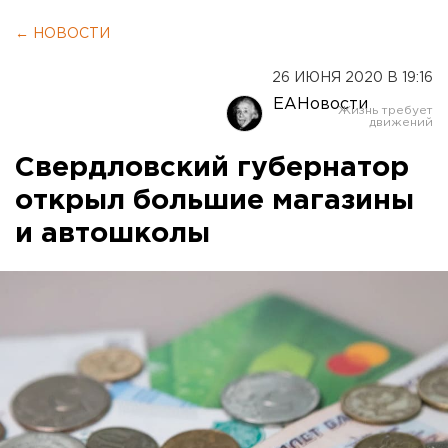
← НОВОСТИ
26 ИЮНЯ 2020 В 19:16
ЕАНовости
Свердловский губернатор
открыл большие магазины
и автошколы