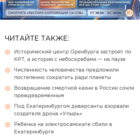
ЧИТАЙТЕ ТАКЖЕ:
Исторический центр Оренбурга застроят по
КРТ, а история с небоскребами — на паузе
Численность человечества предложили
постепенно сократить ради планеты
Возвращение смертной казни в России сочли
преждевременным
Под Екатеринбургом диверсанты взорвали
создателя дрона «Упырь»
Ребенка на электросамокате сбили в
Екатеринбурге