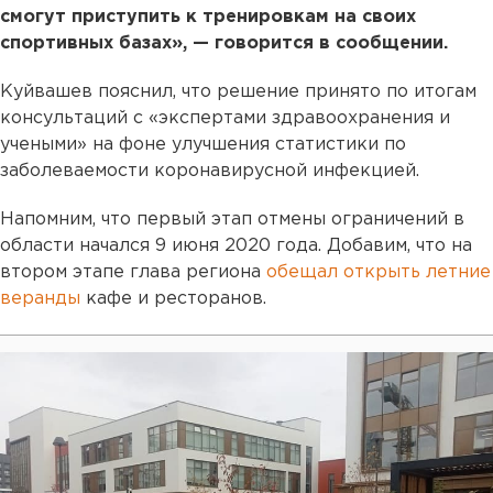
cмогут приступить к тренировкам на своих
спортивных базах», — говорится в сообщении.
Куйвашев пояснил, что решение принято по итогам
консультаций с «экспертами здравоохранения и
учеными» на фоне улучшения статистики по
заболеваемости коронавирусной инфекцией.
Напомним, что первый этап отмены ограничений в
области начался 9 июня 2020 года. Добавим, что на
втором этапе глава региона
обещал открыть летние
веранды
кафе и ресторанов.