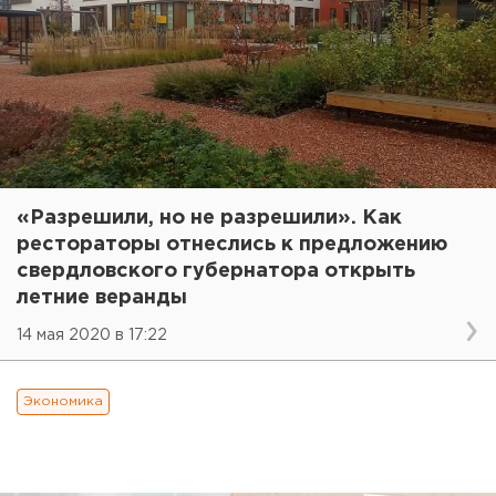
«Разрешили, но не разрешили». Как
рестораторы отнеслись к предложению
свердловского губернатора открыть
летние веранды
14 мая 2020 в 17:22
Экономика