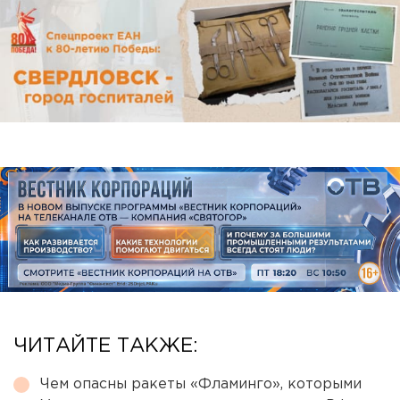
ЧИТАЙТЕ ТАКЖЕ:
Чем опасны ракеты «Фламинго», которыми