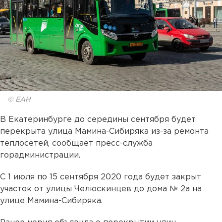
© ЕАН
В Екатеринбурге до середины сентября будет
перекрыта улица Мамина-Сибиряка из-за ремонта
теплосетей, сообщает пресс-служба
горадминистрации.
С 1 июля по 15 сентября 2020 года будет закрыт
участок от улицы Челюскинцев до дома № 2а на
улице Мамина-Сибиряка.