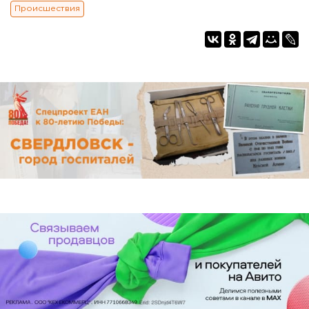
Происшествия