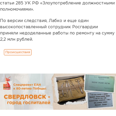
статьи 285 УК РФ «Злоупотребление должностными
полномочиями».
По версии следствия, Лабко и еще один
высокопоставленный сотрудник Росгвардии
приняли недоделанные работы по ремонту на сумму
2,2 млн рублей.
Происшествия