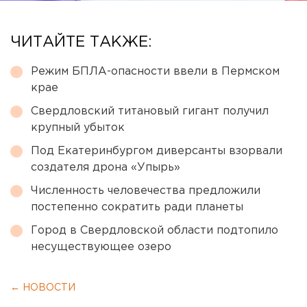
ЧИТАЙТЕ ТАКЖЕ:
Режим БПЛА-опасности ввели в Пермском
крае
Свердловский титановый гигант получил
крупный убыток
Под Екатеринбургом диверсанты взорвали
создателя дрона «Упырь»
Численность человечества предложили
постепенно сократить ради планеты
Город в Свердловской области подтопило
несуществующее озеро
← НОВОСТИ