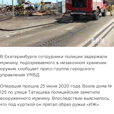
В Екатеринбурге сотрудники полиции задержали
мужчину, подозреваемого в незаконном хранении
оружия, сообщает пресс-группа городского
управления УМВД.
Операция прошла 25 июня 2020 года. Возле дома №
125 по улице Татищева полицейские заметили
вооруженного мужчину. Впоследствии выяснилось,
что под курткой он прятал обрез ружья «ИЖ».