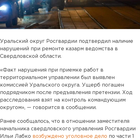
Уральский округ Росгвардии подтвердил наличие
нарушений при ремонте казарм ведомства в
Свердловской области.
«Факт нарушения при приемке работ в
территориальном управлении был выявлен
комиссией Уральского округа. Ущерб погашен
подрядчиком после предъявления претензии. Ход
расследования взят на контроль командующим
округом», — говорится в сообщении.
Ранее сообщалось, что в отношении заместителя
начальника свердловского управления Росгвардии
Ильи Лабко
возбуждено уголовное дело
по части 1