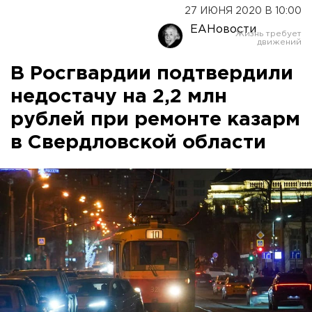
27 ИЮНЯ 2020 В 10:00
ЕАНовости
В Росгвардии подтвердили
недостачу на 2,2 млн
рублей при ремонте казарм
в Свердловской области