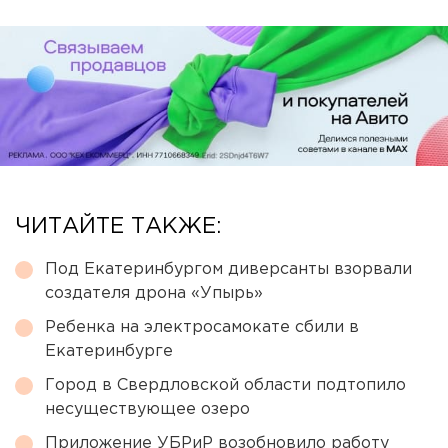
ЧИТАЙТЕ ТАКЖЕ:
Под Екатеринбургом диверсанты взорвали
создателя дрона «Упырь»
Ребенка на электросамокате сбили в
Екатеринбурге
Город в Свердловской области подтопило
несуществующее озеро
Приложение УБРиР возобновило работу