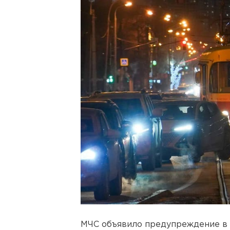
МЧС объявило предупреждение в 