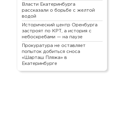
Власти Екатеринбурга
рассказали о борьбе с желтой
водой
Исторический центр Оренбурга
застроят по КРТ, а история с
небоскребами — на паузе
Прокуратура не оставляет
попыток добиться сноса
«Шарташ Пляжа» в
Екатеринбурге