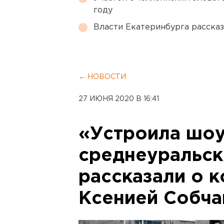
году
Власти Екатеринбурга рассказ
← НОВОСТИ
27 ИЮНЯ 2020 В 16:41
«Устроила шоу 
среднеуральс
рассказали о 
Ксенией Собча