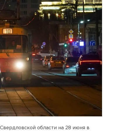
Свердловской области на 28 июня в