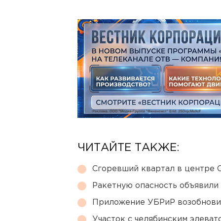
ЧИТАЙТЕ ТАКЖЕ:
Сгоревший квартал в центре 
Ракетную опасность объявили
Приложение УБРиР возобнови
Участок с челябинским элеват