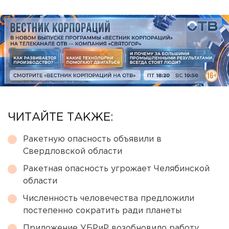
ЧИТАЙТЕ ТАКЖЕ:
Ракетную опасность объявили в
Свердловской области
Ракетная опасность угрожает Челябинской
области
Численность человечества предложили
постепенно сократить ради планеты
Приложение УБРиР возобновило работу