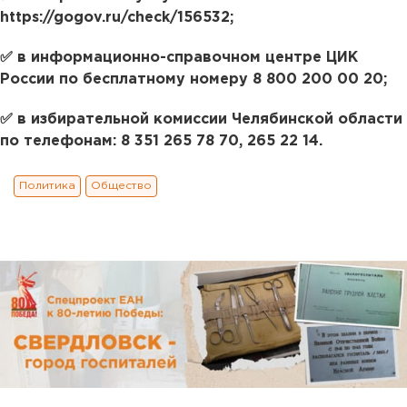
https://gogov.ru/check/156532;
✅ в информационно-справочном центре ЦИК
России по бесплатному номеру 8 800 200 00 20;
✅ в избирательной комиссии Челябинской области
по телефонам: 8 351 265 78 70, 265 22 14.
Политика
Общество