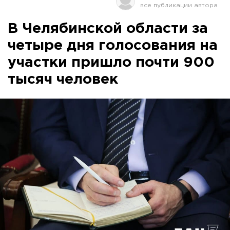
В Челябинской области за
четыре дня голосования на
участки пришло почти 900
тысяч человек