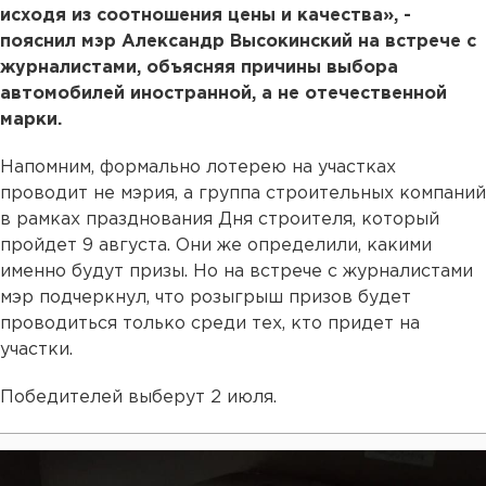
исходя из соотношения цены и качества», -
пояснил мэр Александр Высокинский на встрече с
журналистами, объясняя причины выбора
автомобилей иностранной, а не отечественной
марки.
Напомним, формально лотерею на участках
проводит не мэрия, а группа строительных компаний
в рамках празднования Дня строителя, который
пройдет 9 августа. Они же определили, какими
именно будут призы. Но на встрече с журналистами
мэр подчеркнул, что розыгрыш призов будет
проводиться только среди тех, кто придет на
участки.
Победителей выберут 2 июля.