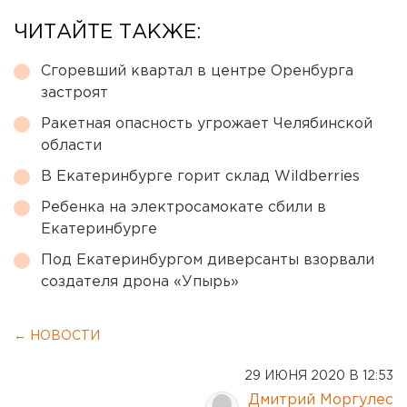
ЧИТАЙТЕ ТАКЖЕ:
Сгоревший квартал в центре Оренбурга
застроят
Ракетная опасность угрожает Челябинской
области
В Екатеринбурге горит склад Wildberries
Ребенка на электросамокате сбили в
Екатеринбурге
Под Екатеринбургом диверсанты взорвали
создателя дрона «Упырь»
← НОВОСТИ
29 ИЮНЯ 2020 В 12:53
Дмитрий Моргулес