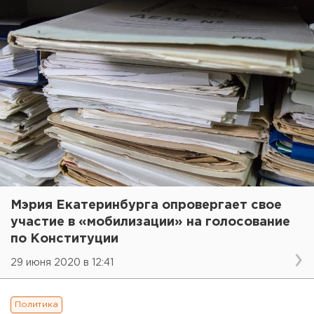
Мэрия Екатеринбурга опровергает свое
участие в «мобилизации» на голосование
по Конституции
29 июня 2020 в 12:41
Политика