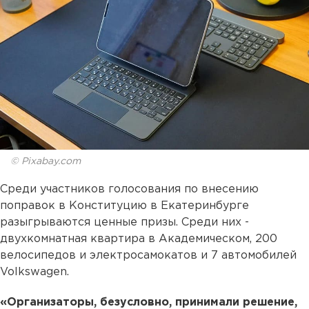
© Pixabay.com
Среди участников голосования по внесению
поправок в Конституцию в Екатеринбурге
разыгрываются ценные призы. Среди них -
двухкомнатная квартира в Академическом, 200
велосипедов и электросамокатов и 7 автомобилей
Volkswagen.
«Организаторы, безусловно, принимали решение,