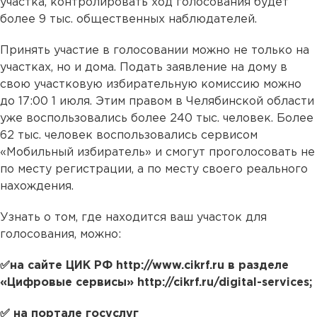
участка, контролировать ход голосования будет
более 9 тыс. общественных наблюдателей.
Принять участие в голосовании можно не только на
участках, но и дома. Подать заявление на дому в
свою участковую избирательную комиссию можно
до 17:00 1 июля. Этим правом в Челябинской области
уже воспользовались более 240 тыс. человек. Более
62 тыс. человек воспользовались сервисом
«Мобильный избиратель» и смогут проголосовать не
по месту регистрации, а по месту своего реального
нахождения.
Узнать о том, где находится ваш участок для
голосования, можно:
✅на сайте ЦИК РФ http://www.cikrf.ru в разделе
«Цифровые сервисы» http://cikrf.ru/digital-services;
✅ на портале госуслуг