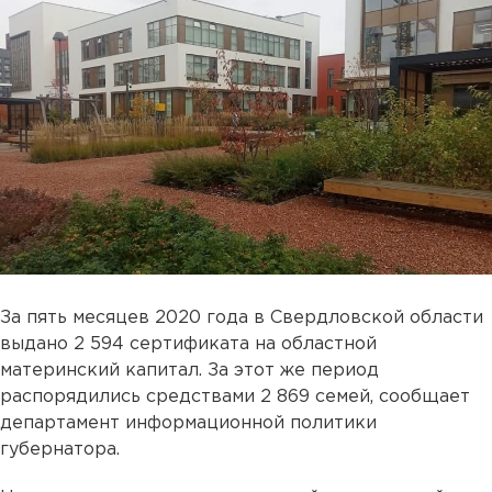
За пять месяцев 2020 года в Свердловской области
выдано 2 594 сертификата на областной
материнский капитал. За этот же период
распорядились средствами 2 869 семей, сообщает
департамент информационной политики
губернатора.