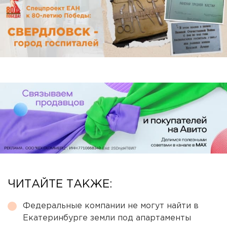
ЧИТАЙТЕ ТАКЖЕ:
Федеральные компании не могут найти в
Екатеринбурге земли под апартаменты