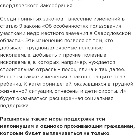
свердловского Заксобрания.
Среди принятых законов - внесение изменений в
статью 9 закона «Об особенностях пользования
участками недр местного значения в Свердловской
области». Эти изменения позволяют тем, кто
добывает трудноизвлекаемые полезные
ископаемые, добывать и прочие полезные
ископаемые, в которых, например, нуждается
строительная отрасль – песок, глина и так далее.
Внесены также изменения в закон о защите прав
ребенка. К категории детей, оказавшихся в трудной
жизненной ситуации, отнесены и дети-сироты. Им
будет оказываться расширенная социальная
поддержка.
Расширены также меры поддержки тем
малоимущим и одиноко проживающим гражданам,
которым будет выплачиваться не только