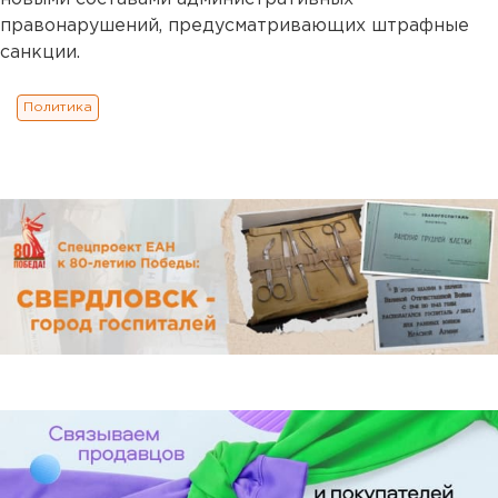
правонарушений, предусматривающих штрафные
санкции.
Политика