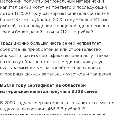
Напомним, получить региональный материнский
капитал семьи могут на третьего и последующих
детей. В 2020 году размер маткапитала составлял
более 137 тыс. рублей, в 2020 году – более 141 тыс.
рублей, а при рождении женщиной одновременно
трех и более детей – почти 212 тыс. рублей.
Традиционно большая часть семей направляет
средства на приобретение или строительство
жилья. Потратить сертификаты семьи могут также
на оплату образовательных, медицинских услуг,
оказываемых детям, на приобретение садовых,
огородных, дачных земельных участков и так далее.
В 2019 году сертификат на областной
материнский капитал получили 8 328 семей.
В 2020 году размер материнского капитала с учетом
индексации составит 466 617 рублей. В