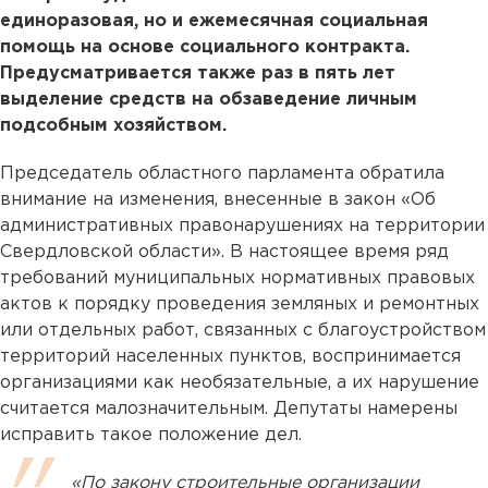
единоразовая, но и ежемесячная социальная
помощь на основе социального контракта.
Предусматривается также раз в пять лет
выделение средств на обзаведение личным
подсобным хозяйством.
Председатель областного парламента обратила
внимание на изменения, внесенные в закон «Об
административных правонарушениях на территории
Свердловской области». В настоящее время ряд
требований муниципальных нормативных правовых
актов к порядку проведения земляных и ремонтных
или отдельных работ, связанных с благоустройством
территорий населенных пунктов, воспринимается
организациями как необязательные, а их нарушение
считается малозначительным. Депутаты намерены
исправить такое положение дел.
«По закону строительные организации