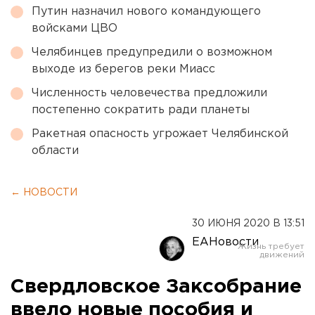
Путин назначил нового командующего
войсками ЦВО
Челябинцев предупредили о возможном
выходе из берегов реки Миасс
Численность человечества предложили
постепенно сократить ради планеты
Ракетная опасность угрожает Челябинской
области
← НОВОСТИ
30 ИЮНЯ 2020 В 13:51
ЕАНовости
Свердловское Заксобрание
ввело новые пособия и