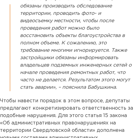
обязаны производить обследование
территории, проводить фото- и
видеосъемку местности, чтобы после
проведения работ можно было
восстановить объекты благоустройства в
полном объеме. К сожалению, это
требование многими игнорируется. Также
застройщики обязаны информировать
владельцев подземных инженерных сетей о
начале проведения ремонтных работ, что
часто не делается. Результатом этого могут
стать аварии», – пояснила Бабушкина.
Чтобы навести порядок в этом вопросе, депутаты
предлагают конкретизировать ответственность за
подобные нарушения. Для этого статья 15 закона
«Об административных правонарушениях на
территории Свердловской области» дополнена
новыми составами административных