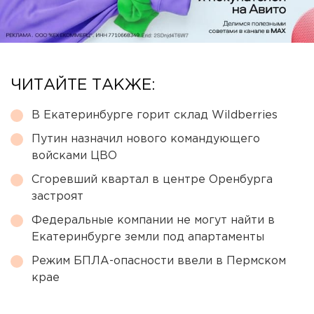
ЧИТАЙТЕ ТАКЖЕ:
В Екатеринбурге горит склад Wildberries
Путин назначил нового командующего
войсками ЦВО
Сгоревший квартал в центре Оренбурга
застроят
Федеральные компании не могут найти в
Екатеринбурге земли под апартаменты
Режим БПЛА-опасности ввели в Пермском
крае