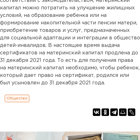
соответствии с законодательством, материнский
капитал можно потратить на улучшение жилищных
условий, на образование ребенка или на
формирование накопительной части пенсии матери,
приобретение товаров и услуг, предназначенных
для социальной адаптации и интеграции в общество
детей-инвалидов. В настоящее время выдача
сертификатов на материнский капитал продлена до
31 декабря 2021 года. То есть для получения права
на материнский капитал необходимо, чтобы ребенок,
который дает право на сертификат, родился или
был усыновлен до 31 декабря 2021 года.
Общество