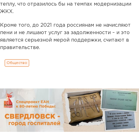
теплу, что отразилось бы на темпах модернизации
ЖКХ.
Кроме того, до 2021 года россиянам не начисляют
пени и не лишают услуг за задолженности – и это
является серьезной мерой поддержки, считают в
правительстве.
Общество