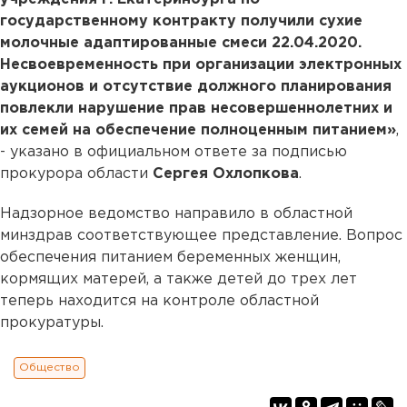
государственному контракту получили сухие
молочные адаптированные смеси 22.04.2020.
Несвоевременность при организации электронных
аукционов и отсутствие должного планирования
повлекли нарушение прав несовершеннолетних и
их семей на обеспечение полноценным питанием»
,
- указано в официальном ответе за подписью
прокурора области
Сергея Охлопкова
.
Надзорное ведомство направило в областной
минздрав соответствующее представление. Вопрос
обеспечения питанием беременных женщин,
кормящих матерей, а также детей до трех лет
теперь находится на контроле областной
прокуратуры.
Общество