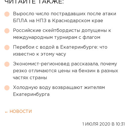
ЧИТАЙТЕ ТАКЖЕ:
Выросло число пострадавших после атаки
БПЛА на НПЗ в Краснодарском крае
Российские скейтбордисты допущены к
международным турнирам с флагом
Перебои с водой в Екатеринбурге: что
известно к этому часу
Экономист-регионовед рассказала, почему
резко отличаются цены на бензин в разных
частях страны
Холодную воду возвращают жителям
Екатеринбурга
← НОВОСТИ
1 ИЮЛЯ 2020 В 10:31