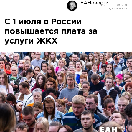
ЕАНовости
С 1 июля в России
повышается плата за
услуги ЖКХ