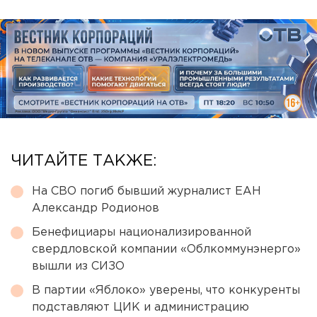
ЧИТАЙТЕ ТАКЖЕ:
На СВО погиб бывший журналист ЕАН
Александр Родионов
Бенефициары национализированной
свердловской компании «Облкоммунэнерго»
вышли из СИЗО
В партии «Яблоко» уверены, что конкуренты
подставляют ЦИК и администрацию