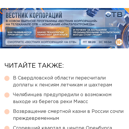
ЧИТАЙТЕ ТАКЖЕ:
В Свердловской области пересчитали
доплаты к пенсиям летчикам и шахтерам
Челябинцев предупредили о возможном
выходе из берегов реки Миасс
Возвращение смертной казни в России сочли
преждевременным
Сгоревший квартал в центре Оренбурга