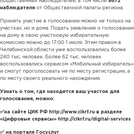
общественных наблюдателей, в том числе
8672
наблюдателя
от Общественной палаты региона.
Принять участие в голосовании можно не только на
участках, но и дома. Подать заявление о голосовании
на дому в свою участковую избирательную
комиссию можно до 17:00 1 июля. Этим правом в
Челябинской области уже воспользовались более
240 тыс. человек. Более 62 тыс. человек
воспользовались сервисом «Мобильный избиратель»
и смогут проголосовать не по месту регистрации, а
по месту своего реального нахождения.
Узнать о том, где находится ваш участок для
голосования, можно:
✅на сайте ЦИК РФ http://www.cikrf.ru в разделе
«Цифровые сервисы» http://cikrf.ru/digital-services
✅ на портале Госуслуг