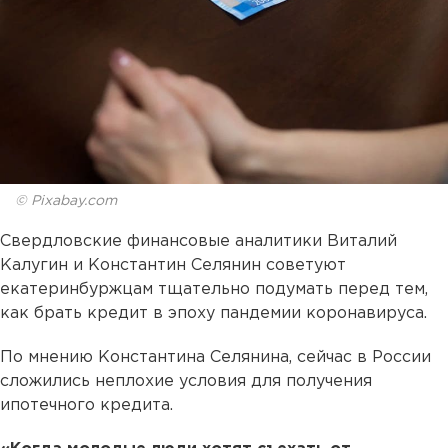
© Pixabay.com
Свердловские финансовые аналитики Виталий
Калугин и Константин Селянин советуют
екатеринбуржцам тщательно подумать перед тем,
как брать кредит в эпоху пандемии коронавируса.
По мнению Константина Селянина, сейчас в России
сложились неплохие условия для получения
ипотечного кредита.