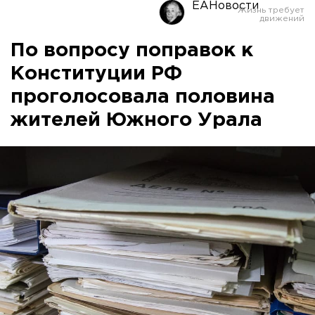
ЕАНовости
По вопросу поправок к
Конституции РФ
проголосовала половина
жителей Южного Урала