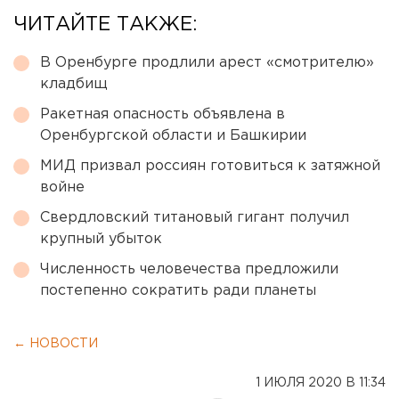
ЧИТАЙТЕ ТАКЖЕ:
В Оренбурге продлили арест «смотрителю»
кладбищ
Ракетная опасность объявлена в
Оренбургской области и Башкирии
МИД призвал россиян готовиться к затяжной
войне
Свердловский титановый гигант получил
крупный убыток
Численность человечества предложили
постепенно сократить ради планеты
← НОВОСТИ
1 ИЮЛЯ 2020 В 11:34