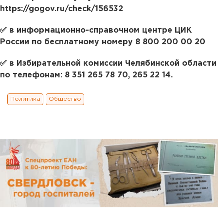
https://gogov.ru/check/156532
✅ в информационно-справочном центре ЦИК
России по бесплатному номеру 8 800 200 00 20
✅ в Избирательной комиссии Челябинской области
по телефонам: 8 351 265 78 70, 265 22 14.
Политика
Общество