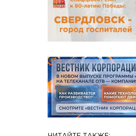
ЧИТАЙТЕ ТАКЖЕ: