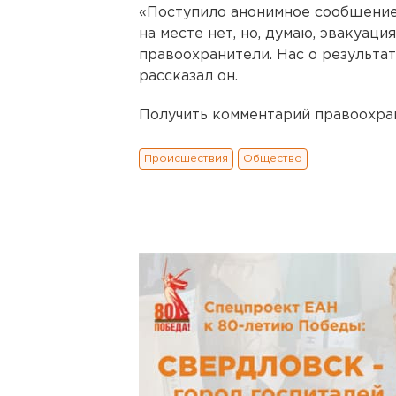
«Поступило анонимное сообщение
на месте нет, но, думаю, эвакуаци
правоохранители. Нас о результат
рассказал он.
Получить комментарий правоохран
Происшествия
Общество