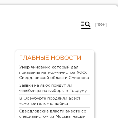
[18+]
ГЛАВНЫЕ НОВОСТИ
Умер чиновник, который дал
показания на экс-министра ЖКХ
Свердловской области Смирнова
Заявки на явку: пойдут ли
челябинцы на выборы в Госдуму
В Оренбурге продлили арест
«смотрителю» кладбищ
Свердловские власти вместе со
специалистом из Москвы нашли