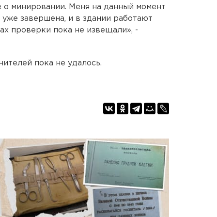
 о минировании. Меня на данный момент
я уже завершена, и в здании работают
ах проверки пока не извещали», -
ителей пока не удалось.