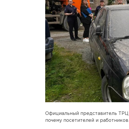
Официальный представитель ТРЦ 
почему посетителей и работников 