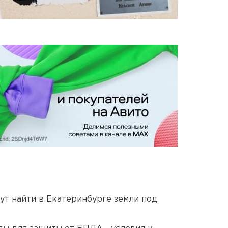
ут найти в Екатеринбурге земли под