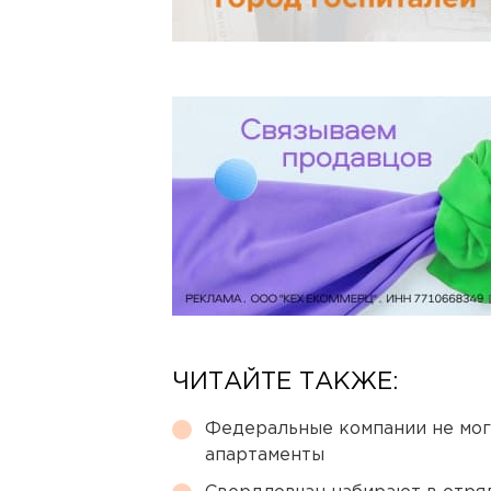
ЧИТАЙТЕ ТАКЖЕ:
Федеральные компании не мог
апартаменты