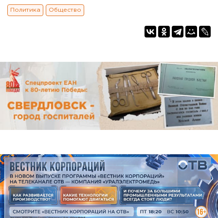
Политика
Общество