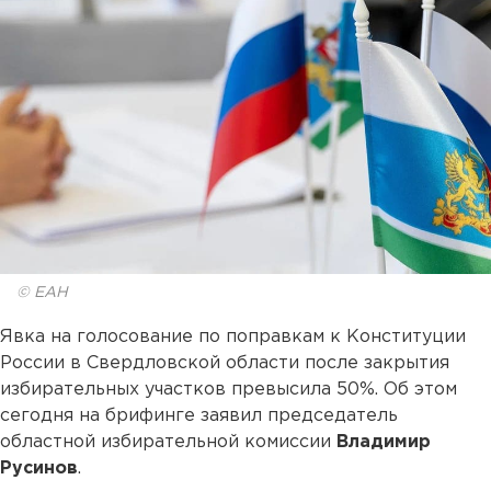
© ЕАН
Явка на голосование по поправкам к Конституции
России в Свердловской области после закрытия
избирательных участков превысила 50%. Об этом
сегодня на брифинге заявил председатель
областной избирательной комиссии
Владимир
Русинов
.