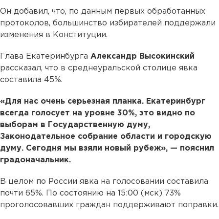
Он добавил, что, по данным первых обработанных
протоколов, большинство избирателей поддержали
изменения в Конституции.
Глава Екатеринбурга
Александр Высокинский
рассказал, что в среднеуральской столице явка
составила 45%.
«Для нас очень серьезная планка. Екатеринбург
всегда голосует на уровне 30%, это видно по
выборам в Государственную думу,
Законодательное собрание области и городскую
думу. Сегодня мы взяли новый рубеж», — пояснил
градоначальник.
В целом по России явка на голосовании составила
почти 65%. По состоянию на 15:00 (мск) 73%
проголосовавших граждан поддерживают поправки.