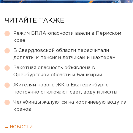
ЧИТАЙТЕ ТАКЖЕ:
Режим БПЛА-опасности ввели в Пермском
крае
В Свердловской области пересчитали
доплаты к пенсиям летчикам и шахтерам
Ракетная опасность объявлена в
Оренбургской области и Башкирии
Жителям нового ЖК в Екатеринбурге
постоянно отключают свет, воду и лифты
Челябинцы жалуются на коричневую воду из
кранов
← НОВОСТИ