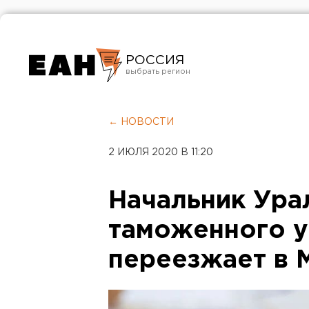
РОССИЯ
Екатеринбург
Челябинск
← НОВОСТИ
Курган
2 ИЮЛЯ 2020 В 11:20
Оренбург
Начальник Ура
таможенного у
переезжает в 