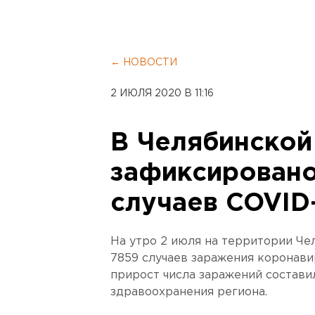
← НОВОСТИ
2 ИЮЛЯ 2020 В 11:16
В Челябинской
зафиксировано
случаев COVID
На утро 2 июля на территории Че
7859 случаев заражения коронави
прирост числа заражений состави
здравоохранения региона.