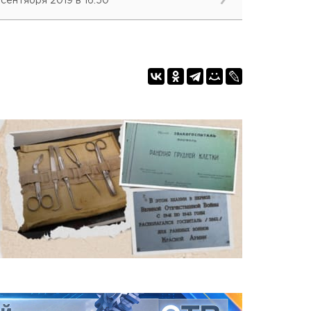
 сентября 2019 в 16:50