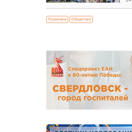
24
Политика
Общество