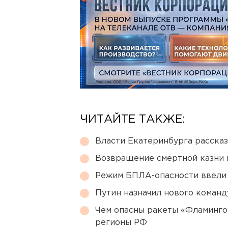
ЧИТАЙТЕ ТАКЖЕ:
Власти Екатеринбурга рассказ
Возвращение смертной казни 
Режим БПЛА-опасности ввели
Путин назначил нового коман
Чем опасны ракеты «Фламинго
регионы РФ