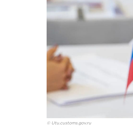
© Utu.customs.gov.ru