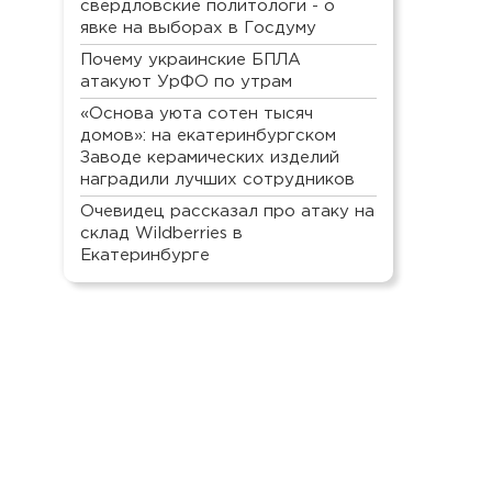
свердловские политологи - о
явке на выборах в Госдуму
Почему украинские БПЛА
атакуют УрФО по утрам
«Основа уюта сотен тысяч
домов»: на екатеринбургском
Заводе керамических изделий
наградили лучших сотрудников
Очевидец рассказал про атаку на
склад Wildberries в
Екатеринбурге