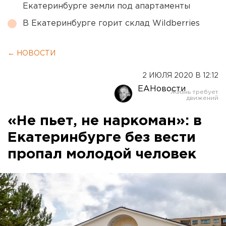
Екатеринбурге земли под апартаменты
В Екатеринбурге горит склад Wildberries
← НОВОСТИ
2 ИЮЛЯ 2020 В 12:12
ЕАНовости
«Не пьет, не наркоман»: в
Екатеринбурге без вести
пропал молодой человек