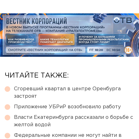
ЧИТАЙТЕ ТАКЖЕ:
Сгоревший квартал в центре Оренбурга
застроят
Приложение УБРиР возобновило работу
Власти Екатеринбурга рассказали о борьбе с
желтой водой
Федеральные компании не могут найти в