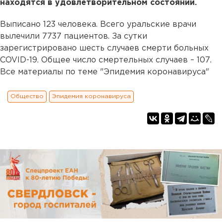
находятся в удовлетворительном состоянии.
Выписано 123 человека. Всего уральские врачи
вылечили 7737 пациентов. За сутки
зарегистрировано шесть случаев смерти больных
COVID-19. Общее число смертельных случаев – 107.
Все материалы по теме "Эпидемия коронавируса"
Общество
Эпидемия коронавируса