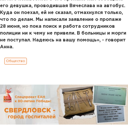
его девушка, проводившая Вячеслава на автобус.
Куда он поехал, ей не сказал, отмахнулся только,
что по делам. Мы написали заявление о пропаже
28 июня, но пока поиск и работа сотрудников
полиции ни к чему не привели. В больницы и морги
не поступал. Надеюсь на вашу помощь», - говорит
Анна.
Общество