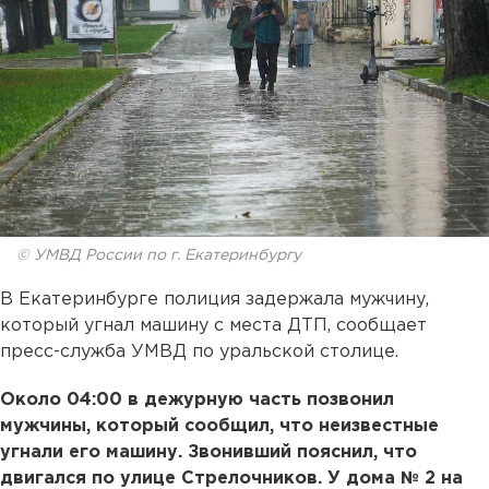
© УМВД России по г. Екатеринбургу
В Екатеринбурге полиция задержала мужчину,
который угнал машину с места ДТП, сообщает
пресс-служба УМВД по уральской столице.
Около 04:00 в дежурную часть позвонил
мужчины, который сообщил, что неизвестные
угнали его машину. Звонивший пояснил, что
двигался по улице Стрелочников. У дома № 2 на