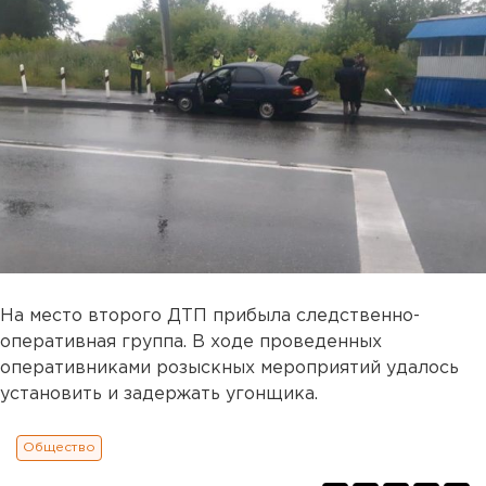
На место второго ДТП прибыла следственно-
оперативная группа. В ходе проведенных
оперативниками розыскных мероприятий удалось
установить и задержать угонщика.
Общество