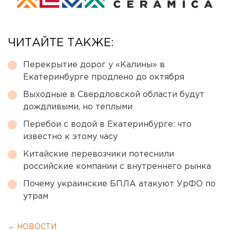
ЧИТАЙТЕ ТАКЖЕ:
Перекрытие дорог у «Калины» в
Екатеринбурге продлено до октября
Выходные в Свердловской области будут
дождливыми, но теплыми
Перебои с водой в Екатеринбурге: что
известно к этому часу
Китайские перевозчики потеснили
российские компании с внутреннего рынка
Почему украинские БПЛА атакуют УрФО по
утрам
← НОВОСТИ