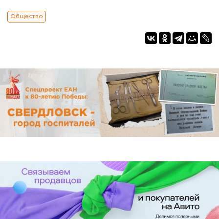
Общество