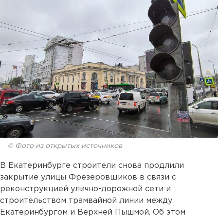
© Фото из открытых источников
В Екатеринбурге строители снова продлили
закрытие улицы Фрезеровщиков в связи с
реконструкцией улично-дорожной сети и
строительством трамвайной линии между
Екатеринбургом и Верхней Пышмой. Об этом