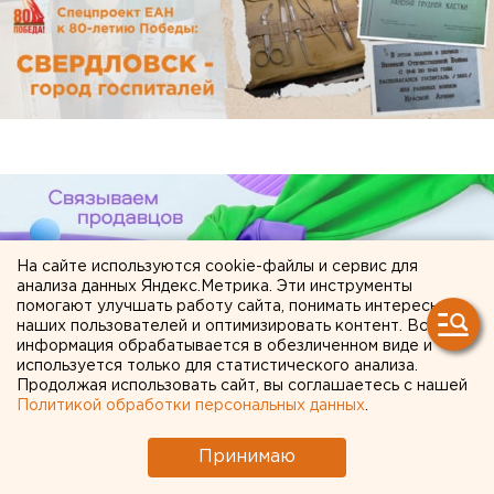
На сайте используются cookie-файлы и сервис для
анализа данных Яндекс.Метрика. Эти инструменты
помогают улучшать работу сайта, понимать интересы
наших пользователей и оптимизировать контент. Вся
информация обрабатывается в обезличенном виде и
используется только для статистического анализа.
Продолжая использовать сайт, вы соглашаетесь с нашей
ЧИТАЙТЕ ТАКЖЕ:
Политикой обработки персональных данных
.
В Оренбурге продлили арест «смотрителю»
Принимаю
кладбищ