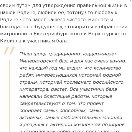
своим путем для утверждения правильной жизни в
нашей Родине, любили ее, потому что любовь к
Родине - это залог нашего чистого, мирного и
благодатного будущего», - говорится в обращении
митрополита Екатеринбургского и Верхотурского
Кирилла к участникам бала.
"Наш фонд традиционно поддерживает
Императорский бал, и для нас очень важно,
что каждый год мы видим, что количество
ребят, интересующихся историей родной
страны, историей последнего российского
императора, растет. Все участники бала
написали блестящие работы, которые
свидетельствуют о том, что проект
собирает самых способных, самых
активных, самых любознательных юношей
и девушек с активной жизненной позицией
и стремлением добиваться поставленных