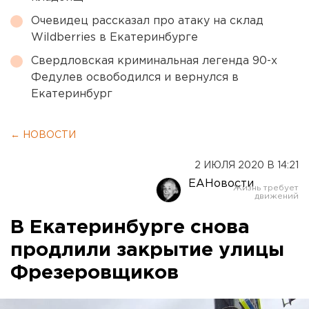
Очевидец рассказал про атаку на склад
Wildberries в Екатеринбурге
Свердловская криминальная легенда 90-х
Федулев освободился и вернулся в
Екатеринбург
← НОВОСТИ
2 ИЮЛЯ 2020 В 14:21
ЕАНовости
В Екатеринбурге снова
продлили закрытие улицы
Фрезеровщиков