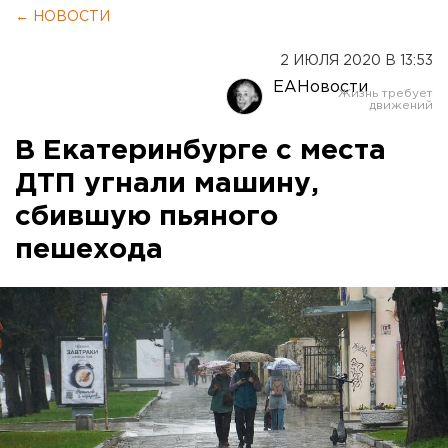
← НОВОСТИ
2 ИЮЛЯ 2020 В 13:53
ЕАНовости
В Екатеринбурге с места
ДТП угнали машину,
сбившую пьяного
пешехода