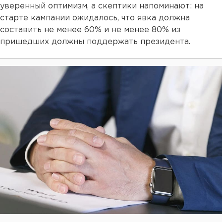
уверенный оптимизм, а скептики напоминают: на
старте кампании ожидалось, что явка должна
составить не менее 60% и не менее 80% из
пришедших должны поддержать президента.