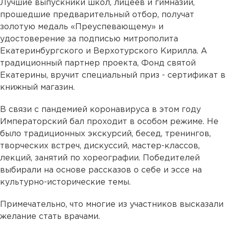
Лучшие выпускники школ, лицеев и гимназий,
прошедшие предварительный отбор, получат
золотую медаль «Преуспевающему» и
удостоверение за подписью митрополита
Екатеринбургского и Верхотурского Кирилла. А
традиционный партнер проекта, Фонд святой
Екатерины, вручит специальный приз - сертификат в
книжный магазин.
В связи с пандемией коронавируса в этом году
Императорский бал проходит в особом режиме. Не
было традиционных экскурсий, бесед, тренингов,
творческих встреч, дискуссий, мастер-классов,
лекций, занятий по хореографии. Победителей
выбирали на основе рассказов о себе и эссе на
культурно-исторические темы.
Примечательно, что многие из участников высказали
желание стать врачами.