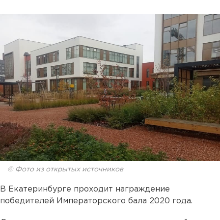
© Фото из открытых источников
В Екатеринбурге проходит награждение
победителей Императорского бала 2020 года.