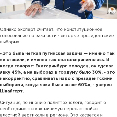
Однако эксперт считает, что конституционное
голосование по важности - «вторые президентские
выборы».
«Это была четкая путинская задача — именно так
ее ставили, и именно так она воспринималась. И
когда говорят: Екатеринбург молодец, он сделал
явку 45%, а на выборах в гордуму было 30%, - это
некорректно, сравнивать надо с президентскими
выборами, когда явка была выше 60%», - уверен
Швайгерт.
Ситуация, по мнению политтехнолога, говорит о
необходимости как минимум перенастройки
властной вертикали в регионе. Это касается и