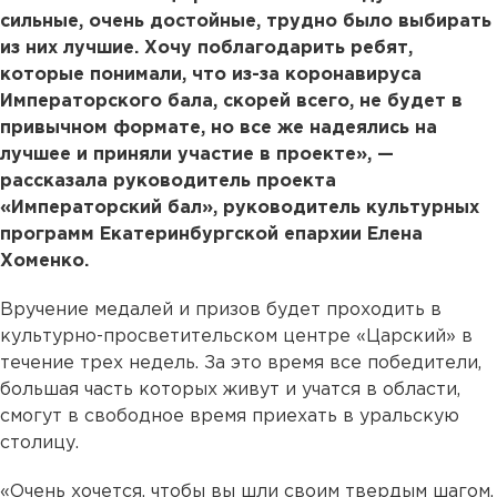
сильные, очень достойные, трудно было выбирать
из них лучшие. Хочу поблагодарить ребят,
которые понимали, что из-за коронавируса
Императорского бала, скорей всего, не будет в
привычном формате, но все же надеялись на
лучшее и приняли участие в проекте», —
рассказала руководитель проекта
«Императорский бал», руководитель культурных
программ Екатеринбургской епархии Елена
Хоменко.
Вручение медалей и призов будет проходить в
культурно-просветительском центре «Царский» в
течение трех недель. За это время все победители,
большая часть которых живут и учатся в области,
смогут в свободное время приехать в уральскую
столицу.
«Очень хочется, чтобы вы шли своим твердым шагом,