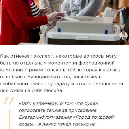
Как отмечает эксперт, некоторые вопросы могут
быть по отдельным моментам информационной
кампании. Причем только в той, которая касалась
отдельных муниципалитетов, поскольку в
глобальном плане эту задачу и ответственность за
нее взяла на себя Москва.
«Вот, к примеру, о том, что будем
голосовать также за присвоение
Екатеринбургу звания «Город трудовой
славы», я лично узнал только на