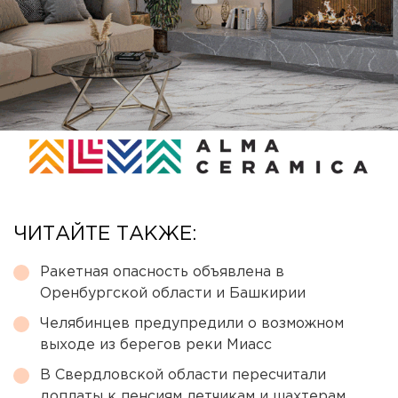
ЧИТАЙТЕ ТАКЖЕ:
Ракетная опасность объявлена в
Оренбургской области и Башкирии
Челябинцев предупредили о возможном
выходе из берегов реки Миасс
В Свердловской области пересчитали
доплаты к пенсиям летчикам и шахтерам