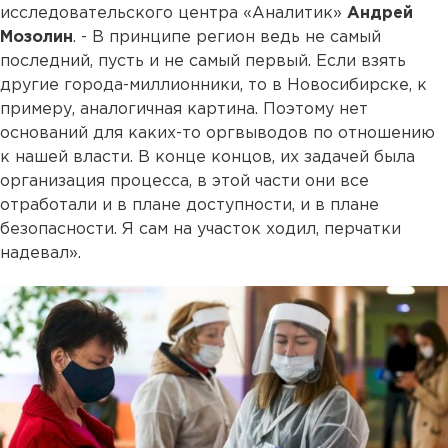
исследовательского центра «Аналитик»
Андрей
Мозолин
. - В принципе регион ведь не самый
последний, пусть и не самый первый. Если взять
другие города-миллионники, то в Новосибирске, к
примеру, аналогичная картина. Поэтому нет
оснований для каких-то оргвыводов по отношению
к нашей власти. В конце концов, их задачей была
организация процесса, в этой части они все
отработали и в плане доступности, и в плане
безопасности. Я сам на участок ходил, перчатки
надевал».