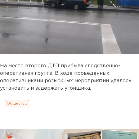
На место второго ДТП прибыла следственно-
оперативная группа. В ходе проведенных
оперативниками розыскных мероприятий удалось
установить и задержать угонщика.
Общество