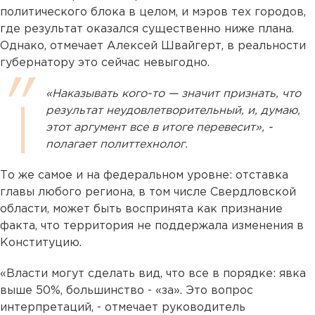
политического блока в целом, и мэров тех городов,
где результат оказался существенно ниже плана.
Однако, отмечает Алексей Швайгерт, в реальности
губернатору это сейчас невыгодно.
«Наказывать кого-то — значит признать, что
результат неудовлетворительный, и, думаю,
этот аргумент все в итоге перевесит», -
полагает политтехнолог.
То же самое и на федеральном уровне: отставка
главы любого региона, в том числе Свердловской
области, может быть воспринята как признание
факта, что территория не поддержала изменения в
Конституцию.
«Власти могут сделать вид, что все в порядке: явка
выше 50%, большинство - «за». Это вопрос
интерпретаций, - отмечает руководитель