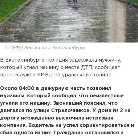
© УМВД России по г. Екатеринбургу
В Екатеринбурге полиция задержала мужчину,
который угнал машину с места ДТП, сообщает
пресс-служба УМВД по уральской столице.
Около 04:00 в дежурную часть позвонил
мужчины, который сообщил, что неизвестные
угнали его машину. Звонивший пояснил, что
двигался по улице Стрелочников. У дома № 2 на
дорогу неожиданно выскочила нетрезвая
компания. Водитель не успел сориентироваться и
сбил одного из них. Гражданин остановился и