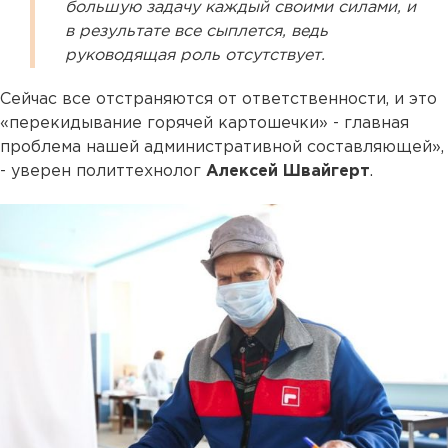
большую задачу каждый своими силами, и
в результате все сыплется, ведь
руководящая роль отсутствует.
Сейчас все отстраняются от ответственности, и это
«перекидывание горячей картошечки» - главная
проблема нашей административной составляющей»,
- уверен политтехнолог
Алексей Швайгерт
.