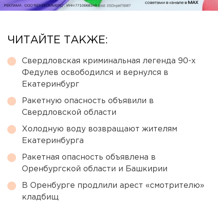
ЧИТАЙТЕ ТАКЖЕ:
Свердловская криминальная легенда 90-х
Федулев освободился и вернулся в
Екатеринбург
Ракетную опасность объявили в
Свердловской области
Холодную воду возвращают жителям
Екатеринбурга
Ракетная опасность объявлена в
Оренбургской области и Башкирии
В Оренбурге продлили арест «смотрителю»
кладбищ