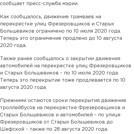
сообщает пресс-служба мэрии.
Как сообщалось, движение трамваев на
перекрестке улиц Фрезеровщиков и Старых
Большевиков ограничено по 10 июля 2020 года.
Теперь это ограничение продлено до 10 августа
2020 года.
Также ранее сообщалось о закрытии движения
автомобилей на перекрестке улиц Фрезеровщиков
и Старых Большевиков – по 10 июля 2020 года.
Теперь это перекрытие тоже продлевается по 10
августа 2020 года.
Прежними остаются сроки перекрытия движения
троллейбусов на перекрестке Фрезеровщиков и
Старых Большевиков и автомобилей – по улице
Фрезеровщиков от Старых Большевиков до
Шефской – также по 28 августа 2020 года.