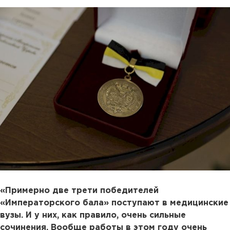
«Примерно две трети победителей
«Императорского бала» поступают в медицинские
вузы. И у них, как правило, очень сильные
сочинения. Вообще работы в этом году очень