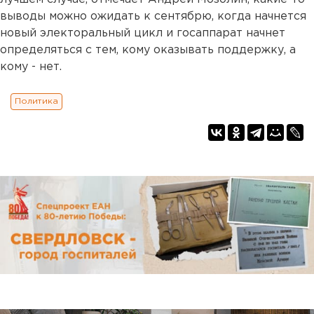
выводы можно ожидать к сентябрю, когда начнется
новый электоральный цикл и госаппарат начнет
определяться с тем, кому оказывать поддержку, а
кому - нет.
Политика