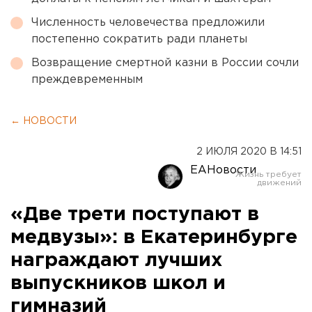
Численность человечества предложили
постепенно сократить ради планеты
Возвращение смертной казни в России сочли
преждевременным
← НОВОСТИ
2 ИЮЛЯ 2020 В 14:51
ЕАНовости
«Две трети поступают в
медвузы»: в Екатеринбурге
награждают лучших
выпускников школ и
гимназий