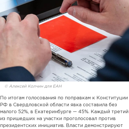
© Алексей Колчин для ЕАН
По итогам голосования по поправкам к Конституции
РФ в Свердловской области явка составила без
малого 52%, в Екатеринбурге — 45%. Каждый третий
из пришедших на участки проголосовал против
президентских инициатив. Власти демонстрируют