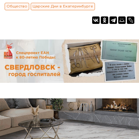
Общество
Царские Дни в Екатеринбурге