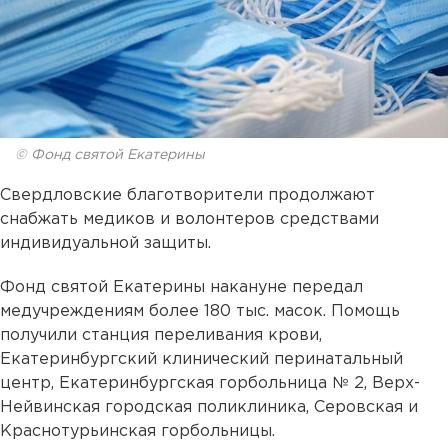
© Фонд святой Екатерины
Свердловские благотворители продолжают
снабжать медиков и волонтеров средствами
индивидуальной защиты.
Фонд святой Екатерины накануне передал
медучреждениям более 180 тыс. масок. Помощь
получили станция переливания крови,
Екатеринбургский клинический перинатальный
центр, Екатеринбургская горбольница № 2, Верх-
Нейвинская городская поликлиника, Серовская и
Краснотурьинская горбольницы.