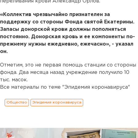
переливания крови Александр Орлов.
«Коллектив чрезвычайно признателен за
поддержку со стороны Фонда святой Екатерины.
Запасы донорской крови должны пополняться
постоянно. Донорская кровь и ее компоненты по-
прежнему нужны ежедневно, ежечасно», - указал
он.
Отметим, это не первая помощь станции со стороны
фонда. Два месяца назад учреждение получило 10
тыс. масок.
Все материалы по теме "Эпидемия коронавируса"
Общество
Эпидемия коронавируса