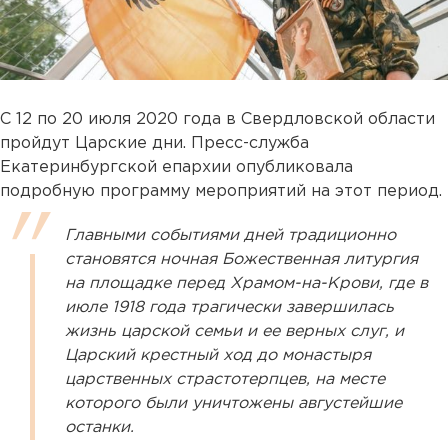
С 12 по 20 июля 2020 года в Свердловской области
пройдут Царские дни. Пресс-служба
Екатеринбургской епархии опубликовала
подробную программу мероприятий на этот период.
Главными событиями дней традиционно
становятся ночная Божественная литургия
на площадке перед Храмом-на-Крови, где в
июле 1918 года трагически завершилась
жизнь царской семьи и ее верных слуг, и
Царский крестный ход до монастыря
царственных страстотерпцев, на месте
которого были уничтожены августейшие
останки.