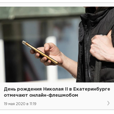
День рождения Николая II в Екатеринбурге
отмечают онлайн-флешмобом
19 мая 2020 в 11:19