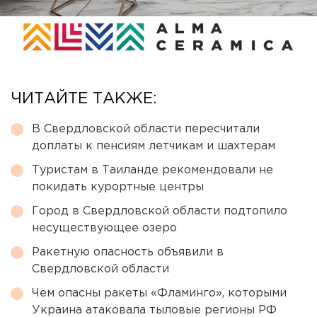
ЧИТАЙТЕ ТАКЖЕ:
В Свердловской области пересчитали
доплаты к пенсиям летчикам и шахтерам
Туристам в Таиланде рекомендовали не
покидать курортные центры
Город в Свердловской области подтопило
несуществующее озеро
Ракетную опасность объявили в
Свердловской области
Чем опасны ракеты «Фламинго», которыми
Украина атаковала тыловые регионы РФ