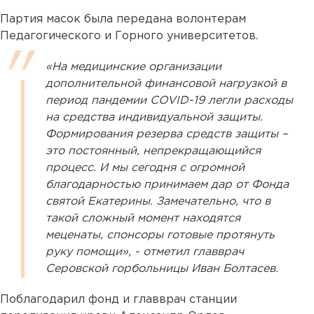
Партия масок была передана волонтерам
Педагогического и Горного университетов.
«На медицинские организации
дополнительной финансовой нагрузкой в
период пандемии COVID-19 легли расходы
на средства индивидуальной защиты.
Формирования резерва средств защиты –
это постоянный, непрекращающийся
процесс. И мы сегодня с огромной
благодарностью принимаем дар от Фонда
святой Екатерины. Замечательно, что в
такой сложный момент находятся
меценаты, спонсоры готовые протянуть
руку помощи», - отметил главврач
Серовской горбольницы Иван Болтасев.
Поблагодарил фонд и главврач станции