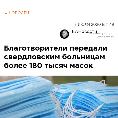
← НОВОСТИ
3 ИЮЛЯ 2020 В 11:49
ЕАНовости
Благотворители передали
свердловским больницам
более 180 тысяч масок