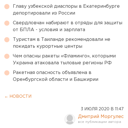
Главу узбекской диаспоры в Екатеринбурге
депортировали из России
Свердловчан набирают в отряды для защиты
от БПЛА - условия и зарплата
Туристам в Таиланде рекомендовали не
покидать курортные центры
Чем опасны ракеты «Фламинго», которыми
Украина атаковала тыловые регионы РФ
Ракетная опасность объявлена в
Оренбургской области и Башкирии
← НОВОСТИ
3 ИЮЛЯ 2020 В 11:47
Дмитрий Моргулес