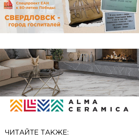
ЧИТАЙТЕ ТАКЖЕ: