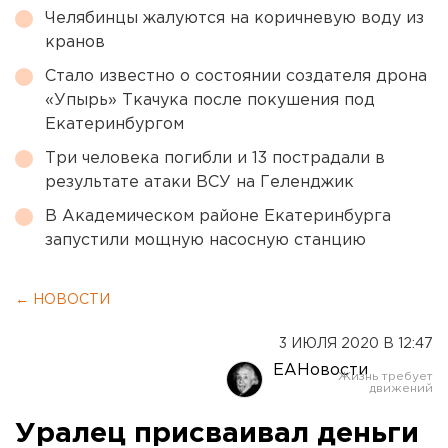
Челябинцы жалуются на коричневую воду из
кранов
Стало известно о состоянии создателя дрона
«Упырь» Ткачука после покушения под
Екатеринбургом
Три человека погибли и 13 пострадали в
результате атаки ВСУ на Геленджик
В Академическом районе Екатеринбурга
запустили мощную насосную станцию
← НОВОСТИ
3 ИЮЛЯ 2020 В 12:47
ЕАНовости
Уралец присваивал деньги