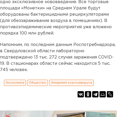
одно эксклюзивное нововведение. Все торговые
площади «Монетки» на Среднем Урале будут
оборудованы бактерицидными рециркуляторами
(для обеззараживания воздуха в помещениях). В
противоэпидемические мероприятия уже вложено
порядка 100 млн рублей.
Напомним, по последним данным Роспотребнадзора,
в Свердловской области лабораторно
подтверждено 13 тыс. 272 случая заражения COVID-
19. В стационарах области сейчас находится 5 тыс.
745 человек.
Экономика
Общество
Эпидемия коронавируса