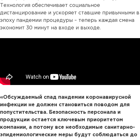
Технология обеспечивает социальное
дистанцирование и ускоряет ставшие привычными в
эпоху пандемии процедуры – теперь каждая смена
экономит 30 минут на входе и выходе.
«Обсуждаемый спад пандемии коронавирусной
инфекции не должен становиться поводом для
попустительства. Безопасность персонала и
продукции остается ключевым приоритетом
компании, а потому все необходимые санитарно-
эпидемиологические меры будут соблюдаться до