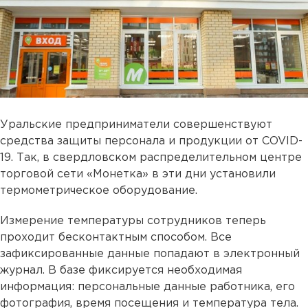
Уральские предприниматели совершенствуют
средства защиты персонала и продукции от COVID-
19. Так, в свердловском распределительном центре
торговой сети «Монетка» в эти дни установили
термометрическое оборудование.
Измерение температуры сотрудников теперь
проходит бесконтактным способом. Все
зафиксированные данные попадают в электронный
журнал. В базе фиксируется необходимая
информация: персональные данные работника, его
фотография, время посещения и температура тела.