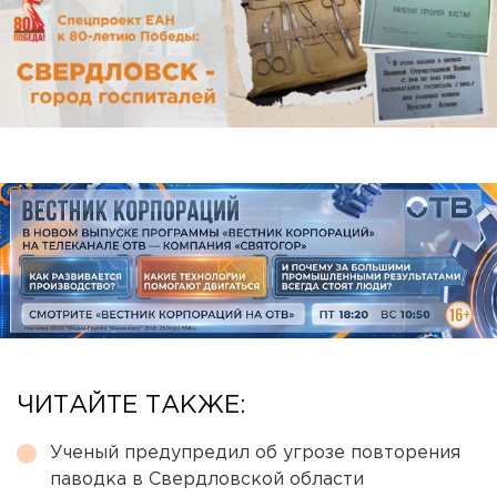
ЧИТАЙТЕ ТАКЖЕ:
Ученый предупредил об угрозе повторения
паводка в Свердловской области