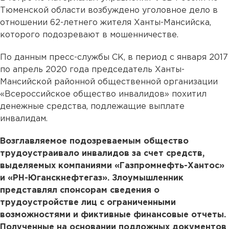
Тюменской области возбуждено уголовное дело в
отношении 62-летнего жителя Ханты-Мансийска,
которого подозревают в мошенничестве.
По данным пресс-службы СК, в период с января 2017
по апрель 2020 года председатель Ханты-
Мансийской районной общественной организации
«Всероссийское общество инвалидов» похитил
денежные средства, подлежащие выплате
инвалидам.
Возглавляемое подозреваемым общество
трудоустраивало инвалидов за счет средств,
выделяемых компаниями «Газпромнефть-Хантос»
и «РН-Юганскнефтегаз». Злоумышленник
представлял спонсорам сведения о
трудоустройстве лиц с ограниченными
возможностями и фиктивные финансовые отчеты.
Полученные на основании подложных документов