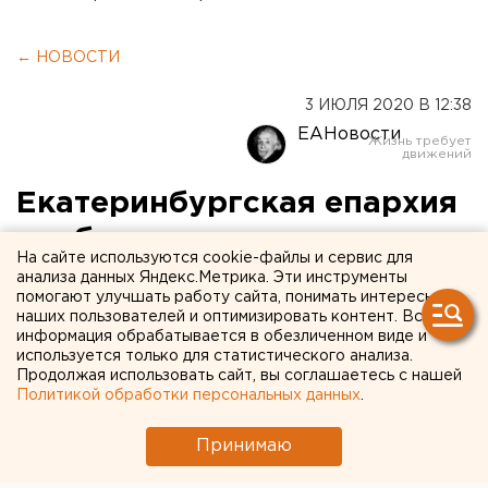
← НОВОСТИ
3 ИЮЛЯ 2020 В 12:38
ЕАНовости
Екатеринбургская епархия
опубликовала программу
На сайте используются cookie-файлы и сервис для
Царских дней
анализа данных Яндекс.Метрика. Эти инструменты
помогают улучшать работу сайта, понимать интересы
наших пользователей и оптимизировать контент. Вся
информация обрабатывается в обезличенном виде и
используется только для статистического анализа.
Продолжая использовать сайт, вы соглашаетесь с нашей
Политикой обработки персональных данных
.
Принимаю