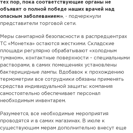
тех пор, пока соответствующие органы не
объявят о полной победе наших врачей над
опасным заболеванием»
, - подчеркнули
представители торговой сети.
Меры санитарной безопасности в распредцентрах
ТС «Монетка» остаются жесткими. Складские
площади регулярно обрабатывают «холодным
туманом», контактные поверхности – специальными
растворами, в самих помещениях установлены
бактерицидные лампы. Вдобавок к прохождению
термометрии все сотрудники обязаны применять
средства индивидуальной защиты: компания
самостоятельно обеспечивает персонал
необходимым инвентарем.
Разумеется, все необходимые мероприятия
проводятся и в самих магазинах. В июле к
существующим мерам дополнительно внесут еще