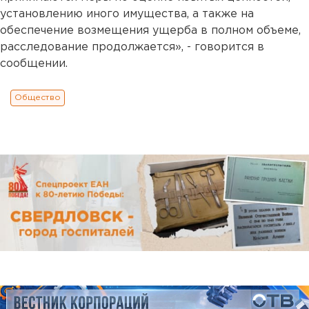
установлению иного имущества, а также на
обеспечение возмещения ущерба в полном объеме,
расследование продолжается», - говорится в
сообщении.
Общество