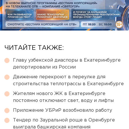
ЧИТАЙТЕ ТАКЖЕ:
Главу узбекской диаспоры в Екатеринбурге
депортировали из России
Движение перекроют в переулке для
строительства теплотрассы в Екатеринбурге
Жителям нового ЖК в Екатеринбурге
постоянно отключают свет, воду и лифты
Приложение УБРиР возобновило работу
Тендер по Зауральной роще в Оренбурге
выиграла башкирская компания