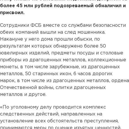
более 45 млн рублей подозреваемый обналичил и
присвоил.
Сотрудники ФСБ вместе со службами безопасности
обеих компаний вышли на след мошенника.
Накануне у него дома прошли обыски, по
результатам которых обнаружено более 50
ювелирных изделий, предметы посуды и столовые
приборы из драгоценных металлов, коллекционные
монеты, в том числе зарубежные, из драгоценных
металлов, 50 старинных икон, 6 часов дорогих
марок, в том числе из драгоценных металлов, ордена
Отечественной войны, слитки драгоценных
металлов и другое.
«По уголовному делу проводится комплекс
следственных действий, направленных на
установление всех обстоятельств преступления,
принимаются меры по оценке изъятых ценностей,