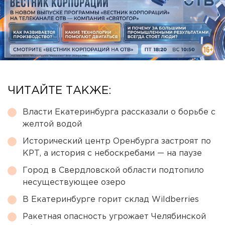
ЧИТАЙТЕ ТАКЖЕ:
Власти Екатеринбурга рассказали о борьбе с
желтой водой
Исторический центр Оренбурга застроят по
КРТ, а история с небоскребами — на паузе
Город в Свердловской области подтопило
несуществующее озеро
В Екатеринбурге горит склад Wildberries
Ракетная опасность угрожает Челябинской