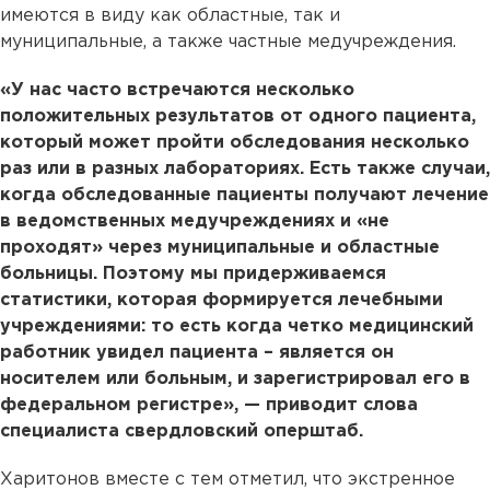
имеются в виду как областные, так и
муниципальные, а также частные медучреждения.
«У нас часто встречаются несколько
положительных результатов от одного пациента,
который может пройти обследования несколько
раз или в разных лабораториях. Есть также случаи,
когда обследованные пациенты получают лечение
в ведомственных медучреждениях и «не
проходят» через муниципальные и областные
больницы. Поэтому мы придерживаемся
статистики, которая формируется лечебными
учреждениями: то есть когда четко медицинский
работник увидел пациента – является он
носителем или больным, и зарегистрировал его в
федеральном регистре», — приводит слова
специалиста свердловский оперштаб.
Харитонов вместе с тем отметил, что экстренное