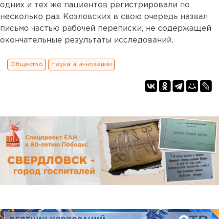
одних и тех же пациентов регистрировали по
несколько раз. Козловских в свою очередь назвал
письмо частью рабочей переписки, не содержащей
окончательные результаты исследований.
Общество
Наука и инновации