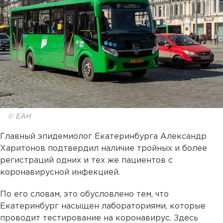
© ЕАН
Главный эпидемиолог Екатеринбурга Александр
Харитонов подтвердил наличие тройных и более
регистраций одних и тех же пациентов с
коронавирусной инфекцией.
По его словам, это обусловлено тем, что
Екатеринбург насыщен лабораториями, которые
проводит тестирование на коронавирус. Здесь