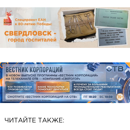
ЧИТАЙТЕ ТАКЖЕ: