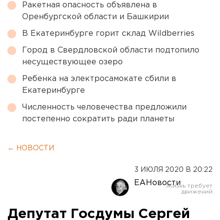
Ракетная опасность объявлена в
Оренбургской области и Башкирии
В Екатеринбурге горит склад Wildberries
Город в Свердловской области подтопило
несуществующее озеро
Ребенка на электросамокате сбили в
Екатеринбурге
Численность человечества предложили
постепенно сократить ради планеты
← НОВОСТИ
3 ИЮЛЯ 2020 В 20:22
ЕАНовости
Депутат Госдумы Сергей