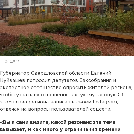
© ЕАН
Губернатор Свердловской области Евгений
Куйвашев попросил депутатов Заксобрания и
экспертное сообщество опросить жителей региона,
чтобы узнать их отношение к «сухому закону». Об
этом глава региона написал в своем Instagram,
отвечая на вопросы пользователей соцсети.
«Вы и сами видите, какой резонанс эта тема
вызывает, и как много у ограничения времени