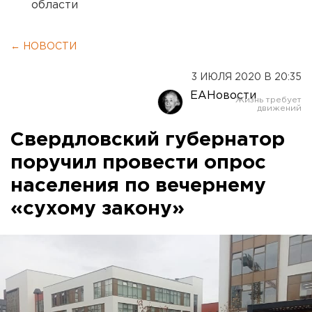
области
← НОВОСТИ
3 ИЮЛЯ 2020 В 20:35
ЕАНовости
Свердловский губернатор
поручил провести опрос
населения по вечернему
«сухому закону»