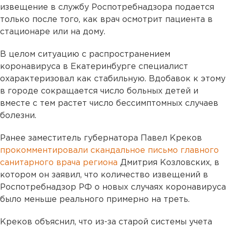
извещение в службу Роспотребнадзора подается
только после того, как врач осмотрит пациента в
стационаре или на дому.
В целом ситуацию с распространением
коронавируса в Екатеринбурге специалист
охарактеризовал как стабильную. Вдобавок к этому
в городе сокращается число больных детей и
вместе с тем растет число бессимптомных случаев
болезни.
Ранее заместитель губернатора Павел Креков
прокомментировали скандальное письмо главного
санитарного врача региона
Дмитрия Козловских, в
котором он заявил, что количество извещений в
Роспотребнадзор РФ о новых случаях коронавируса
было меньше реального примерно на треть.
Креков объяснил, что из-за старой системы учета