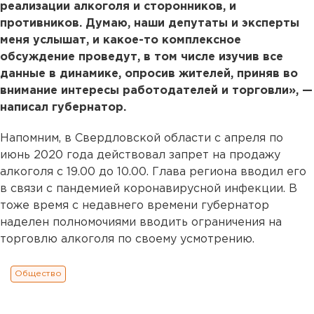
реализации алкоголя и сторонников, и
противников. Думаю, наши депутаты и эксперты
меня услышат, и какое-то комплексное
обсуждение проведут, в том числе изучив все
данные в динамике, опросив жителей, приняв во
внимание интересы работодателей и торговли», —
написал губернатор.
Напомним, в Свердловской области с апреля по
июнь 2020 года действовал запрет на продажу
алкоголя с 19.00 до 10.00. Глава региона вводил его
в связи с пандемией коронавирусной инфекции. В
тоже время с недавнего времени губернатор
наделен полномочиями вводить ограничения на
торговлю алкоголя по своему усмотрению.
Общество