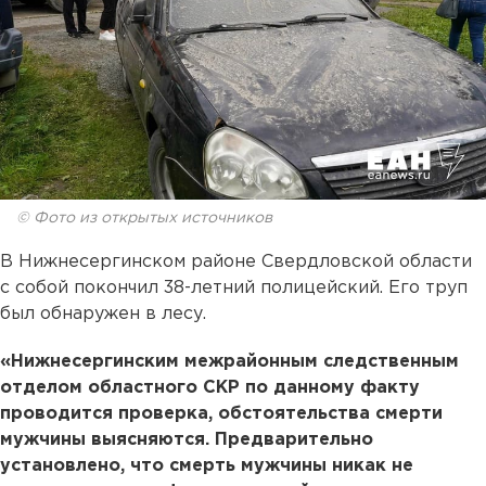
© Фото из открытых источников
В Нижнесергинском районе Свердловской области
с собой покончил 38-летний полицейский. Его труп
был обнаружен в лесу.
«Нижнесергинским межрайонным следственным
отделом областного СКР по данному факту
проводится проверка, обстоятельства смерти
мужчины выясняются. Предварительно
установлено, что смерть мужчины никак не