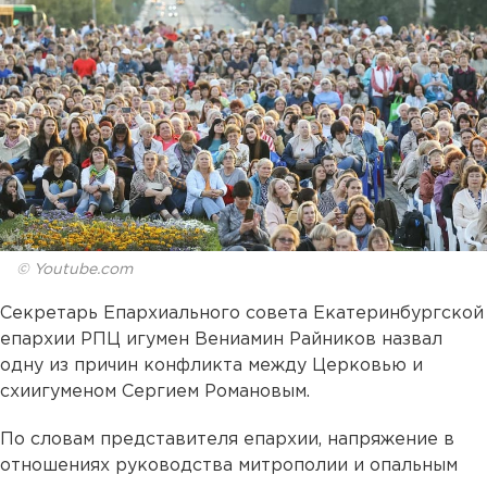
© Youtube.com
Секретарь Епархиального совета Екатеринбургской
епархии РПЦ игумен Вениамин Райников назвал
одну из причин конфликта между Церковью и
схиигуменом Сергием Романовым.
По словам представителя епархии, напряжение в
отношениях руководства митрополии и опальным