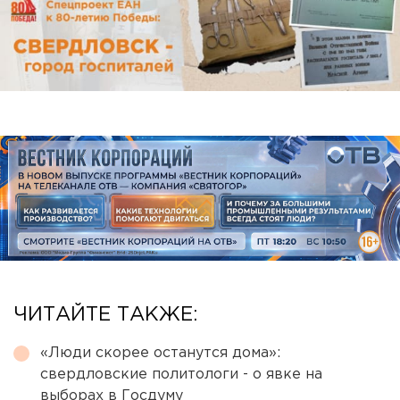
ЧИТАЙТЕ ТАКЖЕ:
«Люди скорее останутся дома»:
свердловские политологи - о явке на
выборах в Госдуму