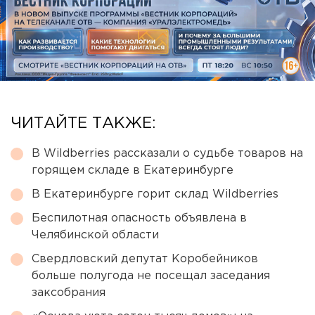
ЧИТАЙТЕ ТАКЖЕ:
В Wildberries рассказали о судьбе товаров на
горящем складе в Екатеринбурге
В Екатеринбурге горит склад Wildberries
Беспилотная опасность объявлена в
Челябинской области
Свердловский депутат Коробейников
больше полугода не посещал заседания
заксобрания