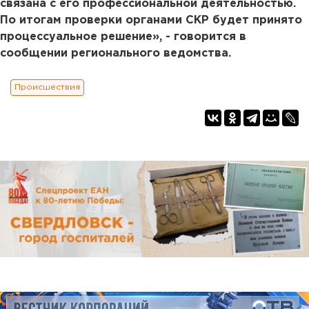
связана с его профессиональной деятельностью.
По итогам проверки органами СКР будет принято
процессуальное решение», - говорится в
сообщении регионального ведомства.
Происшествия