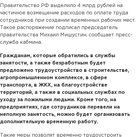
Правительство РФ выделило 4 млрд рублей на
частичное возмещение расходов по оплате труда
сотрудников при создании временных рабочих мест.
Такое распоряжение подписал председатель
правительства Михаил Мишустин, сообщает пресс-
служба кабмина.
Гражданам, которые обратились в службы
занятости, а также безработным будет
предложено трудоустройство в строительстве,
агропромышленном комплексе, в сфере
транспорта, в ЖКХ, на благоустройстве
территорий, а также в социальных службах по
уходу за пожилыми людьми. Кроме того, на
предприятиях, где сотрудников перевели на
неполную занятость, можно будет организовать
дополнительную временную работу.
Такие меры позволят временно трудоустроить