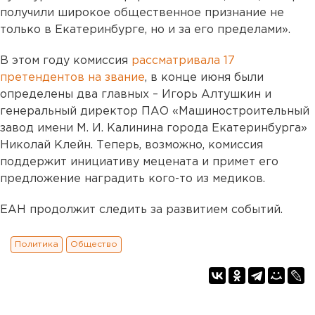
получили широкое общественное признание не
только в Екатеринбурге, но и за его пределами».
В этом году комиссия
рассматривала 17
претендентов на звание
, в конце июня были
определены два главных – Игорь Алтушкин и
генеральный директор ПАО «Машиностроительный
завод имени М. И. Калинина города Екатеринбурга»
Николай Клейн. Теперь, возможно, комиссия
поддержит инициативу мецената и примет его
предложение наградить кого-то из медиков.
ЕАН продолжит следить за развитием событий.
Политика
Общество