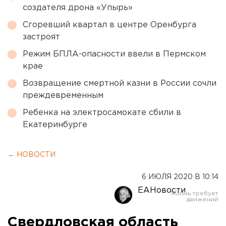
создателя дрона «Упырь»
Сгоревший квартал в центре Оренбурга
застроят
Режим БПЛА-опасности ввели в Пермском
крае
Возвращение смертной казни в России сочли
преждевременным
Ребенка на электросамокате сбили в
Екатеринбурге
← НОВОСТИ
6 ИЮЛЯ 2020 В 10:14
ЕАНовости
Свердловская область