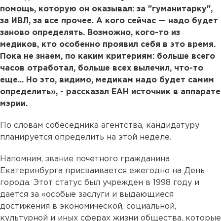
помощь, которую он оказывал: за "гуманитарку",
за ИВЛ, за все прочее. А кого сейчас — надо будет
заново определять. Возможно, кого-то из
медиков, кто особенно проявил себя в это время.
Пока не знаем, по каким критериям: больше всего
часов отработал, больше всех вылечил, что-то
еще... Но это, видимо, медикам надо будет самим
определить», - рассказал ЕАН источник в аппарате
мэрии.
По словам собеседника агентства, кандидатуру
планируется определить на этой неделе.
Напомним, звание почетного гражданина
Екатеринбурга присваивается ежегодно на День
города. Этот статус был учрежден в 1998 году и
дается за «особые заслуги и выдающиеся
достижения в экономической, социальной,
культурной и иных сферах жизни общества, которые