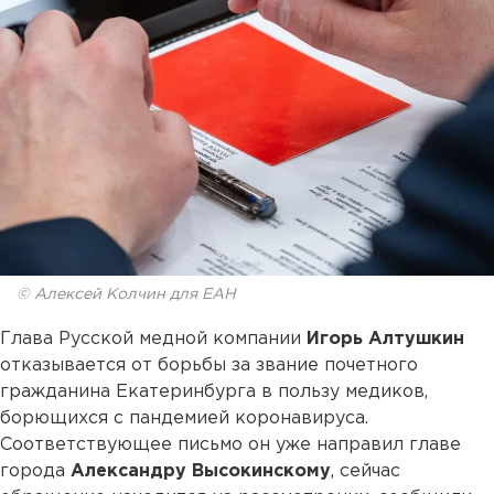
© Алексей Колчин для ЕАН
Глава Русской медной компании
Игорь Алтушкин
отказывается от борьбы за звание почетного
гражданина Екатеринбурга в пользу медиков,
борющихся с пандемией коронавируса.
Соответствующее письмо он уже направил главе
города
Александру Высокинскому
, сейчас