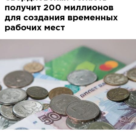
получит 200 миллионов
для создания временных
рабочих мест