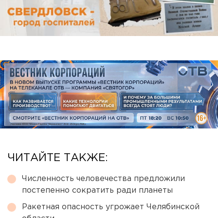
ЧИТАЙТЕ ТАКЖЕ:
Численность человечества предложили
постепенно сократить ради планеты
Ракетная опасность угрожает Челябинской