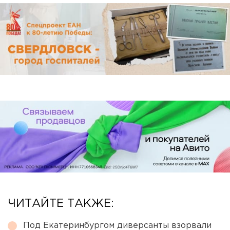
ЧИТАЙТЕ ТАКЖЕ:
Под Екатеринбургом диверсанты взорвали