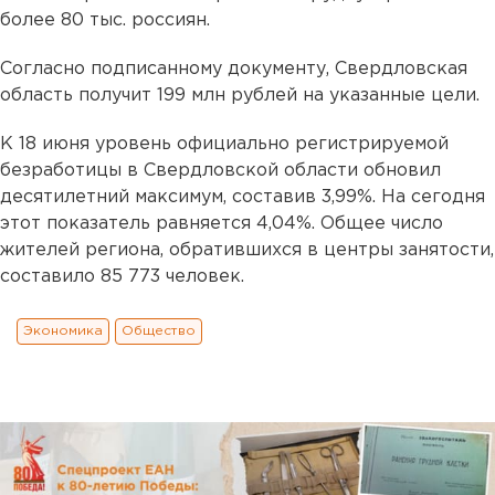
более 80 тыс. россиян.
Согласно подписанному документу, Свердловская
область получит 199 млн рублей на указанные цели.
К 18 июня уровень официально регистрируемой
безработицы в Свердловской области обновил
десятилетний максимум, составив 3,99%. На сегодня
этот показатель равняется 4,04%. Общее число
жителей региона, обратившихся в центры занятости,
составило 85 773 человек.
Экономика
Общество