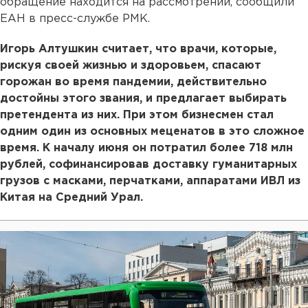
обращение находится на рассмотрении, сообщили
ЕАН в пресс-службе РМК.
Игорь Алтушкин считает, что врачи, которые,
рискуя своей жизнью и здоровьем, спасают
горожан во время пандемии, действительно
достойны этого звания, и предлагает выбирать
претендента из них. При этом бизнесмен стал
одним один из основных меценатов в это сложное
время. К началу июня он потратил более 718 млн
рублей, софинансировав доставку гуманитарных
грузов с масками, перчатками, аппаратами ИВЛ из
Китая на Средний Урал.