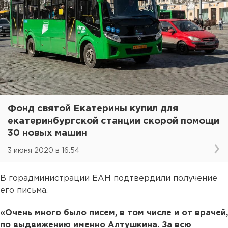
Фонд святой Екатерины купил для
екатеринбургской станции скорой помощи
30 новых машин
3 июня 2020 в 16:54
В горадминистрации ЕАН подтвердили получение
его письма.
«Очень много было писем, в том числе и от врачей,
по выдвижению именно Алтушкина. За всю