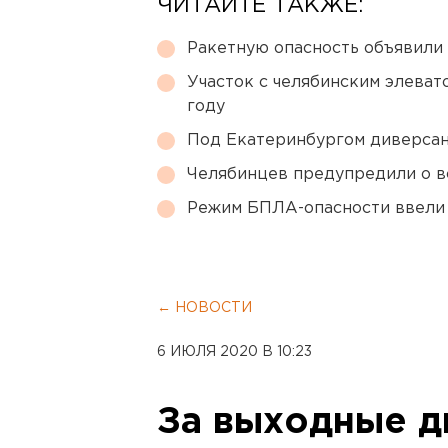
ЧИТАЙТЕ ТАКЖЕ:
Ракетную опасность объявили
Участок с челябинским элеват
году
Под Екатеринбургом диверсан
Челябинцев предупредили о в
Режим БПЛА-опасности ввели
← НОВОСТИ
6 ИЮЛЯ 2020 В 10:23
За выходные д