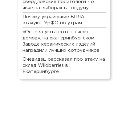
свердловские политологи - о
явке на выборах в Госдуму
Почему украинские БПЛА
атакуют УрФО по утрам
«Основа уюта сотен тысяч
домов»: на екатеринбургском
Заводе керамических изделий
наградили лучших сотрудников
Очевидец рассказал про атаку на
склад Wildberries в
Екатеринбурге