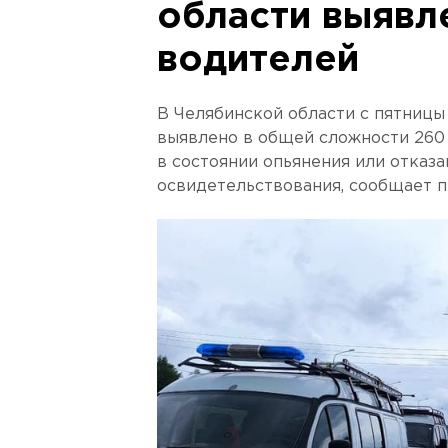
области выявл
водителей
В Челябинской области с пятниц
выявлено в общей сложности 260
в состоянии опьянения или отказ
освидетельствования, сообщает 