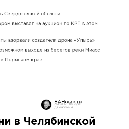
 в Свердловской области
ором выставят на аукцион по КРТ в этом
ты взорвали создателя дрона «Упырь»
озможном выходе из берегов реки Миасс
 в Пермском крае
ЕАНовости
ни в Челябинской