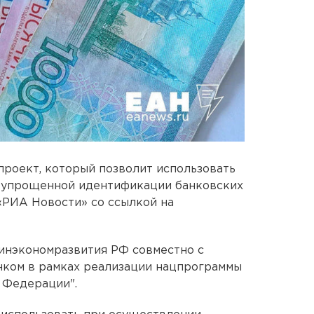
проект, который позволит использовать
 упрощенной идентификации банковских
«РИА Новости» со ссылкой на
инэкономразвития РФ совместно с
ком в рамках реализации нацпрограммы
 Федерации".