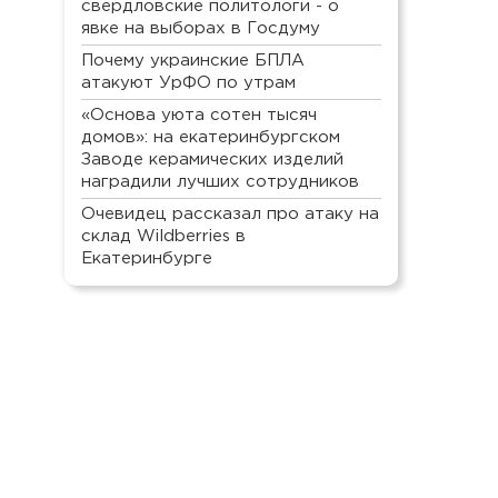
свердловские политологи - о
явке на выборах в Госдуму
Почему украинские БПЛА
атакуют УрФО по утрам
«Основа уюта сотен тысяч
домов»: на екатеринбургском
Заводе керамических изделий
наградили лучших сотрудников
Очевидец рассказал про атаку на
склад Wildberries в
Екатеринбурге