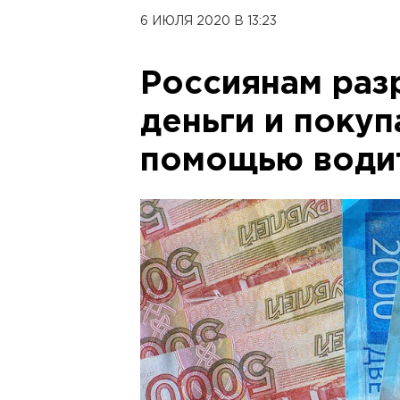
6 ИЮЛЯ 2020 В 13:23
Россиянам раз
деньги и покуп
помощью водит