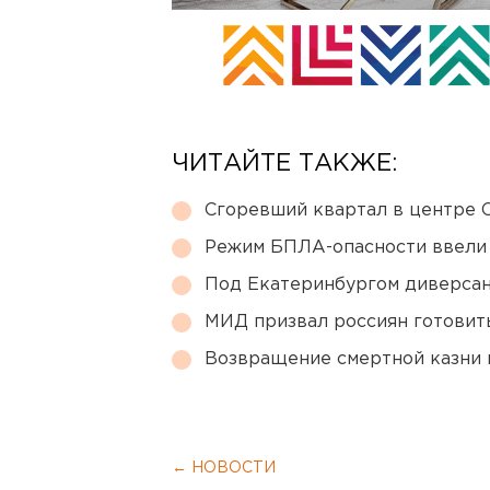
ЧИТАЙТЕ ТАКЖЕ:
Сгоревший квартал в центре 
Режим БПЛА-опасности ввели
Под Екатеринбургом диверсан
МИД призвал россиян готовить
Возвращение смертной казни 
← НОВОСТИ