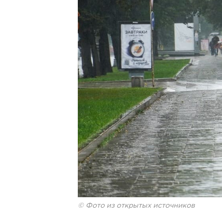
© Фото из открытых источников