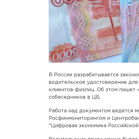
В России разрабатывается законо
водительское удостоверение для
клиентов-физлиц. Об этом пишет 
собеседников в ЦБ.
Работа над документом ведется м
Росфинмониторингом и Центробан
"Цифровая экономика Российской