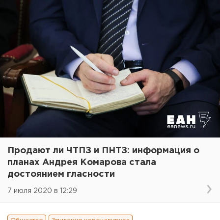
Продают ли ЧТПЗ и ПНТЗ: информация о
планах Андрея Комарова стала
достоянием гласности
7 июля 2020 в 12:29