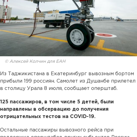
© Алексей Колчин для ЕАН
Из Таджикистана в Екатеринбург вывозным бортом
прибыли 199 россиян. Самолет из Душанбе прилетел
в столицу Урала 8 июля, сообщает оперштаб.
125 пассажиров, в том числе 5 детей, были
направлены в обсервацию до получения
отрицательных тестов на COVID-19.
Остальные пассажиры вывозного рейса при