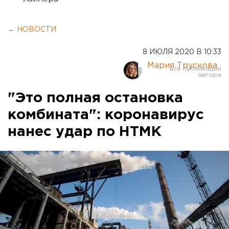
← НОВОСТИ
8 ИЮЛЯ 2020 В 10:33
Мария Трускова
"Это полная остановка
комбината": коронавирус
нанес удар по НТМК