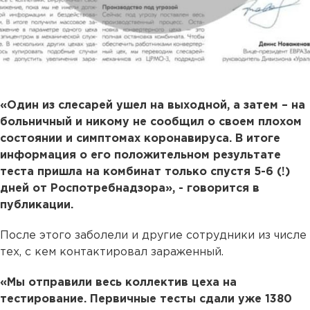
«Один из слесарей ушел на выходной, а затем – на
больничный и никому не сообщил о своем плохом
состоянии и симптомах коронавируса. В итоге
информация о его положительном результате
теста пришла на комбинат только спустя 5-6 (!)
дней от Роспотребнадзора», - говорится в
публикации.
После этого заболели и другие сотрудники из числе
тех, с кем контактировал зараженный.
«Мы отправили весь коллектив цеха на
тестирование. Первичные тесты сдали уже 1380