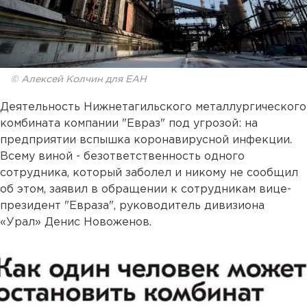
© Алексей Колчин для ЕАН
Деятельность Нижнетагильского металлургического
комбината компании "Евраз" под угрозой: на
предприятии вспышка коронавирусной инфекции.
Всему виной - безответственность одного
сотрудника, который заболел и никому не сообщил
об этом, заявил в обращении к сотрудникам вице-
президент "Евраза", руководитель дивизиона
«Урал» Денис Новоженов.