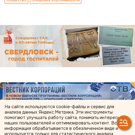
Общество
Эпидемия коронавируса
На сайте используются cookie-файлы и сервис для
анализа данных Яндекс.Метрика. Эти инструменты
помогают улучшать работу сайта, понимать интересы
наших пользователей и оптимизировать контент. Вся
информация обрабатывается в обезличенном виде и
используется только для статистического анализа.