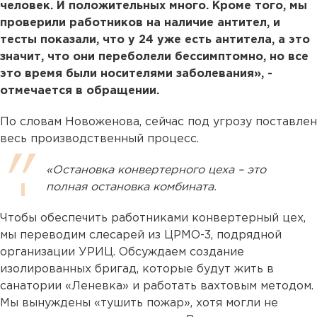
человек. И положительных много. Кроме того, мы
проверили работников на наличие антител, и
тесты показали, что у 24 уже есть антитела, а это
значит, что они переболели бессимптомно, но все
это время были носителями заболевания», -
отмечается в обращении.
По словам Новоженова, сейчас под угрозу поставлен
весь производственный процесс.
«Остановка конвертерного цеха – это
полная остановка комбината.
Чтобы обеспечить работниками конвертерный цех,
мы переводим слесарей из ЦРМО-3, подрядной
организации УРИЦ. Обсуждаем создание
изолированных бригад, которые будут жить в
санатории «Леневка» и работать вахтовым методом.
Мы вынуждены «тушить пожар», хотя могли не