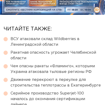
ЧИТАЙТЕ ТАКЖЕ:
ВСУ атаковали склад Wildberries в
Ленинградской области
Ракетная опасность угрожает Челябинской
области
Чем опасны ракеты «Фламинго», которыми
Украина атаковала тыловые регионы РФ
Движение перекроют в переулке для
строительства теплотрассы в Екатеринбурге
Серийное производство Superjet-100
началось до окончания сертификации
лайнера