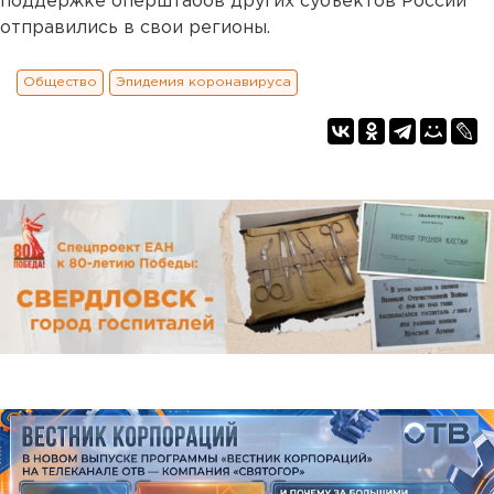
поддержке оперштабов других субъектов России
отправились в свои регионы.
Общество
Эпидемия коронавируса