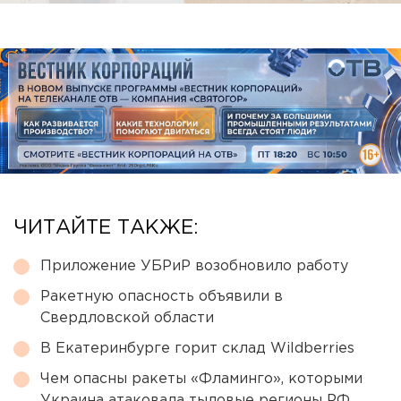
ЧИТАЙТЕ ТАКЖЕ:
Приложение УБРиР возобновило работу
Ракетную опасность объявили в
Свердловской области
В Екатеринбурге горит склад Wildberries
Чем опасны ракеты «Фламинго», которыми
Украина атаковала тыловые регионы РФ