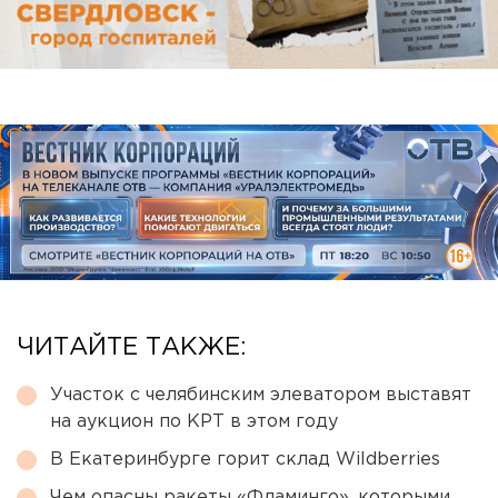
ЧИТАЙТЕ ТАКЖЕ:
Участок с челябинским элеватором выставят
на аукцион по КРТ в этом году
В Екатеринбурге горит склад Wildberries
Чем опасны ракеты «Фламинго», которыми