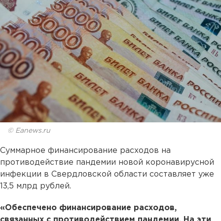
© Eanews.ru
Суммарное финансирование расходов на
противодействие пандемии новой коронавирусной
инфекции в Свердловской области составляет уже
13,5 млрд рублей.
«Обеспечено финансирование расходов,
связанных с противодействием пандемии. На эти