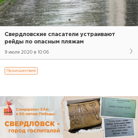
Свердловские спасатели устраивают
рейды по опасным пляжам
9 июля 2020 в 10:06
Происшествия