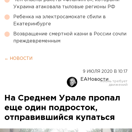
Украина атаковала тыловые регионы РФ
Ребенка на электросамокате сбили в
Екатеринбурге
Возвращение смертной казни в России сочли
преждевременным
← НОВОСТИ
9 ИЮЛЯ 2020 В 10:17
ЕАНовости
На Среднем Урале пропал
еще один подросток,
отправившийся купаться