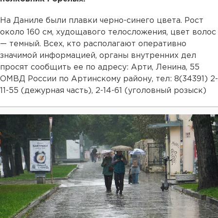
На Даниле были плавки черно-синего цвета. Рост
около 160 см, худощавого телосложения, цвет волос
— темный. Всех, кто располагают оперативно
значимой информацией, органы внутренних дел
просят сообщить ее по адресу: Арти, Ленина, 55
ОМВД России по Артинскому району, тел: 8(34391) 2-
11-55 (дежурная часть), 2-14-61 (уголовный розыск)