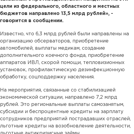
цели из федерального, областного и местных
бюджетов направлено 13,5 млрд рублей», -
говорится в сообщении.
Известно, что 6,3 млрд рублей были направлены на
организацию обсерваторов, приобретение
автомобилей, выплаты медикам, создание
дополнительного коечного фонда, приобретение
аппаратов ИВЛ, скорой помощи, тепловизионных
установок, профилактическую дезинфекционную
обработку, соцподдержку населения.
На мероприятия, связанные со стабилизацией
экономической ситуации, направлено 7,2 млрд
рублей. Это региональные выплаты самозанятым,
субсидии и беспроцентные кредиты на зарплату
сотрудников предприятий пострадавших отраслей,
льготные кредиты на возобновление деятельности,
льготные антикризисные займы.