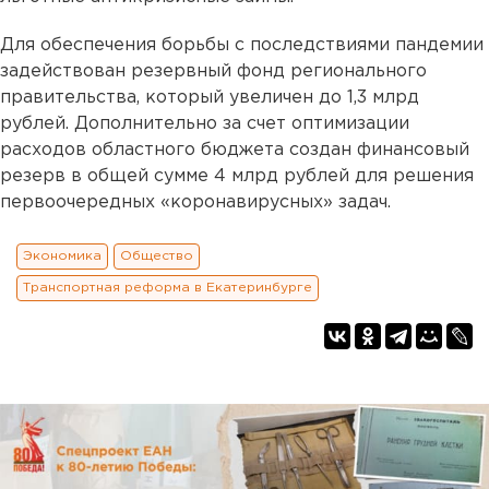
Для обеспечения борьбы с последствиями пандемии
задействован резервный фонд регионального
правительства, который увеличен до 1,3 млрд
рублей. Дополнительно за счет оптимизации
расходов областного бюджета создан финансовый
резерв в общей сумме 4 млрд рублей для решения
первоочередных «коронавирусных» задач.
Экономика
Общество
Транспортная реформа в Екатеринбурге