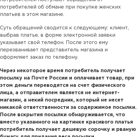
потребителей об обмане при покупке женских
платьев в этом магазине.
Суть обращений сводится к следующему: клиент,
выбрав платье, в форме электронной заявки
указывает свой телефон. После этого ему
перезванивает представитель магазина и
оформляет заказ по телефону.
Через некоторое время потребитель получает
посылку на Почте России и оплачивает товар, при
этом деньги переводятся на счет физического
лица, а отправителем является не интернет-
магазин, а некий посредник, который не несет
никакой ответственности за содержимое посылки.
После вскрытия посылки обнаруживается, что
вместо указанного на картинке красивого платья
потребитель получает дешевую сорочку и рваную
бумагу для придания веса посылки.