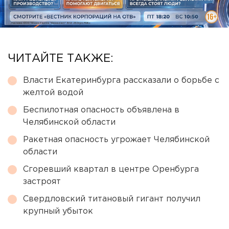
ЧИТАЙТЕ ТАКЖЕ:
Власти Екатеринбурга рассказали о борьбе с
желтой водой
Беспилотная опасность объявлена в
Челябинской области
Ракетная опасность угрожает Челябинской
области
Сгоревший квартал в центре Оренбурга
застроят
Свердловский титановый гигант получил
крупный убыток