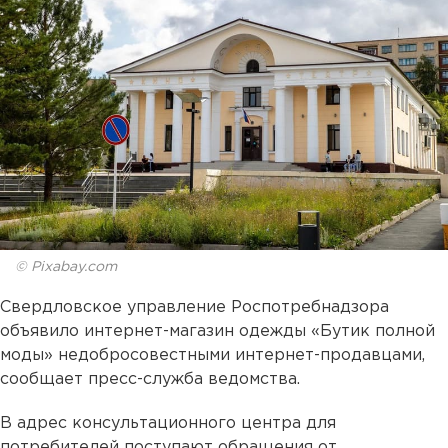
© Pixabay.com
Свердловское управление Роспотребнадзора
объявило интернет-магазин одежды «Бутик полной
моды» недобросовестными интернет-продавцами,
сообщает пресс-служба ведомства.
В адрес консультационного центра для
потребителей поступают обращения от