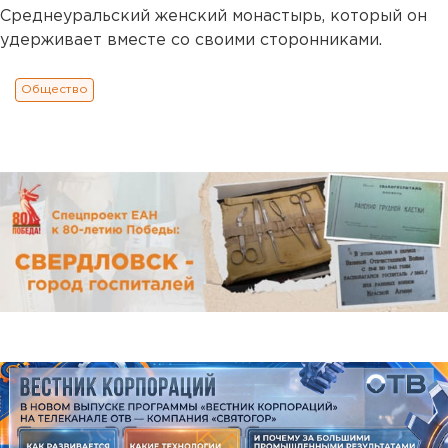
Среднеуральский женский монастырь, который он
удерживает вместе со своими сторонниками.
Общество