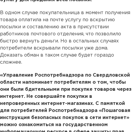
В одном случае покупательница в момент получения
товара оплатила на почте услугу по вскрытию
посылки и составлению акта в присутствии
работников почтового отделения, что позволило
быстро вернуть деньги. Но в остальных случаях
потребители вскрывали посылки уже дома.
Доказать обман в таком случае будет гораздо
сложнее.
«Управление Роспотребнадзора по Свердловской
области напоминает потребителям о том, чтобы
они были бдительными при покупке товаров через
интернет. Не совершайте покупки в
непроверенных интернет-магазинах. С памяткой
для потребителей Роспотребнадзора «Пошаговая
инструкция безопасных покупок в сети интернет»
можно ознакомиться на государственном
информационном ресурсе в сфере защиты прав