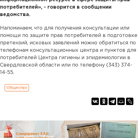
потребителей», - говорится в сообщении
ведомства.
Напоминаем, что для получения консультации или
помощи по защите прав потребителей в подготовке
претензий, исковых заявлений можно обратиться по
телефонам консультационных центра и пунктов для
потребителей Центра гигиены и эпидемиологии в
Свердловской области или по телефону (343) 374-
14-55.
Общество