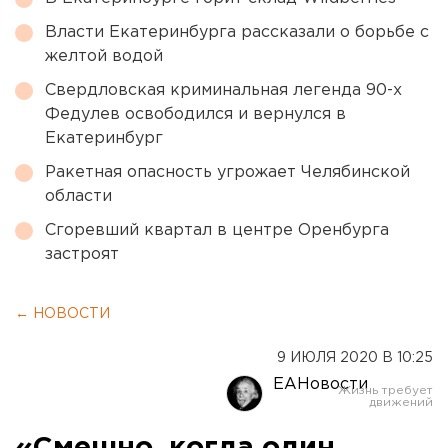
Власти Екатеринбурга рассказали о борьбе с
желтой водой
Свердловская криминальная легенда 90-х
Федулев освободился и вернулся в
Екатеринбург
Ракетная опасность угрожает Челябинской
области
Сгоревший квартал в центре Оренбурга
застроят
← НОВОСТИ
9 ИЮЛЯ 2020 В 10:25
ЕАНовости