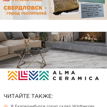
ЧИТАЙТЕ ТАКЖЕ:
В Екатеринбурге горит склад Wildberries