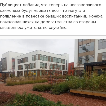
Публицист добавил, что теперь на несговорчивого
схимонаха будут «вешать все, что могут» и
появление в повестке бывших воспитанниц монаха,
пожаловавшихся на домогательства со стороны
священнослужителя, не случайно.