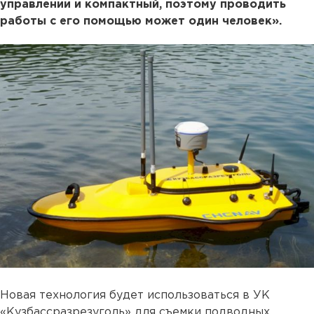
управлении и компактный, поэтому проводить
работы с его помощью может один человек».
Новая технология будет использоваться в УК
«Кузбассразрезуголь» для съемки подводных