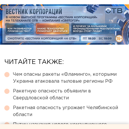
ЧИТАЙТЕ ТАКЖЕ:
Чем опасны ракеты «Фламинго», которыми
Украина атаковала тыловые регионы РФ
Ракетную опасность объявили в
Свердловской области
Ракетная опасность угрожает Челябинской
области
Путин назначил нового командующего