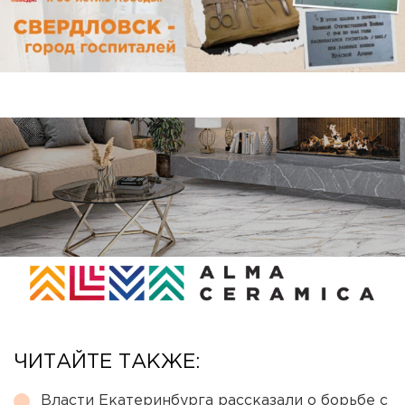
ЧИТАЙТЕ ТАКЖЕ:
Власти Екатеринбурга рассказали о борьбе с