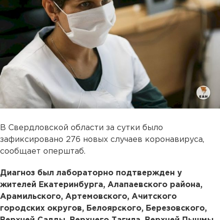
В Свердловской области за сутки было
зафиксировано 276 новых случаев коронавируса,
сообщает оперштаб.
Диагноз был лабораторно подтвержден у
жителей Екатеринбурга, Алапаевского района,
Арамильского, Артемовского, Ачитского
городских округов, Белоярского, Березовского,