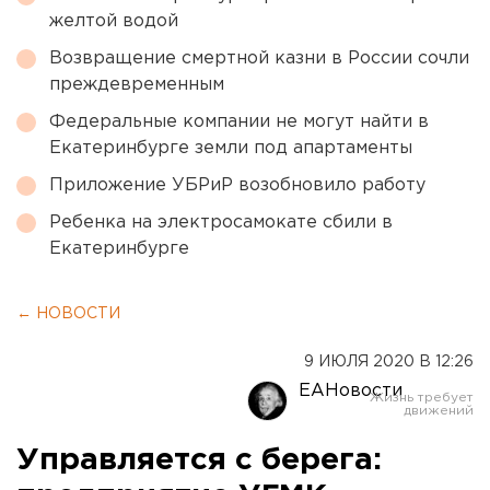
желтой водой
Возвращение смертной казни в России сочли
преждевременным
Федеральные компании не могут найти в
Екатеринбурге земли под апартаменты
Приложение УБРиР возобновило работу
Ребенка на электросамокате сбили в
Екатеринбурге
← НОВОСТИ
9 ИЮЛЯ 2020 В 12:26
ЕАНовости
Управляется с берега: