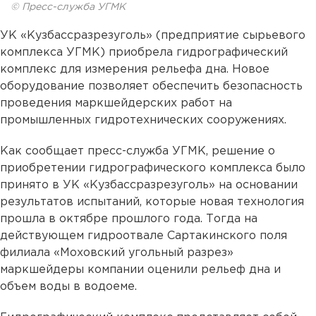
© Пресс-служба УГМК
УК «Кузбассразрезуголь» (предприятие сырьевого
комплекса УГМК) приобрела гидрографический
комплекс для измерения рельефа дна. Новое
оборудование позволяет обеспечить безопасность
проведения маркшейдерских работ на
промышленных гидротехнических сооружениях.
Как сообщает пресс-служба УГМК, решение о
приобретении гидрографического комплекса было
принято в УК «Кузбассразрезуголь» на основании
результатов испытаний, которые новая технология
прошла в октябре прошлого года. Тогда на
действующем гидроотвале Сартакинского поля
филиала «Моховский угольный разрез»
маркшейдеры компании оценили рельеф дна и
объем воды в водоеме.