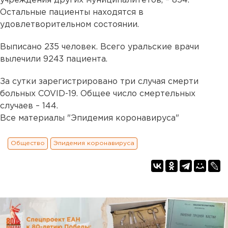
учреждения других муниципалитетов, – 854.
Остальные пациенты находятся в
удовлетворительном состоянии.
Выписано 235 человек. Всего уральские врачи
вылечили 9243 пациента.
За сутки зарегистрировано три случая смерти
больных COVID-19. Общее число смертельных
случаев – 144.
Все материалы "Эпидемия коронавируса"
Общество
Эпидемия коронавируса