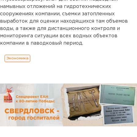
намывных отложений на гидротехнических
сооружениях компании, съемки затопленных
выработок для оценки находящихся там объемов
воды, а также для дистанционного контроля и
мониторинга ситуации всех водных объектов
компании в паводковый период.
Экономика